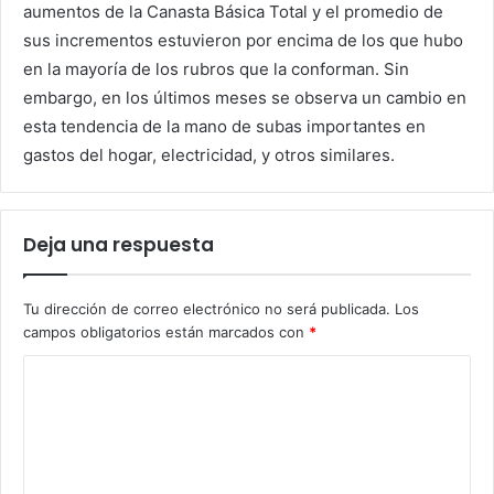
aumentos de la Canasta Básica Total y el promedio de
sus incrementos estuvieron por encima de los que hubo
en la mayoría de los rubros que la conforman. Sin
embargo, en los últimos meses se observa un cambio en
esta tendencia de la mano de subas importantes en
gastos del hogar, electricidad, y otros similares.
Deja una respuesta
Tu dirección de correo electrónico no será publicada.
Los
campos obligatorios están marcados con
*