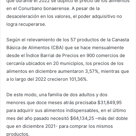
que durante el 2022 se duplicó el precio de los alimentos
en el Conurbano bonaerense. A pesar de la
desaceleración en los valores, el poder adquisitivo no
logra recuperarse.
Según el relevamiento de los 57 productos de la Canasta
Básica de Alimentos (CBA) que se hace mensualmente
desde el Índice Barrial de Precios en 900 comercios de
cercanía ubicados en 20 municipios, los precios de los
alimentos en diciembre aumentaron 3,57%, mientras que
a lo largo del 2022 crecieron 101,36%.
De este modo, una familia de dos adultos y dos
menores que doce meses atrás precisaba $31,849,95
para adquirir sus alimentos indispensables, en el último
mes del año pasado necesitó $64,134,25 –más del doble
que en diciembre 2021- para comprar los mismos
productos.