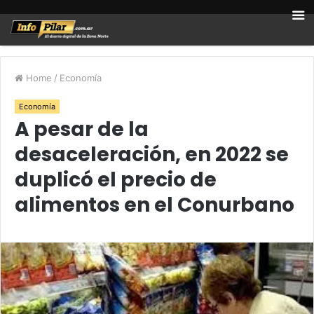
Home
/
Economía
Economía
A pesar de la
desaceleración, en 2022 se
duplicó el precio de
alimentos en el Conurbano