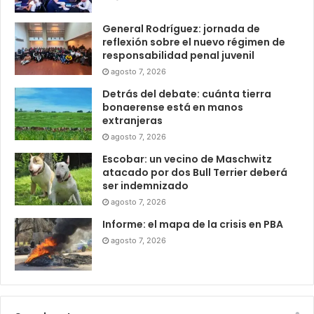
General Rodríguez: jornada de
reflexión sobre el nuevo régimen de
responsabilidad penal juvenil
agosto 7, 2026
Detrás del debate: cuánta tierra
bonaerense está en manos
extranjeras
agosto 7, 2026
Escobar: un vecino de Maschwitz
atacado por dos Bull Terrier deberá
ser indemnizado
agosto 7, 2026
Informe: el mapa de la crisis en PBA
agosto 7, 2026