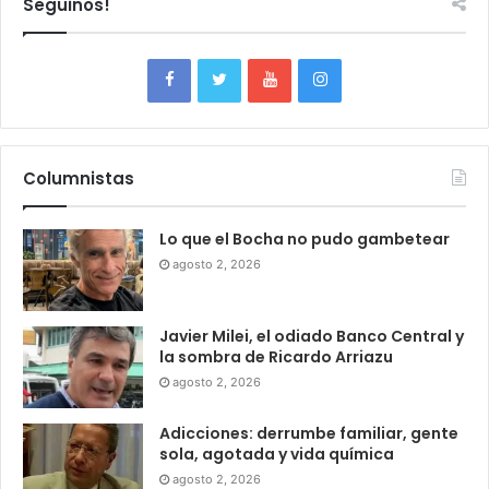
Seguinos!
Columnistas
Lo que el Bocha no pudo gambetear
agosto 2, 2026
Javier Milei, el odiado Banco Central y
la sombra de Ricardo Arriazu
agosto 2, 2026
Adicciones: derrumbe familiar, gente
sola, agotada y vida química
agosto 2, 2026