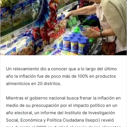
Un relevamiento dio a conocer que a lo largo del último
año la inflación fue de poco más de 100% en productos
alimenticios en 20 distritos.
Mientras el gobierno nacional busca frenar la inflación en
medio de su preocupación por el impacto político en un
año electoral, un informe del Instituto de Investigación
Social, Económica y Política Ciudadana (Isepci) reveló