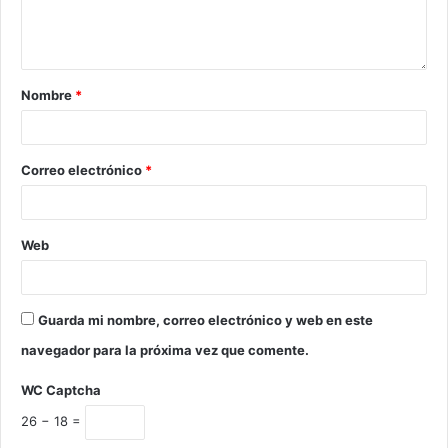
Nombre
*
Correo electrónico
*
Web
Guarda mi nombre, correo electrónico y web en este
navegador para la próxima vez que comente.
WC Captcha
26 − 18 =