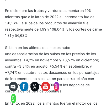
En diciembre las frutas y verduras aumentaron 10%,
mientras que a lo largo de 2022 el incremento fue de
191,16%. La suba de los productos de almacén fue
respectivamente de 1,99 y 108,04%, y los cortes de carne
1,81 y 56,63%.
Si bien en los últimos dos meses hubo
una desaceleración de las subas en los precios de los
alimentos: +4,2% en noviembre y +3,57% en diciembre;
contra +3,84% en agosto, +5,54% en septiembre, y
+7,74% en octubre, estos descensos en los porcentajes
de incrementos no alcanzaron para cerrar el año con
aumentos por debajo del 100% en los negocios de
cercanía de los barrios populares.
En tanto, en 2022, los alimentos fueron el motor de los