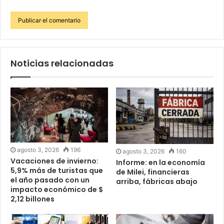
Noticias relacionadas
agosto 3, 2026
196
agosto 3, 2026
160
Vacaciones de invierno:
Informe: en la economía
5,9% más de turistas que
de Milei, financieras
el año pasado con un
arriba, fábricas abajo
impacto económico de $
2,12 billones