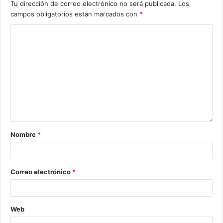
Tu dirección de correo electrónico no será publicada.
Los
campos obligatorios están marcados con
*
Nombre
*
Correo electrónico
*
Web