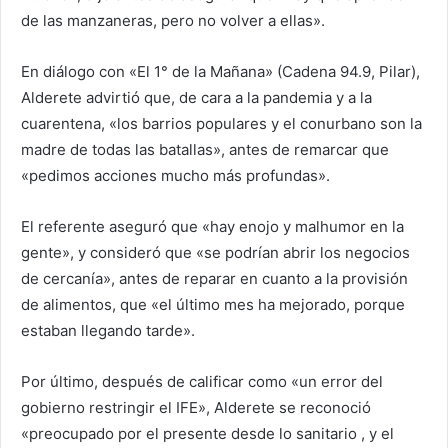
de las manzaneras, pero no volver a ellas».
En diálogo con «El 1° de la Mañana» (Cadena 94.9, Pilar),
Alderete advirtió que, de cara a la pandemia y a la
cuarentena, «los barrios populares y el conurbano son la
madre de todas las batallas», antes de remarcar que
«pedimos acciones mucho más profundas».
El referente aseguró que «hay enojo y malhumor en la
gente», y consideró que «se podrían abrir los negocios
de cercanía», antes de reparar en cuanto a la provisión
de alimentos, que «el último mes ha mejorado, porque
estaban llegando tarde».
Por último, después de calificar como «un error del
gobierno restringir el IFE», Alderete se reconoció
«preocupado por el presente desde lo sanitario , y el