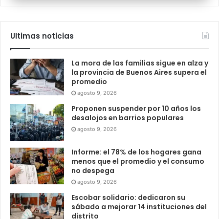
Ultimas noticias
La mora de las familias sigue en alza y
la provincia de Buenos Aires supera el
promedio
agosto 9, 2026
Proponen suspender por 10 años los
desalojos en barrios populares
agosto 9, 2026
Informe: el 78% de los hogares gana
menos que el promedio y el consumo
no despega
agosto 9, 2026
Escobar solidario: dedicaron su
sábado a mejorar 14 instituciones del
distrito