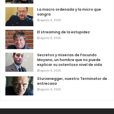
La macro ordenada y la micro que
sangra
agosto 9, 2026
El streaming de la estupidez
agosto 9, 2026
Secretos y miserias de Facundo
Moyano, un hombre que no puede
explicar su ostentoso nivel de vida
agosto 9, 2026
Sturzenegger, nuestro Terminator de
entrecasa
agosto 9, 2026