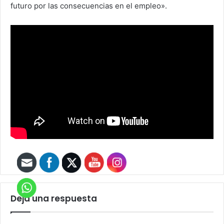
futuro por las consecuencias en el empleo».
Deja una respuesta