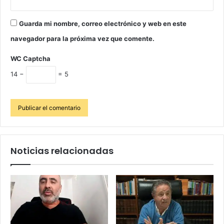
Guarda mi nombre, correo electrónico y web en este
navegador para la próxima vez que comente.
WC Captcha
14 −
= 5
Noticias relacionadas