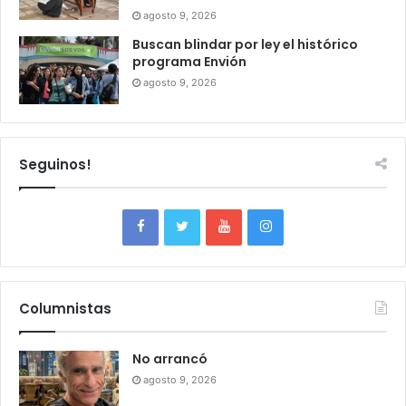
agosto 9, 2026
Buscan blindar por ley el histórico
programa Envión
agosto 9, 2026
Seguinos!
Columnistas
No arrancó
agosto 9, 2026