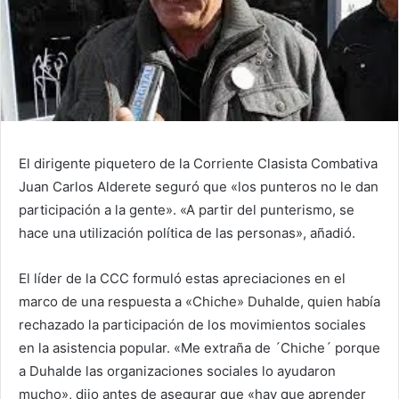
El dirigente piquetero de la Corriente Clasista Combativa
Juan Carlos Alderete seguró que «los punteros no le dan
participación a la gente». «A partir del punterismo, se
hace una utilización política de las personas», añadió.
El líder de la CCC formuló estas apreciaciones en el
marco de una respuesta a «Chiche» Duhalde, quien había
rechazado la participación de los movimientos sociales
en la asistencia popular. «Me extraña de ´Chiche´ porque
a Duhalde las organizaciones sociales lo ayudaron
mucho», dijo antes de asegurar que «hay que aprender