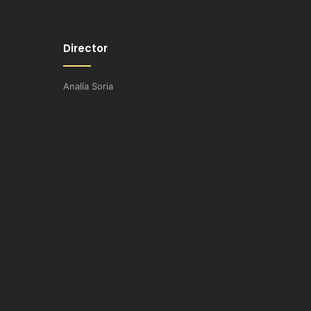
Director
Analía Soria