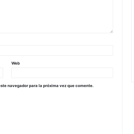
Web
este navegador para la próxima vez que comente.