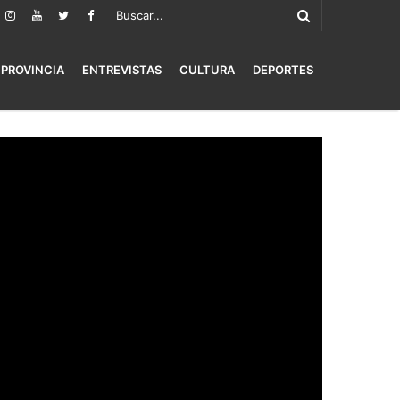
PROVINCIA
ENTREVISTAS
CULTURA
DEPORTES