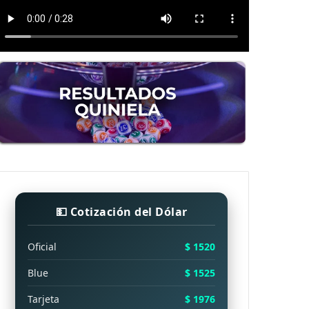
💵 Cotización del Dólar
Oficial
$ 1520
Blue
$ 1525
Tarjeta
$ 1976