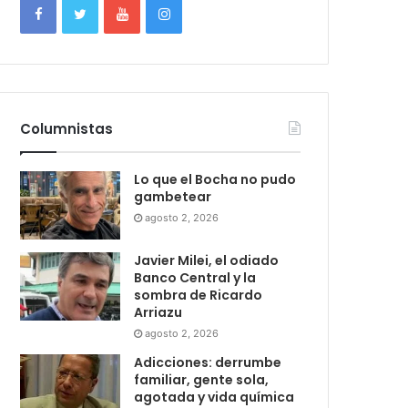
Columnistas
Lo que el Bocha no pudo
gambetear
agosto 2, 2026
Javier Milei, el odiado
Banco Central y la
sombra de Ricardo
Arriazu
agosto 2, 2026
Adicciones: derrumbe
familiar, gente sola,
agotada y vida química