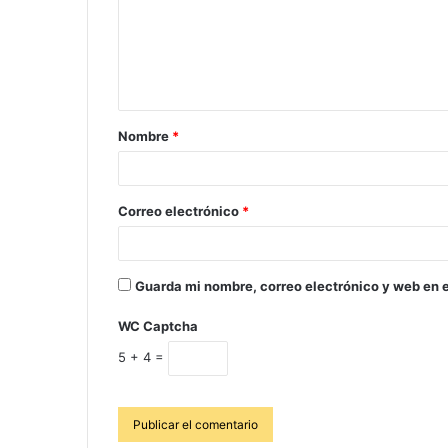
Nombre
*
Correo electrónico
*
Guarda mi nombre, correo electrónico y web en 
WC Captcha
5 + 4 =