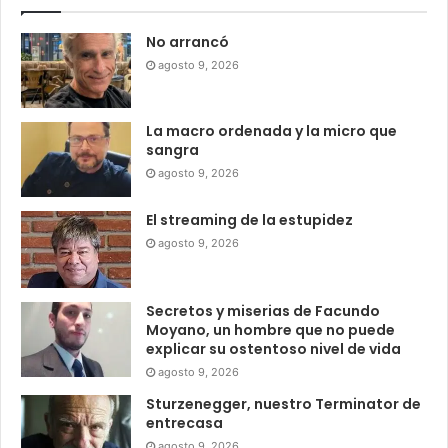
No arrancó
agosto 9, 2026
La macro ordenada y la micro que
sangra
agosto 9, 2026
El streaming de la estupidez
agosto 9, 2026
Secretos y miserias de Facundo
Moyano, un hombre que no puede
explicar su ostentoso nivel de vida
agosto 9, 2026
Sturzenegger, nuestro Terminator de
entrecasa
agosto 9, 2026