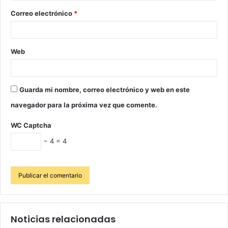
Correo electrónico
*
Web
Guarda mi nombre, correo electrónico y web en este
navegador para la próxima vez que comente.
WC Captcha
− 4 = 4
Noticias relacionadas