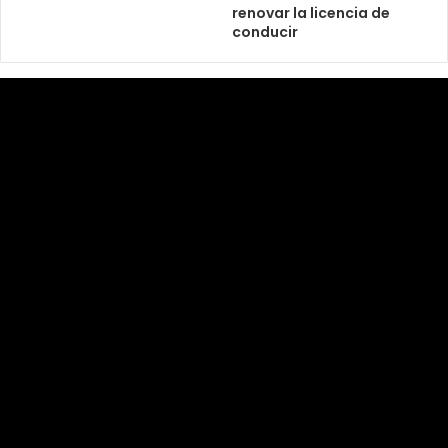
renovar la licencia de
conducir