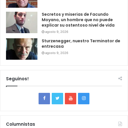
Secretos y miserias de Facundo
Moyano, un hombre que no puede
explicar su ostentoso nivel de vida
agosto 9, 2026
Sturzenegger, nuestro Terminator de
entrecasa
agosto 9, 2026
Seguinos!
Columnistas