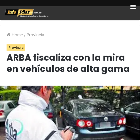
Home
/
Provincia
Provincia
ARBA fiscaliza con la mira
en vehículos de alta gama