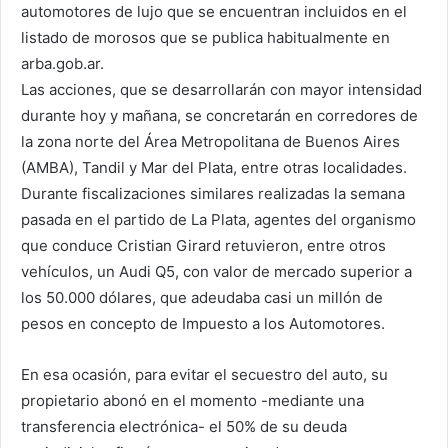
automotores de lujo que se encuentran incluidos en el
listado de morosos que se publica habitualmente en
arba.gob.ar.
Las acciones, que se desarrollarán con mayor intensidad
durante hoy y mañana, se concretarán en corredores de
la zona norte del Área Metropolitana de Buenos Aires
(AMBA), Tandil y Mar del Plata, entre otras localidades.
Durante fiscalizaciones similares realizadas la semana
pasada en el partido de La Plata, agentes del organismo
que conduce Cristian Girard retuvieron, entre otros
vehículos, un Audi Q5, con valor de mercado superior a
los 50.000 dólares, que adeudaba casi un millón de
pesos en concepto de Impuesto a los Automotores.
En esa ocasión, para evitar el secuestro del auto, su
propietario abonó en el momento -mediante una
transferencia electrónica- el 50% de su deuda