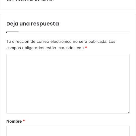
Deja una respuesta
Tu dirección de correo electrónico no será publicada.
Los
campos obligatorios están marcados con
*
Nombre
*