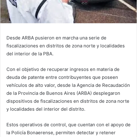
Desde ARBA pusieron en marcha una serie de
fiscalizaciones en distritos de zona norte y localidades
del interior de la PBA.
Con el objetivo de recuperar ingresos en materia de
deuda de patente entre contribuyentes que poseen
vehículos de alto valor, desde la Agencia de Recaudación
de la Provincia de Buenos Aires (ARBA) desplegaron
dispositivos de fiscalizaciones en distritos de zona norte
y localidades del interior del distrito.
Estos operativos de control, que cuentan con el apoyo de
la Policía Bonaerense, permiten detectar y retener