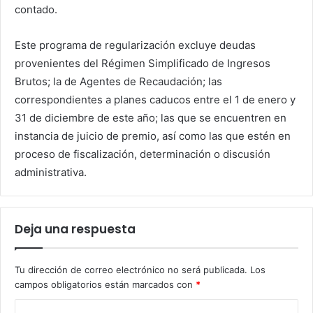
contado.
Este programa de regularización excluye deudas
provenientes del Régimen Simplificado de Ingresos
Brutos; la de Agentes de Recaudación; las
correspondientes a planes caducos entre el 1 de enero y
31 de diciembre de este año; las que se encuentren en
instancia de juicio de premio, así como las que estén en
proceso de fiscalización, determinación o discusión
administrativa.
Deja una respuesta
Tu dirección de correo electrónico no será publicada.
Los
campos obligatorios están marcados con
*