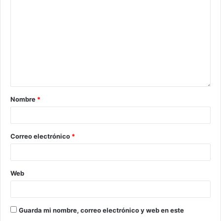
Nombre
*
Correo electrónico
*
Web
Guarda mi nombre, correo electrónico y web en este