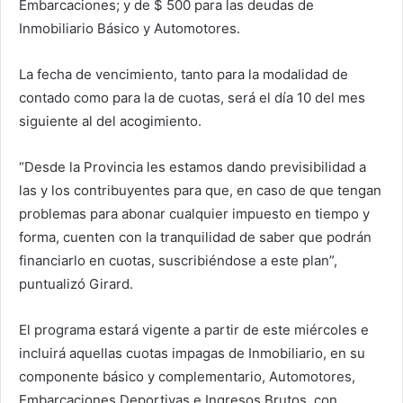
Embarcaciones; y de $ 500 para las deudas de
Inmobiliario Básico y Automotores.
La fecha de vencimiento, tanto para la modalidad de
contado como para la de cuotas, será el día 10 del mes
siguiente al del acogimiento.
“Desde la Provincia les estamos dando previsibilidad a
las y los contribuyentes para que, en caso de que tengan
problemas para abonar cualquier impuesto en tiempo y
forma, cuenten con la tranquilidad de saber que podrán
financiarlo en cuotas, suscribiéndose a este plan”,
puntualizó Girard.
El programa estará vigente a partir de este miércoles e
incluirá aquellas cuotas impagas de Inmobiliario, en su
componente básico y complementario, Automotores,
Embarcaciones Deportivas e Ingresos Brutos, con