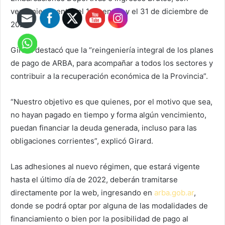
vencimiento entre el 1 de enero y el 31 de diciembre de
2022.
Girard destacó que la “reingeniería integral de los planes
de pago de ARBA, para acompañar a todos los sectores y
contribuir a la recuperación económica de la Provincia”.
“Nuestro objetivo es que quienes, por el motivo que sea,
no hayan pagado en tiempo y forma algún vencimiento,
puedan financiar la deuda generada, incluso para las
obligaciones corrientes”, explicó Girard.
Las adhesiones al nuevo régimen, que estará vigente
hasta el último día de 2022, deberán tramitarse
directamente por la web, ingresando en
arba.gob.ar
,
donde se podrá optar por alguna de las modalidades de
financiamiento o bien por la posibilidad de pago al