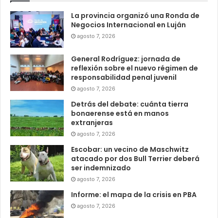
La provincia organizó una Ronda de
Negocios Internacional en Luján
agosto 7, 2026
General Rodríguez: jornada de
reflexión sobre el nuevo régimen de
responsabilidad penal juvenil
agosto 7, 2026
Detrás del debate: cuánta tierra
bonaerense está en manos
extranjeras
agosto 7, 2026
Escobar: un vecino de Maschwitz
atacado por dos Bull Terrier deberá
ser indemnizado
agosto 7, 2026
Informe: el mapa de la crisis en PBA
agosto 7, 2026