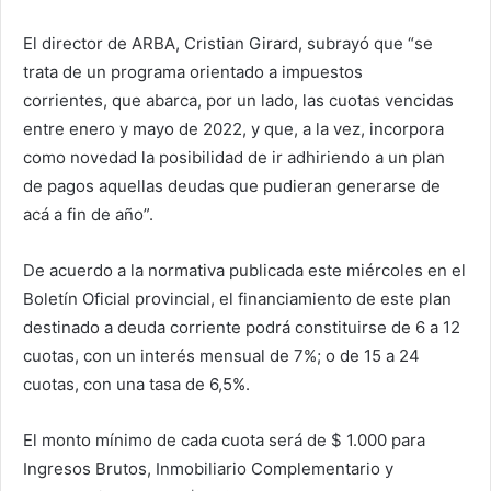
El director de ARBA, Cristian Girard, subrayó que “se
trata de un programa orientado a impuestos
corrientes, que abarca, por un lado, las cuotas vencidas
entre enero y mayo de 2022, y que, a la vez, incorpora
como novedad la posibilidad de ir adhiriendo a un plan
de pagos aquellas deudas que pudieran generarse de
acá a fin de año”.
De acuerdo a la normativa publicada este miércoles en el
Boletín Oficial provincial, el financiamiento de este plan
destinado a deuda corriente podrá constituirse de 6 a 12
cuotas, con un interés mensual de 7%; o de 15 a 24
cuotas, con una tasa de 6,5%.
El monto mínimo de cada cuota será de $ 1.000 para
Ingresos Brutos, Inmobiliario Complementario y