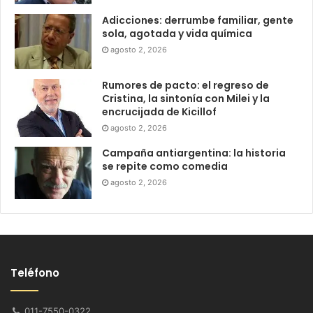
Adicciones: derrumbe familiar, gente
sola, agotada y vida química
agosto 2, 2026
Rumores de pacto: el regreso de
Cristina, la sintonía con Milei y la
encrucijada de Kicillof
agosto 2, 2026
Campaña antiargentina: la historia
se repite como comedia
agosto 2, 2026
Teléfono
011-7550-0322