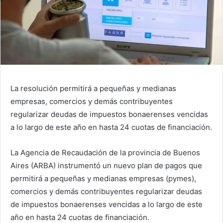
La resolución permitirá a pequeñas y medianas
empresas, comercios y demás contribuyentes
regularizar deudas de impuestos bonaerenses vencidas
a lo largo de este año en hasta 24 cuotas de financiación.
La Agencia de Recaudación de la provincia de Buenos
Aires (ARBA) instrumentó un nuevo plan de pagos que
permitirá a pequeñas y medianas empresas (pymes),
comercios y demás contribuyentes regularizar deudas
de impuestos bonaerenses vencidas a lo largo de este
año en hasta 24 cuotas de financiación.