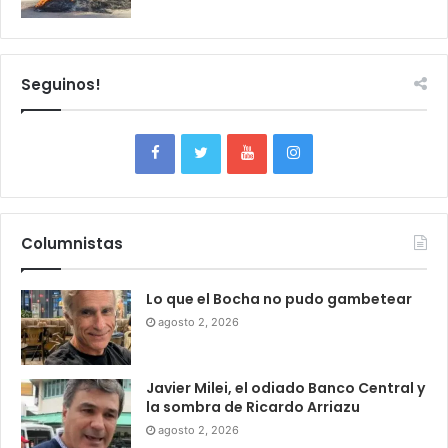
Seguinos!
Columnistas
Lo que el Bocha no pudo gambetear
agosto 2, 2026
Javier Milei, el odiado Banco Central y
la sombra de Ricardo Arriazu
agosto 2, 2026