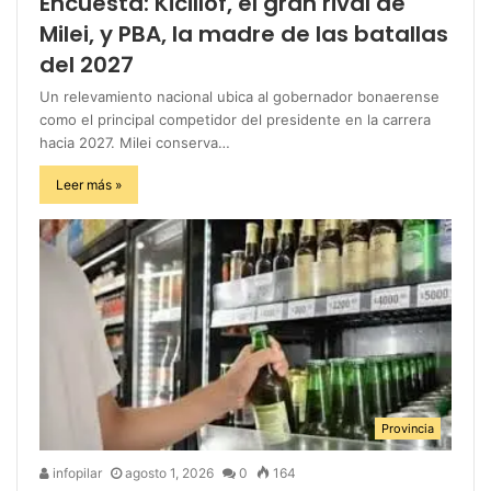
Encuesta: Kicillof, el gran rival de
Milei, y PBA, la madre de las batallas
del 2027
Un relevamiento nacional ubica al gobernador bonaerense
como el principal competidor del presidente en la carrera
hacia 2027. Milei conserva…
Leer más »
Provincia
infopilar
agosto 1, 2026
0
164