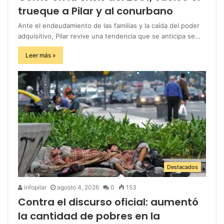
trueque a Pilar y al conurbano
Ante el endeudamiento de las familias y la caída del poder
adquisitivo, Pilar revive una tendencia que se anticipa se…
Leer más »
Destacados
infopilar
agosto 4, 2026
0
153
Contra el discurso oficial: aumentó
la cantidad de pobres en la