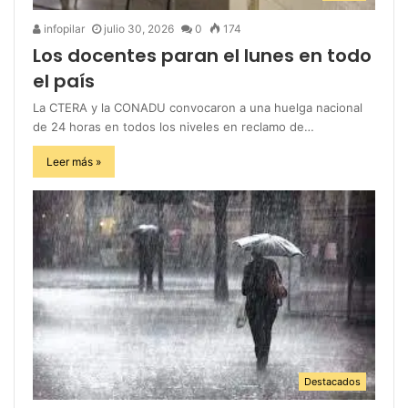
infopilar
julio 30, 2026
0
174
Los docentes paran el lunes en todo
el país
La CTERA y la CONADU convocaron a una huelga nacional
de 24 horas en todos los niveles en reclamo de…
Leer más »
Destacados