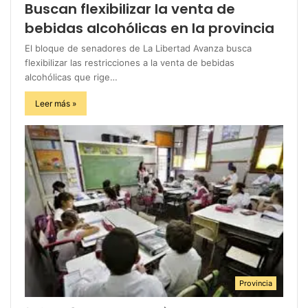
Buscan flexibilizar la venta de
bebidas alcohólicas en la provincia
El bloque de senadores de La Libertad Avanza busca
flexibilizar las restricciones a la venta de bebidas
alcohólicas que rige…
Leer más »
Provincia