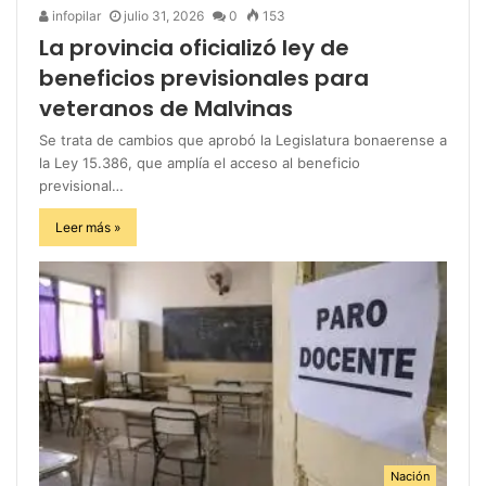
infopilar
julio 31, 2026
0
153
La provincia oficializó ley de
beneficios previsionales para
veteranos de Malvinas
Se trata de cambios que aprobó la Legislatura bonaerense a
la Ley 15.386, que amplía el acceso al beneficio
previsional…
Leer más »
Nación