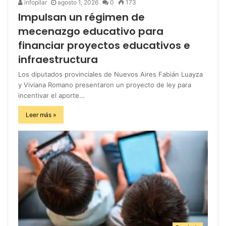
infopilar
agosto 1, 2026
0
173
Impulsan un régimen de
mecenazgo educativo para
financiar proyectos educativos e
infraestructura
Los diputados provinciales de Nuevos Aires Fabián Luayza
y Viviana Romano presentaron un proyecto de ley para
incentivar el aporte…
Leer más »