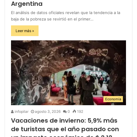
Argentina
El análisis de datos oficiales revelan que la tendencia a la
baja de la pobreza se revirtió en el primer…
Leer más »
Economía
infopilar
agosto 3, 2026
0
192
Vacaciones de invierno: 5,9% más
de turistas que el año pasado con