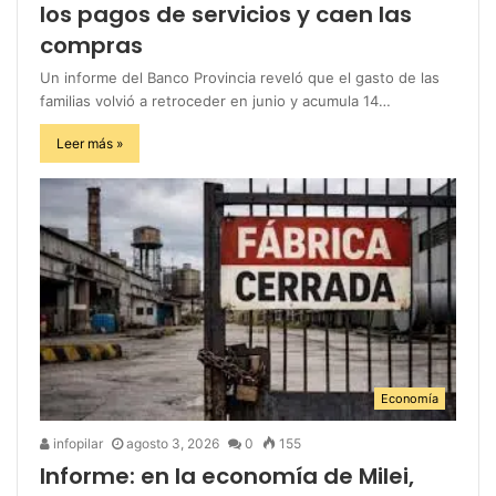
los pagos de servicios y caen las
compras
Un informe del Banco Provincia reveló que el gasto de las
familias volvió a retroceder en junio y acumula 14…
Leer más »
Economía
infopilar
agosto 3, 2026
0
155
Informe: en la economía de Milei,