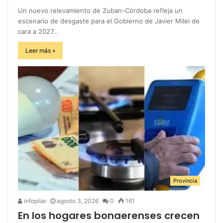
Un nuevo relevamiento de Zuban-Córdoba refleja un
escenario de desgaste para el Gobierno de Javier Milei de
cara a 2027…
Leer más »
Provincia
infopilar
agosto 3, 2026
0
161
En los hogares bonaerenses crecen