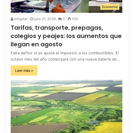
Economía
infopilar
julio 31, 2026
0
155
Tarifas, transporte, prepagas,
colegios y peajes: los aumentos que
llegan en agosto
Falta definir si se ajusta el impuesto a los combustibles. El
octavo mes del año comenzará con una nueva batería de…
Leer más »