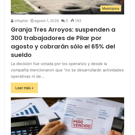
Municipios
infopilar
agosto 1, 2026
0
193
Granja Tres Arroyos: suspenden a
300 trabajadores de Pilar por
agosto y cobrarán sólo el 65% del
sueldo
La decisión fue votada por los operarios y desde la
compañía mencionaron que “no se desarrollarán actividades
operativas ni de…
Leer más »