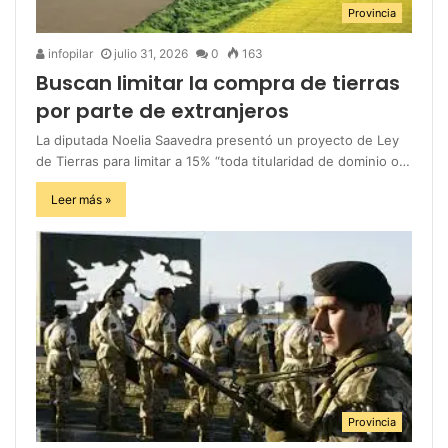
Provincia
infopilar
julio 31, 2026
0
163
Buscan limitar la compra de tierras
por parte de extranjeros
La diputada Noelia Saavedra presentó un proyecto de Ley
de Tierras para limitar a 15% “toda titularidad de dominio o…
Leer más »
Provincia