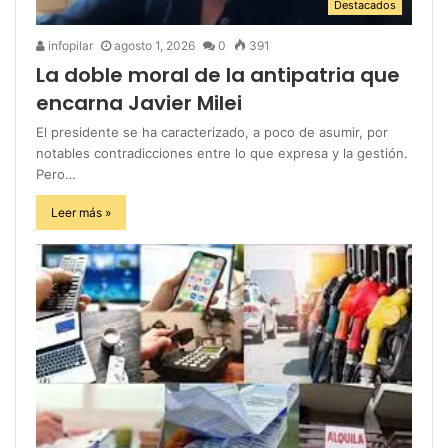
Destacados
infopilar
agosto 1, 2026
0
391
La doble moral de la antipatria que
encarna Javier Milei
El presidente se ha caracterizado, a poco de asumir, por
notables contradicciones entre lo que expresa y la gestión.
Pero…
Leer más »