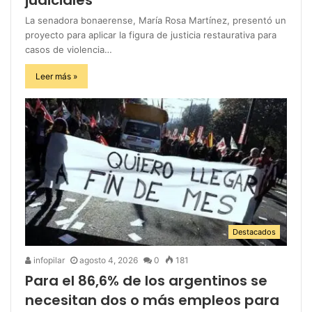
La senadora bonaerense, María Rosa Martínez, presentó un
proyecto para aplicar la figura de justicia restaurativa para
casos de violencia…
Leer más »
Destacados
infopilar
agosto 4, 2026
0
181
Para el 86,6% de los argentinos se
necesitan dos o más empleos para