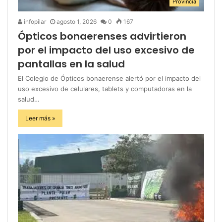
Provincia
infopilar
agosto 1, 2026
0
167
Ópticos bonaerenses advirtieron
por el impacto del uso excesivo de
pantallas en la salud
El Colegio de Ópticos bonaerense alertó por el impacto del
uso excesivo de celulares, tablets y computadoras en la
salud…
Leer más »