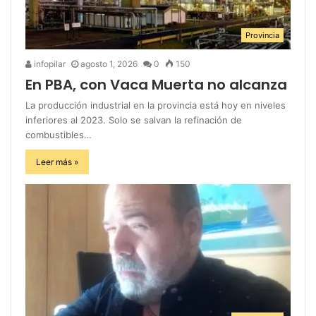
Provincia
infopilar
agosto 1, 2026
0
150
En PBA, con Vaca Muerta no alcanza
La producción industrial en la provincia está hoy en niveles
inferiores al 2023. Solo se salvan la refinación de
combustibles…
Leer más »