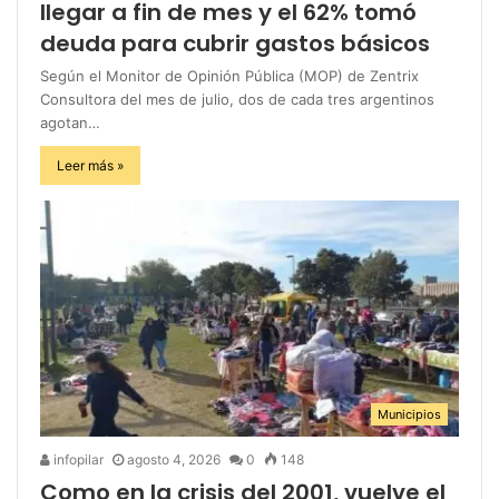
llegar a fin de mes y el 62% tomó
deuda para cubrir gastos básicos
Según el Monitor de Opinión Pública (MOP) de Zentrix
Consultora del mes de julio, dos de cada tres argentinos
agotan…
Leer más »
Municipios
infopilar
agosto 4, 2026
0
148
Como en la crisis del 2001, vuelve el