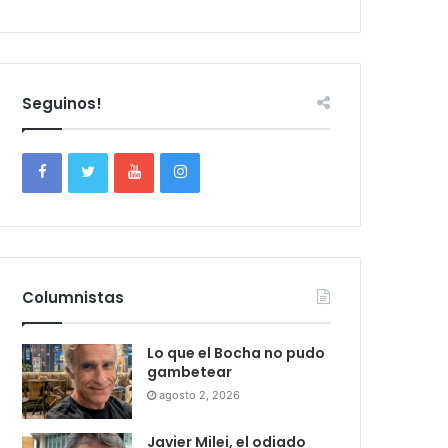
Seguinos!
Columnistas
Lo que el Bocha no pudo
gambetear
agosto 2, 2026
Javier Milei, el odiado