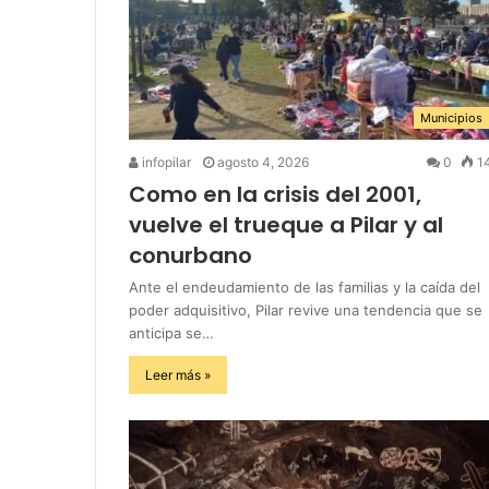
Municipios
infopilar
agosto 4, 2026
0
1
Como en la crisis del 2001,
vuelve el trueque a Pilar y al
conurbano
Ante el endeudamiento de las familias y la caída del
poder adquisitivo, Pilar revive una tendencia que se
anticipa se…
Leer más »