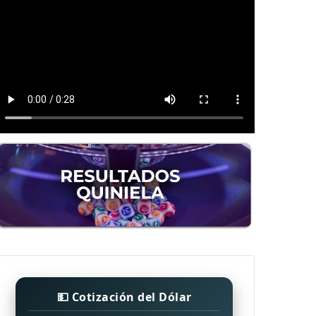
💵 Cotización del Dólar