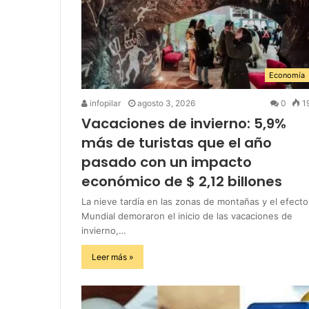
Economía
infopilar
agosto 3, 2026
0
1
Vacaciones de invierno: 5,9%
más de turistas que el año
pasado con un impacto
económico de $ 2,12 billones
La nieve tardía en las zonas de montañas y el efecto
Mundial demoraron el inicio de las vacaciones de
invierno,…
Leer más »