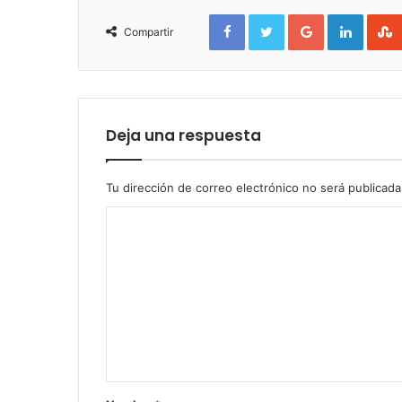
Facebook
Twitter
Google+
Linked
Compartir
Deja una respuesta
Tu dirección de correo electrónico no será publicada