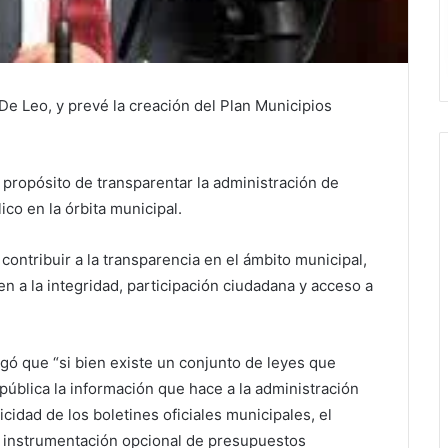
 De Leo, y prevé la creación del Plan Municipios
l propósito de transparentar la administración de
ico en la órbita municipal.
contribuir a la transparencia en el ámbito municipal,
n a la integridad, participación ciudadana y acceso a
gó que “si bien existe un conjunto de leyes que
blica la información que hace a la administración
icidad de los boletines oficiales municipales, el
la instrumentación opcional de presupuestos