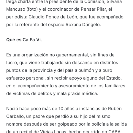
larga charla entre la presidente de la Comisión, Silvana
Mancuso (foto) y el coordinador de Pensar Pilar, el
periodista Claudio Ponce de León, que fue acompañado
por la referente del espacio Roxana Dángelo.
Qué es Ca.Fa.Vi.
Es una organización no gubernamental, sin fines de
lucro, que viene trabajando sin descanso en distintos
puntos de la provincia y del país a pulmón y a puro
esfuerzo personal, sin recibir apoyo alguno del Estado,
en el acompañamiento y asesoramiento de los familiares
de víctimas de delitos y mala praxis médica.
Nació hace poco más de 10 años a instancias de Rubén
Carballo, un padre que perdió a su hijo del mismo
nombre después de ser golpeado por la policía a la salida
de un recital de Viejas Locas, hecho ocurrido en CABA.