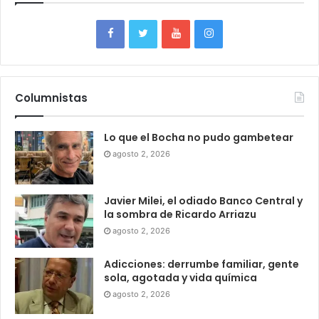
Columnistas
Lo que el Bocha no pudo gambetear
agosto 2, 2026
Javier Milei, el odiado Banco Central y
la sombra de Ricardo Arriazu
agosto 2, 2026
Adicciones: derrumbe familiar, gente
sola, agotada y vida química
agosto 2, 2026