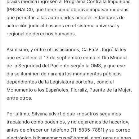
praxis médica ingresen al Programa Contra la Impunidad
(PRONALCI), que tiene como objetivo impulsar medidas
que permitan a las autoridades adoptar estándares de
actuación judicial basados en el sistema universal y
regional de derechos humanos.
Asimismo, y entre otras acciones, Ca.Fa.Vi. logró la ley
que establece al 17 de septiembre como el Día Mundial
de la Seguridad del Paciente según la OMS, y que ese
día se iluminen de naranja los monumentos públicos
dependientes de la Legislatura porteña , como el
Monumento a los Españoles, Floraliz, Puente de la Mujer,
entre otros.
Por último, Silvana advirtió que «nosotros seguimos
trabajando como podemos, y no dejaremos de hacerlo»,
antes de ofrecer un teléfono (11-5835-7881) y su correo
electrónico (silvanamancuso@hotmail.com) para quienes