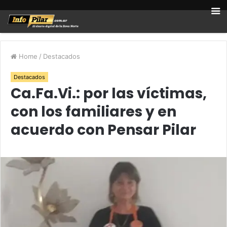
Home
/
Destacados
Destacados
Ca.Fa.Vi.: por las víctimas,
con los familiares y en
acuerdo con Pensar Pilar