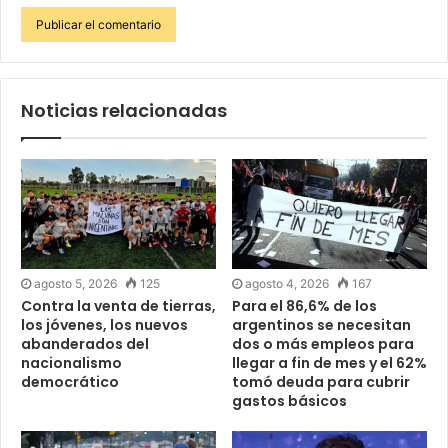
Noticias relacionadas
agosto 5, 2026
125
agosto 4, 2026
167
Contra la venta de tierras,
Para el 86,6% de los
los jóvenes, los nuevos
argentinos se necesitan
abanderados del
dos o más empleos para
nacionalismo
llegar a fin de mes y el 62%
democrático
tomó deuda para cubrir
gastos básicos