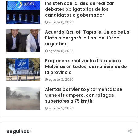
Insisten con la idea de realizar
debates obligatorios de los
candidatos a gobernador
agosto 6, 2026
Acuerdo Kicillof-Tapia: el Único de La
Plata albergará la final del fútbol
argentino
agosto 6, 2026
Proponen señalizar la distancia a
Malvinas en todos los municipios de
la provincia
agosto 5, 2026
Alertas por viento y tormentas: se
viene el Pampero, con ráfagas
superiores a 75 km/h
agosto 5, 2026
Seguinos!