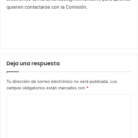
quieren contactarse con la Comisión.
Deja una respuesta
Tu dirección de correo electrónico no será publicada.
Los
campos obligatorios están marcados con
*