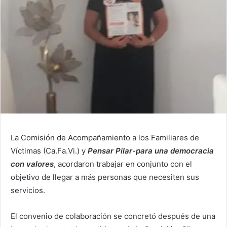
La Comisión de Acompañamiento a los Familiares de
Víctimas (Ca.Fa.Vi.) y
Pensar Pilar-para una democracia
con valores
, acordaron trabajar en conjunto con el
objetivo de llegar a más personas que necesiten sus
servicios.
El convenio de colaboración se concretó después de una