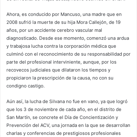
Ahora, es conducido por Mancuso, una madre que en
2008 sufrió la muerte de su hija Mora Callejón, de 19
años, por un accidente cerebro vascular mal
diagnosticado. Desde ese momento, comenzó una ardua
y trabajosa lucha contra la corporación médica que
culminó con el reconocimiento de su responsabilidad por
parte del profesional interviniente, aunque, por los
recovecos judiciales que dilataron los tiempos y
propiciaron la prescripción de la causa, no con su
condigno castigo.
Aún así, la lucha de Silvana no fue en vano, ya que logró
que los 3 de noviembre de cada año, en el distrito de
San Martín, se concrete el Día de Concientización y
Prevención del ACV, una jornada en la que se desarrollan
charlas y conferencias de prestigiosos profesionales