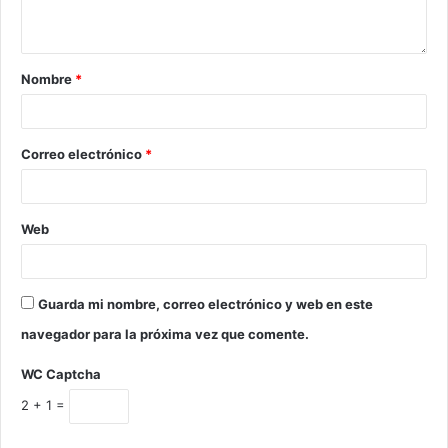
Nombre
*
Correo electrónico
*
Web
Guarda mi nombre, correo electrónico y web en este
navegador para la próxima vez que comente.
WC Captcha
2 + 1 =