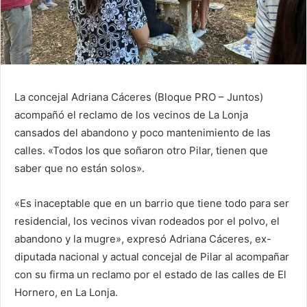
La concejal Adriana Cáceres (Bloque PRO – Juntos)
acompañó el reclamo de los vecinos de La Lonja
cansados del abandono y poco mantenimiento de las
calles. «Todos los que soñaron otro Pilar, tienen que
saber que no están solos».
«Es inaceptable que en un barrio que tiene todo para ser
residencial, los vecinos vivan rodeados por el polvo, el
abandono y la mugre», expresó Adriana Cáceres, ex-
diputada nacional y actual concejal de Pilar al acompañar
con su firma un reclamo por el estado de las calles de El
Hornero, en La Lonja.