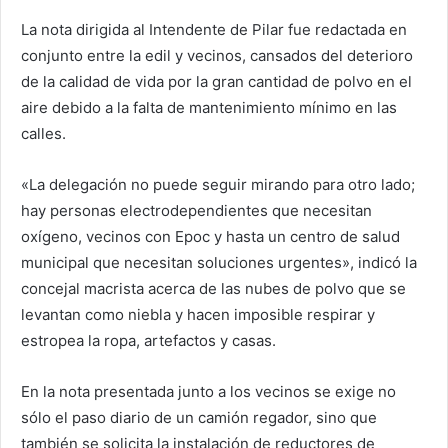
La nota dirigida al Intendente de Pilar fue redactada en
conjunto entre la edil y vecinos, cansados del deterioro
de la calidad de vida por la gran cantidad de polvo en el
aire debido a la falta de mantenimiento mínimo en las
calles.
«La delegación no puede seguir mirando para otro lado;
hay personas electrodependientes que necesitan
oxígeno, vecinos con Epoc y hasta un centro de salud
municipal que necesitan soluciones urgentes», indicó la
concejal macrista acerca de las nubes de polvo que se
levantan como niebla y hacen imposible respirar y
estropea la ropa, artefactos y casas.
En la nota presentada junto a los vecinos se exige no
sólo el paso diario de un camión regador, sino que
también se solicita la instalación de reductores de