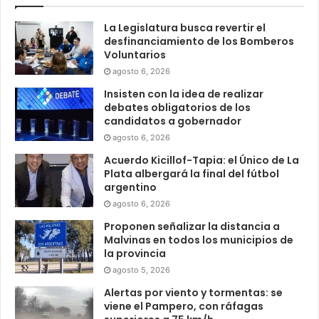
La Legislatura busca revertir el
desfinanciamiento de los Bomberos
Voluntarios
agosto 6, 2026
Insisten con la idea de realizar
debates obligatorios de los
candidatos a gobernador
agosto 6, 2026
Acuerdo Kicillof-Tapia: el Único de La
Plata albergará la final del fútbol
argentino
agosto 6, 2026
Proponen señalizar la distancia a
Malvinas en todos los municipios de
la provincia
agosto 5, 2026
Alertas por viento y tormentas: se
viene el Pampero, con ráfagas