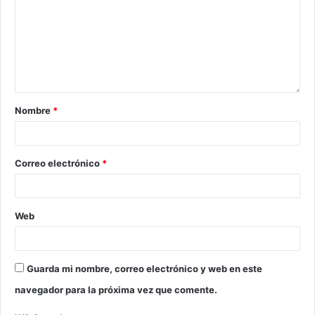
Nombre
*
Correo electrónico
*
Web
Guarda mi nombre, correo electrónico y web en este
navegador para la próxima vez que comente.