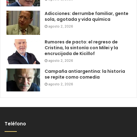
Adicciones: derrumbe familiar, gente
sola, agotada y vida química
agosto 2, 2026
Rumores de pacto: el regreso de
Cristina, la sintonía con Milei y la
encrucijada de Kicillof
agosto 2, 2026
Campaña antiargentina: la historia
se repite como comedia
agosto 2, 2026
Teléfono