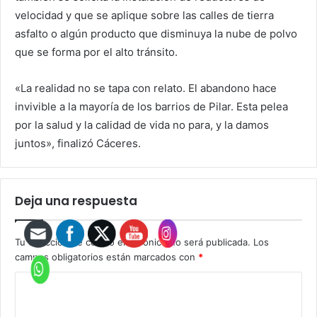
velocidad y que se aplique sobre las calles de tierra
asfalto o algún producto que disminuya la nube de polvo
que se forma por el alto tránsito.
«La realidad no se tapa con relato. El abandono hace
invivible a la mayoría de los barrios de Pilar. Esta pelea
por la salud y la calidad de vida no para, y la damos
juntos», finalizó Cáceres.
Deja una respuesta
Tu dirección de correo electrónico no será publicada.
Los
campos obligatorios están marcados con
*