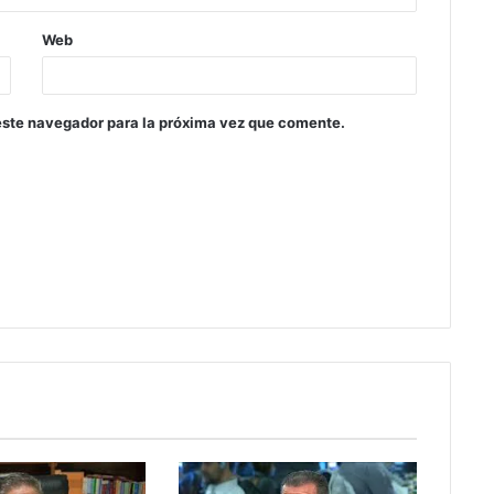
Web
este navegador para la próxima vez que comente.