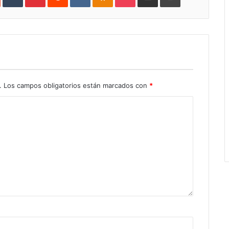
.
Los campos obligatorios están marcados con
*