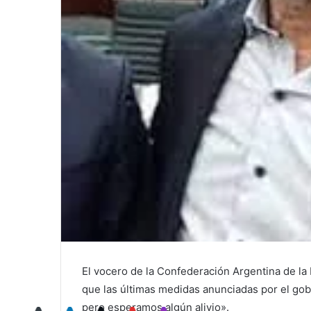
El vocero de la Confederación Argentina de 
que las últimas medidas anunciadas por el gob
pero esperamos algún alivio».