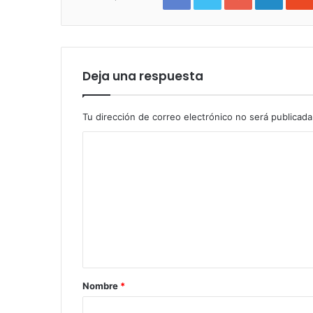
Deja una respuesta
Tu dirección de correo electrónico no será publicada
Nombre
*