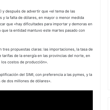
) y después de advertir que «el tema de las
s y la falta de dólares, en mayor o menor medida
rcar que «hay dificultades para importar y demoras en
nión que la entidad mantuvo este martes pasado con
tres propuestas claras: las importaciones, la tasa de
 tarifas de la energía en las provincias del norte, en
 los costos de producción».
plificación del SIMI, con preferencia a las pymes, y la
 de dos millones de dólares».