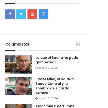
Columnistas
Lo que el Bocha no pudo
gambetear
agosto 2, 2026
Javier Milei, el odiado
Banco Central y la
sombra de Ricardo
Arriazu
agosto 2, 2026
Adicciones: derrumbe