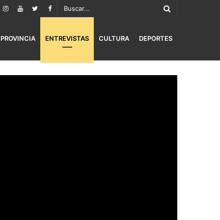
PROVINCIA
ENTREVISTAS
CULTURA
DEPORTES