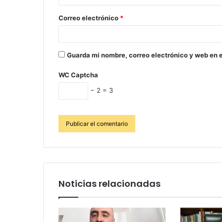
Correo electrónico
*
Guarda mi nombre, correo electrónico y web en 
WC Captcha
− 2 = 3
Noticias relacionadas