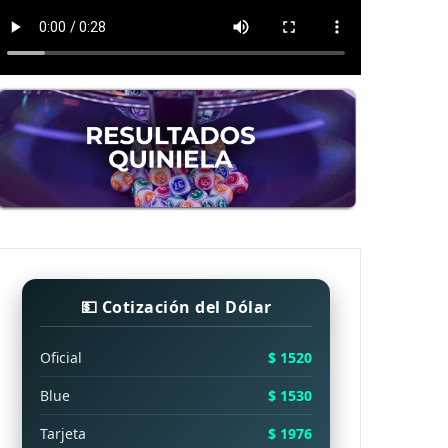
💵 Cotización del Dólar
Oficial
$ 1520
Blue
$ 1530
Tarjeta
$ 1976