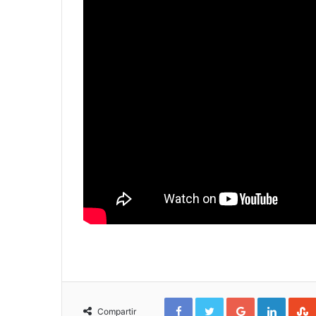
Facebook
Twitter
Google+
Linked
Compartir