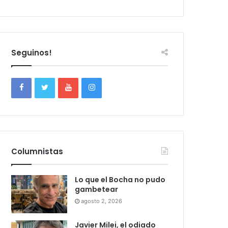
Seguinos!
Columnistas
Lo que el Bocha no pudo
gambetear
agosto 2, 2026
Javier Milei, el odiado