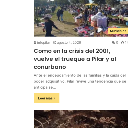
Municipios
infopilar
agosto 4, 2026
0
1
Como en la crisis del 2001,
vuelve el trueque a Pilar y al
conurbano
Ante el endeudamiento de las familias y la caída del
poder adquisitivo, Pilar revive una tendencia que se
anticipa se…
Leer más »