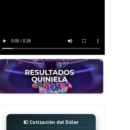
💵 Cotización del Dólar