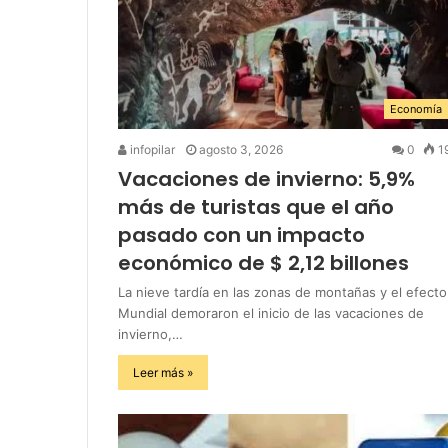
Economía
infopilar
agosto 3, 2026
0
1
Vacaciones de invierno: 5,9%
más de turistas que el año
pasado con un impacto
económico de $ 2,12 billones
La nieve tardía en las zonas de montañas y el efecto
Mundial demoraron el inicio de las vacaciones de
invierno,…
Leer más »