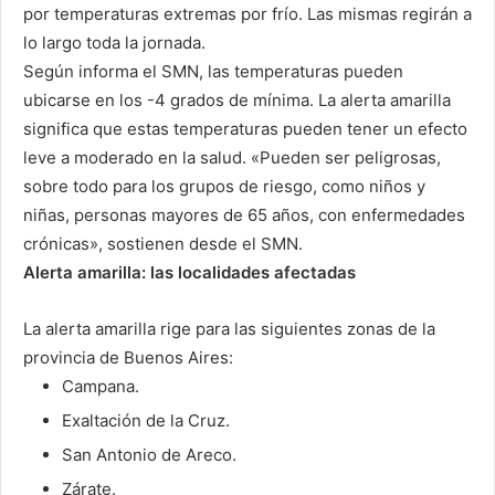
por temperaturas extremas por frío. Las mismas regirán a
lo largo toda la jornada.
Según informa el SMN, las temperaturas pueden
ubicarse en los -4 grados de mínima. La alerta amarilla
significa que estas temperaturas pueden tener un efecto
leve a moderado en la salud.
«Pueden ser peligrosas,
sobre todo para los grupos de riesgo, como niños y
niñas, personas mayores de 65 años, con enfermedades
crónicas»
, sostienen desde el SMN.
Alerta amarilla: las localidades afectadas
La alerta amarilla rige para las siguientes zonas de la
provincia de Buenos Aires:
Campana.
Exaltación de la Cruz.
San Antonio de Areco.
Zárate.