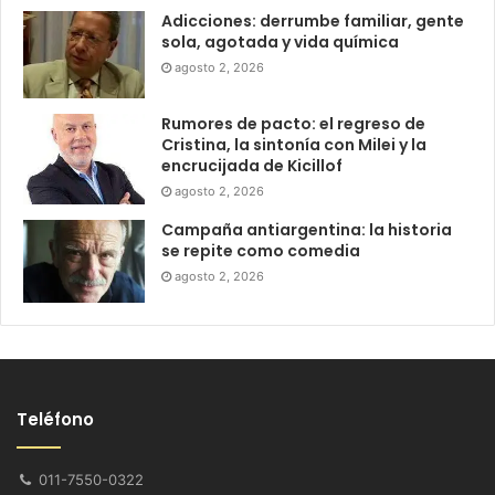
Adicciones: derrumbe familiar, gente
sola, agotada y vida química
agosto 2, 2026
Rumores de pacto: el regreso de
Cristina, la sintonía con Milei y la
encrucijada de Kicillof
agosto 2, 2026
Campaña antiargentina: la historia
se repite como comedia
agosto 2, 2026
Teléfono
011-7550-0322