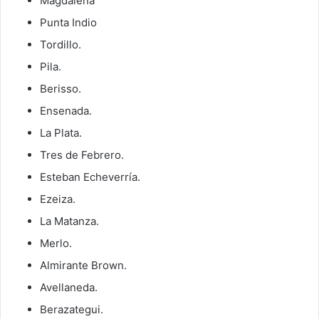
Magdalena
Punta Indio
Tordillo.
Pila.
Berisso.
Ensenada.
La Plata.
Tres de Febrero.
Esteban Echeverría.
Ezeiza.
La Matanza.
Merlo.
Almirante Brown.
Avellaneda.
Berazategui.