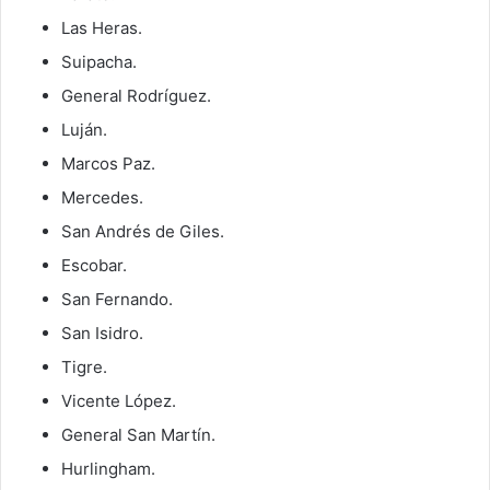
Las Heras.
Suipacha.
General Rodríguez.
Luján.
Marcos Paz.
Mercedes.
San Andrés de Giles.
Escobar.
San Fernando.
San Isidro.
Tigre.
Vicente López.
General San Martín.
Hurlingham.