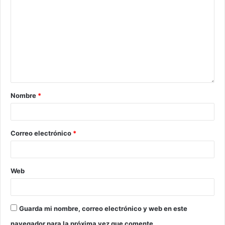
Nombre
*
Correo electrónico
*
Web
Guarda mi nombre, correo electrónico y web en este
navegador para la próxima vez que comente.