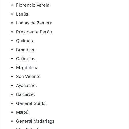
Florencio Varela.
Lanús.
Lomas de Zamora.
Presidente Perón.
Quilmes.
Brandsen.
Cañuelas.
Magdalena.
San Vicente.
Ayacucho.
Balcarce.
General Guido.
Maipú.
General Madariaga.