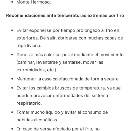
Monte Hermoso.
Recomendaciones ante temperaturas extremas por frío
Evitar exponerse por tiempo prolongado al frío en
exteriores. De salir, abrigarse con muchas capas de
ropa liviana.
Generar más calor corporal mediante el movimiento
(caminar, levantarse y sentarse, mover las
extremidades, etc.).
Mantener la casa calefaccionada de forma segura.
Evitar los cambios bruscos de temperatura, ya que
pueden provocar enfermedades del sistema
respiratorio.
Tomar mucho líquido y evitar el consumo de
bebidas alcohólicas.
En caso de verse afectado por el frío, no