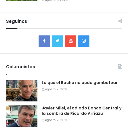
Seguinos!
Columnistas
Lo que el Bocha no pudo gambetear
agosto 2, 2026
Javier Milei, el odiado Banco Central y
la sombra de Ricardo Arriazu
agosto 2, 2026