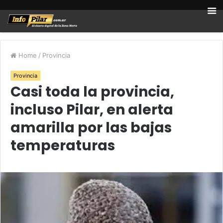
Home
/
Provincia
Provincia
Casi toda la provincia,
incluso Pilar, en alerta
amarilla por las bajas
temperaturas