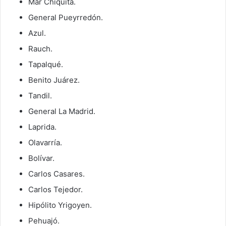
Mar Chiquita.
General Pueyrredón.
Azul.
Rauch.
Tapalqué.
Benito Juárez.
Tandil.
General La Madrid.
Laprida.
Olavarría.
Bolívar.
Carlos Casares.
Carlos Tejedor.
Hipólito Yrigoyen.
Pehuajó.