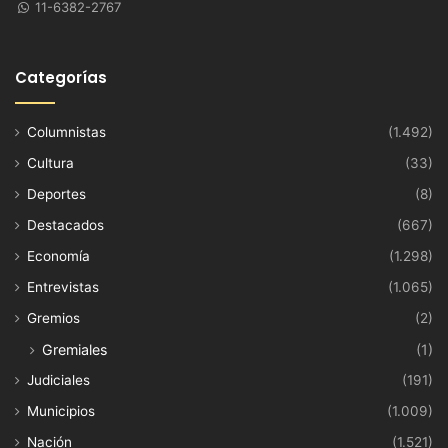
11-6382-2767
Categorías
Columnistas
(1.492)
Cultura
(33)
Deportes
(8)
Destacados
(667)
Economía
(1.298)
Entrevistas
(1.065)
Gremios
(2)
Gremiales
(1)
Judiciales
(191)
Municipios
(1.009)
Nación
(1.521)