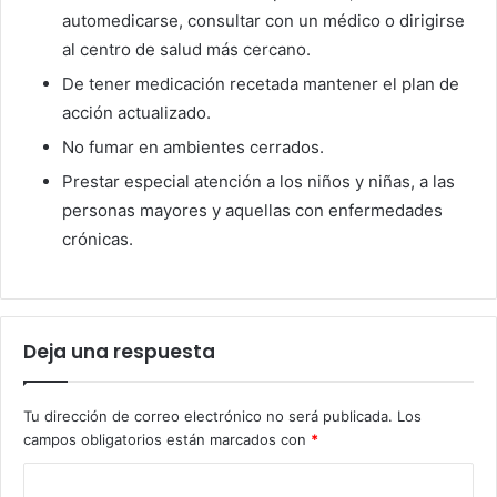
automedicarse, consultar con un médico o dirigirse
al centro de salud más cercano.
De tener medicación recetada mantener el plan de
acción actualizado.
No fumar en ambientes cerrados.
Prestar especial atención a los niños y niñas, a las
personas mayores y aquellas con enfermedades
crónicas.
Deja una respuesta
Tu dirección de correo electrónico no será publicada.
Los
campos obligatorios están marcados con
*