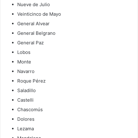
Nueve de Julio
Veinticinco de Mayo
General Alvear
General Belgrano
General Paz
Lobos
Monte
Navarro
Roque Pérez
Saladillo
Castelli
Chascomús
Dolores
Lezama