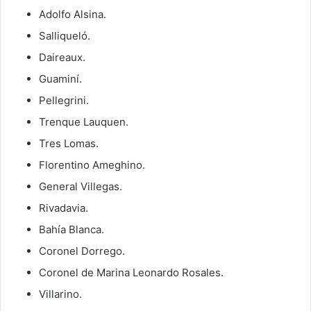
Adolfo Alsina.
Salliqueló.
Daireaux.
Guaminí.
Pellegrini.
Trenque Lauquen.
Tres Lomas.
Florentino Ameghino.
General Villegas.
Rivadavia.
Bahía Blanca.
Coronel Dorrego.
Coronel de Marina Leonardo Rosales.
Villarino.