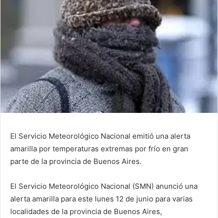
El Servicio Meteorológico Nacional emitió una alerta
amarilla por temperaturas extremas por frío en gran
parte de la provincia de Buenos Aires.
El Servicio Meteorológico Nacional (SMN) anunció una
alerta amarilla para este lunes 12 de junio para varias
localidades de la provincia de Buenos Aires,