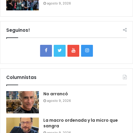
agosto 9, 2026
Seguinos!
Columnistas
No arrancó
agosto 9, 2026
La macro ordenada y la micro que
sangra
agosto 9, 2026