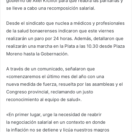
gobierno de Axel Kicillof para que reabra las paritarias y
se lleve a cabo una recomposición salarial.
Desde el sindicato que nuclea a médicos y profesionales
de la salud bonaerenses indicaron que este viernes
realizarán un paro por 24 horas. Además, detallaron que
realizarán una marcha en la Plata a las 10.30 desde Plaza
Moreno hasta la Gobernación.
A través de un comunicado, señalaron que
«comenzaremos el último mes del año con una
nueva medida de fuerza, resuelta por las asambleas y el
Congreso provincial, reclamando un justo
reconocimiento al equipo de salud».
«En primer lugar, urge la necesidad de reabrir
la negociación salarial en un contexto en donde
la inflación no se detiene y licúa nuestros magros