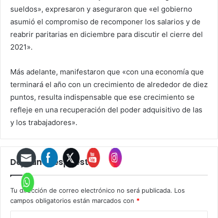
sueldos», expresaron y aseguraron que «el gobierno
asumió el compromiso de recomponer los salarios y de
reabrir paritarias en diciembre para discutir el cierre del
2021».
Más adelante, manifestaron que «con una economía que
terminará el año con un crecimiento de alrededor de diez
puntos, resulta indispensable que ese crecimiento se
refleje en una recuperación del poder adquisitivo de las
y los trabajadores».
Deja una respuesta
Tu dirección de correo electrónico no será publicada.
Los
campos obligatorios están marcados con
*