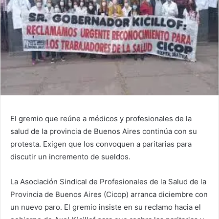
El gremio que reúne a médicos y profesionales de la
salud de la provincia de Buenos Aires continúa con su
protesta. Exigen que los convoquen a paritarias para
discutir un incremento de sueldos.
La Asociación Sindical de Profesionales de la Salud de la
Provincia de Buenos Aires (Cicop) arranca diciembre con
un nuevo paro. El gremio insiste en su reclamo hacia el