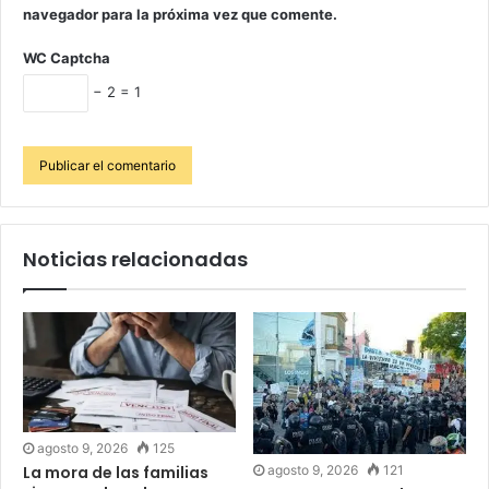
navegador para la próxima vez que comente.
WC Captcha
− 2 = 1
Noticias relacionadas
agosto 9, 2026
125
agosto 9, 2026
121
La mora de las familias