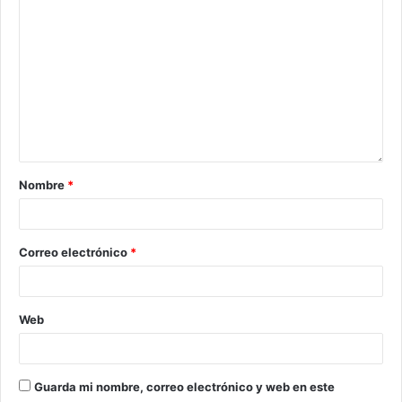
Nombre
*
Correo electrónico
*
Web
Guarda mi nombre, correo electrónico y web en este