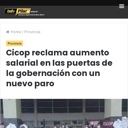
Home
/
Provincia
Provincia
Cicop reclama aumento
salarial en las puertas de
la gobernación con un
nuevo paro