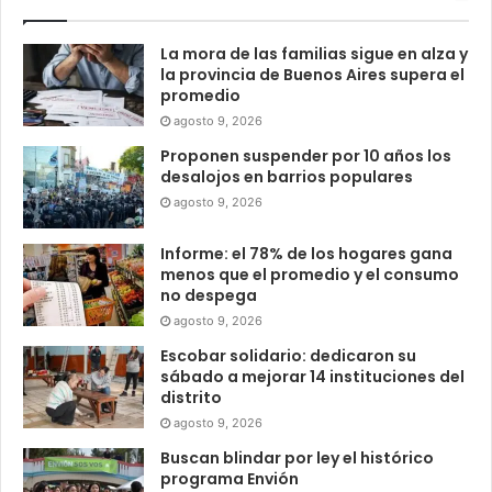
La mora de las familias sigue en alza y
la provincia de Buenos Aires supera el
promedio
agosto 9, 2026
Proponen suspender por 10 años los
desalojos en barrios populares
agosto 9, 2026
Informe: el 78% de los hogares gana
menos que el promedio y el consumo
no despega
agosto 9, 2026
Escobar solidario: dedicaron su
sábado a mejorar 14 instituciones del
distrito
agosto 9, 2026
Buscan blindar por ley el histórico
programa Envión