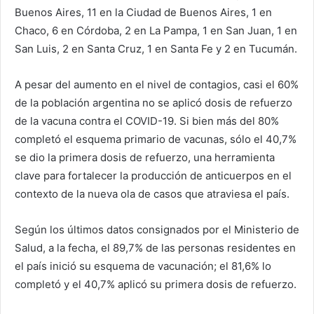
Buenos Aires, 11 en la Ciudad de Buenos Aires, 1 en
Chaco, 6 en Córdoba, 2 en La Pampa, 1 en San Juan, 1 en
San Luis, 2 en Santa Cruz, 1 en Santa Fe y 2 en Tucumán.
A pesar del aumento en el nivel de contagios, casi el 60%
de la población argentina no se aplicó dosis de refuerzo
de la vacuna contra el COVID-19. Si bien más del 80%
completó el esquema primario de vacunas, sólo el 40,7%
se dio la primera dosis de refuerzo, una herramienta
clave para fortalecer la producción de anticuerpos en el
contexto de la nueva ola de casos que atraviesa el país.
Según los últimos datos consignados por el Ministerio de
Salud, a la fecha, el 89,7% de las personas residentes en
el país inició su esquema de vacunación; el 81,6% lo
completó y el 40,7% aplicó su primera dosis de refuerzo.