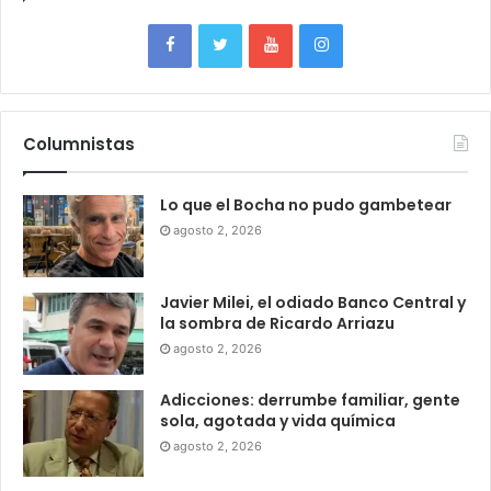
Columnistas
Lo que el Bocha no pudo gambetear
agosto 2, 2026
Javier Milei, el odiado Banco Central y
la sombra de Ricardo Arriazu
agosto 2, 2026
Adicciones: derrumbe familiar, gente
sola, agotada y vida química
agosto 2, 2026