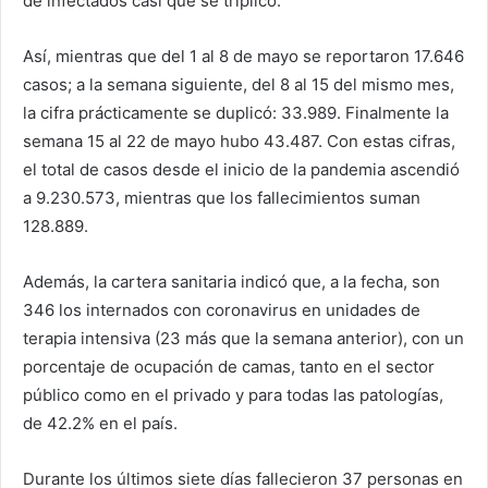
de infectados casi que se triplicó.
Así, mientras que del 1 al 8 de mayo se reportaron 17.646
casos; a la semana siguiente, del 8 al 15 del mismo mes,
la cifra prácticamente se duplicó: 33.989. Finalmente la
semana 15 al 22 de mayo hubo 43.487. Con estas cifras,
el total de casos desde el inicio de la pandemia ascendió
a 9.230.573, mientras que los fallecimientos suman
128.889.
Además, la cartera sanitaria indicó que, a la fecha, son
346 los internados con coronavirus en unidades de
terapia intensiva (23 más que la semana anterior), con un
porcentaje de ocupación de camas, tanto en el sector
público como en el privado y para todas las patologías,
de 42.2% en el país.
Durante los últimos siete días fallecieron 37 personas en