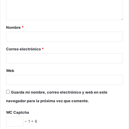
Nombre
*
Correo electrónico
*
Web
Guarda mi nombre, correo electrónico y web en este
navegador para la próxima vez que comente.
WC Captcha
− 1 = 6