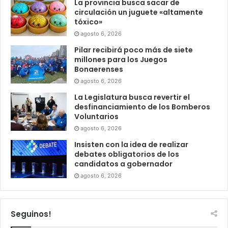
La provincia busca sacar de
circulación un juguete «altamente
tóxico»
agosto 6, 2026
Pilar recibirá poco más de siete
millones para los Juegos
Bonaerenses
agosto 6, 2026
La Legislatura busca revertir el
desfinanciamiento de los Bomberos
Voluntarios
agosto 6, 2026
Insisten con la idea de realizar
debates obligatorios de los
candidatos a gobernador
agosto 6, 2026
Seguinos!