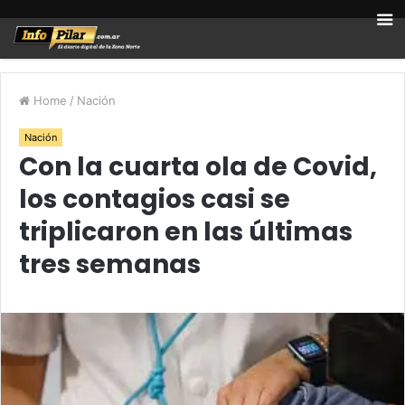
Home
/
Nación
Nación
Con la cuarta ola de Covid,
los contagios casi se
triplicaron en las últimas
tres semanas