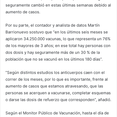
seguramente cambió en estas últimas semanas debido al
aumento de casos.
Por su parte, el contador y analista de datos Martín
Barrionuevo sostuvo que “en los últimos seis meses se
aplicaron 34.250.000 vacunas, lo que representa un 76%
de los mayores de 3 años; en ese total hay personas con
dos dosis y hay seguramente más de un 30 % de la
población que no se vacunó en los últimos 180 días”.
”Según distintos estudios los anticuerpos caen con el
correr de los meses, por lo que es importante, frente al
aumento de casos que estamos atravesando, que las
personas se acerquen a vacunarse, completar esquemas
o darse las dosis de refuerzo que corresponden”, añadió.
Según el Monitor Público de Vacunación, hasta el día de