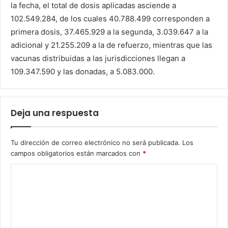
la fecha, el total de dosis aplicadas asciende a
102.549.284, de los cuales 40.788.499 corresponden a
primera dosis, 37.465.929 a la segunda, 3.039.647 a la
adicional y 21.255.209 a la de refuerzo, mientras que las
vacunas distribuidas a las jurisdicciones llegan a
109.347.590 y las donadas, a 5.083.000.
Deja una respuesta
Tu dirección de correo electrónico no será publicada.
Los
campos obligatorios están marcados con
*