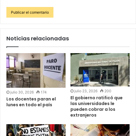
Noticias relacionadas
julio 23, 2026
200
julio 30, 2026
174
El gobierno ratificó que
Los docentes paran el
las universidades le
lunes en todo el país
pueden cobrar a los
extranjeros