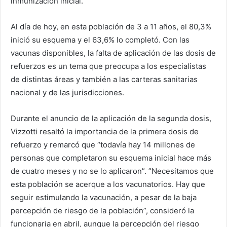
inmunización inicial.
Al día de hoy, en esta población de 3 a 11 años, el 80,3%
inició su esquema y el 63,6% lo completó. Con las
vacunas disponibles, la falta de aplicación de las dosis de
refuerzos es un tema que preocupa a los especialistas
de distintas áreas y también a las carteras sanitarias
nacional y de las jurisdicciones.
Durante el anuncio de la aplicación de la segunda dosis,
Vizzotti resaltó la importancia de la primera dosis de
refuerzo y remarcó que “todavía hay 14 millones de
personas que completaron su esquema inicial hace más
de cuatro meses y no se lo aplicaron”. ”Necesitamos que
esta población se acerque a los vacunatorios. Hay que
seguir estimulando la vacunación, a pesar de la baja
percepción de riesgo de la población”, consideró la
funcionaria en abril, aunque la percepción del riesgo