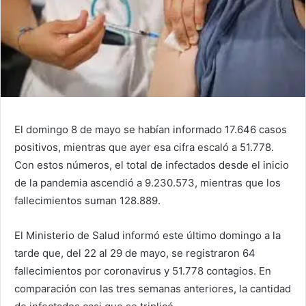
El domingo 8 de mayo se habían informado 17.646 casos
positivos, mientras que ayer esa cifra escaló a 51.778.
Con estos números, el total de infectados desde el inicio
de la pandemia ascendió a 9.230.573, mientras que los
fallecimientos suman 128.889.
El Ministerio de Salud informó este último domingo a la
tarde que, del 22 al 29 de mayo, se registraron 64
fallecimientos por coronavirus y 51.778 contagios. En
comparación con las tres semanas anteriores, la cantidad