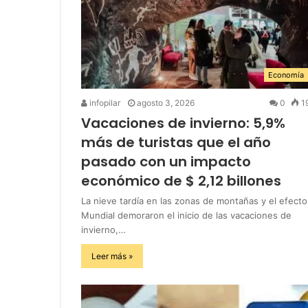
Economía
infopilar
agosto 3, 2026
0
1
Vacaciones de invierno: 5,9%
más de turistas que el año
pasado con un impacto
económico de $ 2,12 billones
La nieve tardía en las zonas de montañas y el efecto
Mundial demoraron el inicio de las vacaciones de
invierno,…
Leer más »