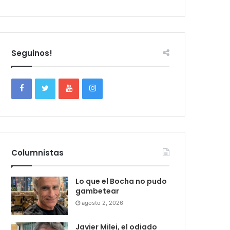
Seguinos!
Columnistas
Lo que el Bocha no pudo
gambetear
agosto 2, 2026
Javier Milei, el odiado