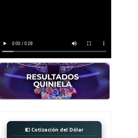
💵 Cotización del Dólar