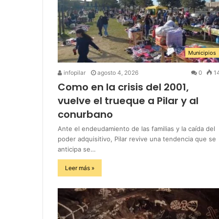
Municipios
infopilar
agosto 4, 2026
0
1
Como en la crisis del 2001,
vuelve el trueque a Pilar y al
conurbano
Ante el endeudamiento de las familias y la caída del
poder adquisitivo, Pilar revive una tendencia que se
anticipa se…
Leer más »