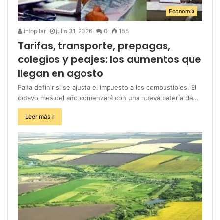
Economía
infopilar
julio 31, 2026
0
155
Tarifas, transporte, prepagas,
colegios y peajes: los aumentos que
llegan en agosto
Falta definir si se ajusta el impuesto a los combustibles. El
octavo mes del año comenzará con una nueva batería de…
Leer más »