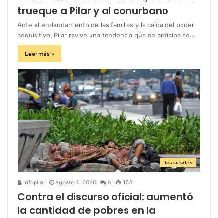
trueque a Pilar y al conurbano
Ante el endeudamiento de las familias y la caída del poder
adquisitivo, Pilar revive una tendencia que se anticipa se…
Leer más »
Destacados
infopilar
agosto 4, 2026
0
153
Contra el discurso oficial: aumentó
la cantidad de pobres en la