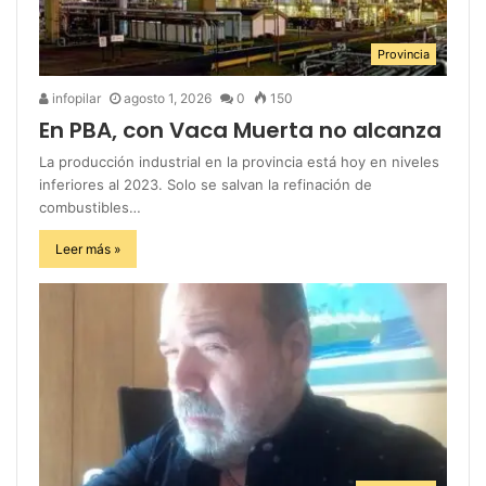
Provincia
infopilar
agosto 1, 2026
0
150
En PBA, con Vaca Muerta no alcanza
La producción industrial en la provincia está hoy en niveles
inferiores al 2023. Solo se salvan la refinación de
combustibles…
Leer más »