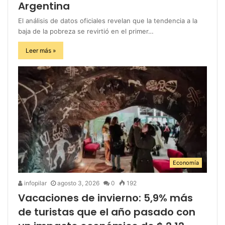
Argentina
El análisis de datos oficiales revelan que la tendencia a la
baja de la pobreza se revirtió en el primer…
Leer más »
Economía
infopilar
agosto 3, 2026
0
192
Vacaciones de invierno: 5,9% más
de turistas que el año pasado con