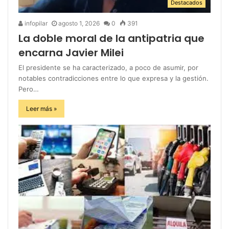
Destacados
infopilar
agosto 1, 2026
0
391
La doble moral de la antipatria que
encarna Javier Milei
El presidente se ha caracterizado, a poco de asumir, por
notables contradicciones entre lo que expresa y la gestión.
Pero…
Leer más »