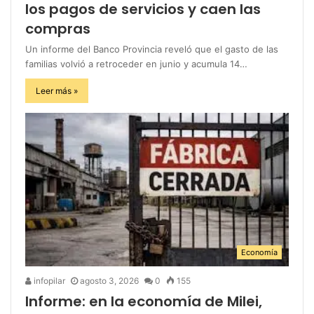
los pagos de servicios y caen las
compras
Un informe del Banco Provincia reveló que el gasto de las
familias volvió a retroceder en junio y acumula 14…
Leer más »
Economía
infopilar
agosto 3, 2026
0
155
Informe: en la economía de Milei,