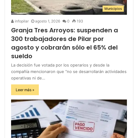
Municipios
infopilar
agosto 1, 2026
0
193
Granja Tres Arroyos: suspenden a
300 trabajadores de Pilar por
agosto y cobrarán sólo el 65% del
sueldo
La decisión fue votada por los operarios y desde la
compañía mencionaron que “no se desarrollarán actividades
operativas ni de…
Leer más »