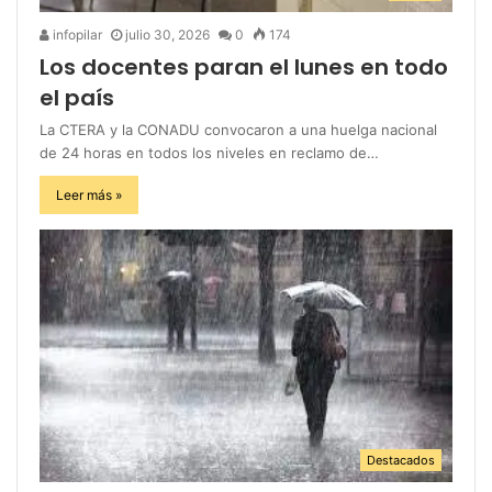
infopilar
julio 30, 2026
0
174
Los docentes paran el lunes en todo
el país
La CTERA y la CONADU convocaron a una huelga nacional
de 24 horas en todos los niveles en reclamo de…
Leer más »
Destacados