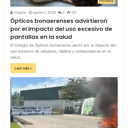
Provincia
infopilar
agosto 1, 2026
0
167
Ópticos bonaerenses advirtieron
por el impacto del uso excesivo de
pantallas en la salud
El Colegio de Ópticos bonaerense alertó por el impacto del
uso excesivo de celulares, tablets y computadoras en la
salud…
Leer más »