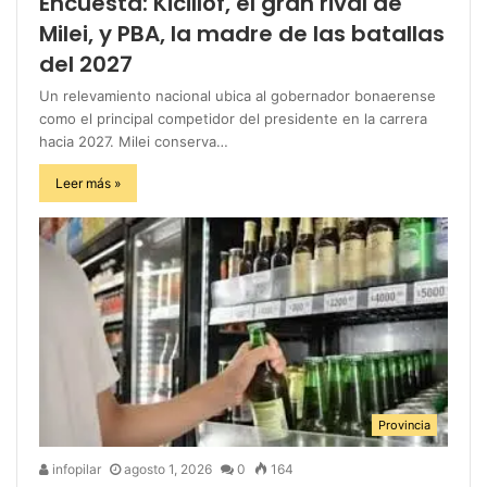
Encuesta: Kicillof, el gran rival de
Milei, y PBA, la madre de las batallas
del 2027
Un relevamiento nacional ubica al gobernador bonaerense
como el principal competidor del presidente en la carrera
hacia 2027. Milei conserva…
Leer más »
Provincia
infopilar
agosto 1, 2026
0
164