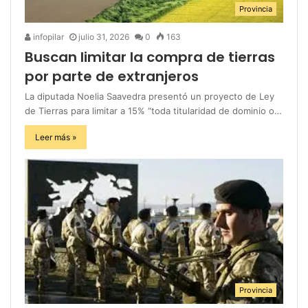
Provincia
infopilar
julio 31, 2026
0
163
Buscan limitar la compra de tierras
por parte de extranjeros
La diputada Noelia Saavedra presentó un proyecto de Ley
de Tierras para limitar a 15% “toda titularidad de dominio o…
Leer más »
Provincia