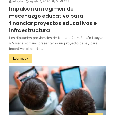
infopilar
agosto 1, 2026
0
173
Impulsan un régimen de
mecenazgo educativo para
financiar proyectos educativos e
infraestructura
Los diputados provinciales de Nuevos Aires Fabián Luayza
y Viviana Romano presentaron un proyecto de ley para
incentivar el aporte…
Leer más »