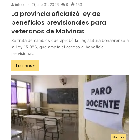
infopilar
julio 31, 2026
0
153
La provincia oficializó ley de
beneficios previsionales para
veteranos de Malvinas
Se trata de cambios que aprobó la Legislatura bonaerense a
la Ley 15.386, que amplía el acceso al beneficio
previsional…
Leer más »
Nación