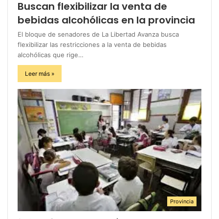
Buscan flexibilizar la venta de
bebidas alcohólicas en la provincia
El bloque de senadores de La Libertad Avanza busca
flexibilizar las restricciones a la venta de bebidas
alcohólicas que rige…
Leer más »
Provincia