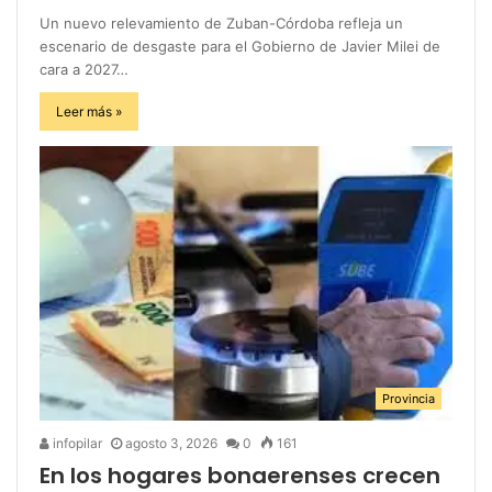
Un nuevo relevamiento de Zuban-Córdoba refleja un
escenario de desgaste para el Gobierno de Javier Milei de
cara a 2027…
Leer más »
Provincia
infopilar
agosto 3, 2026
0
161
En los hogares bonaerenses crecen