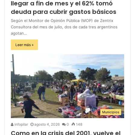
llegar a fin de mes y el 62% tomó
deuda para cubrir gastos básicos
Según el Monitor de Opinión Pública (MOP) de Zentrix
Consultora del mes de julio, dos de cada tres argentinos
agotan…
Leer más »
Municipios
infopilar
agosto 4, 2026
0
148
Como en la crisis del 2001, vuelve el