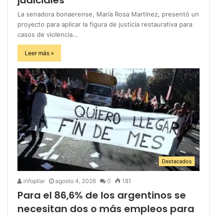
La senadora bonaerense, María Rosa Martínez, presentó un
proyecto para aplicar la figura de justicia restaurativa para
casos de violencia…
Leer más »
Destacados
infopilar
agosto 4, 2026
0
181
Para el 86,6% de los argentinos se
necesitan dos o más empleos para