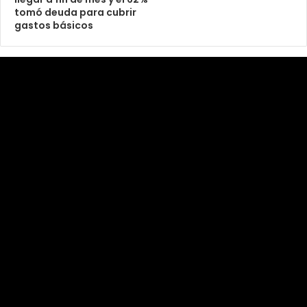
tomó deuda para cubrir
gastos básicos