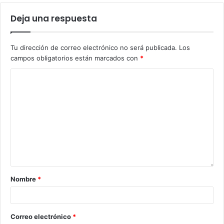
Deja una respuesta
Tu dirección de correo electrónico no será publicada.
Los
campos obligatorios están marcados con
*
Nombre
*
Correo electrónico
*