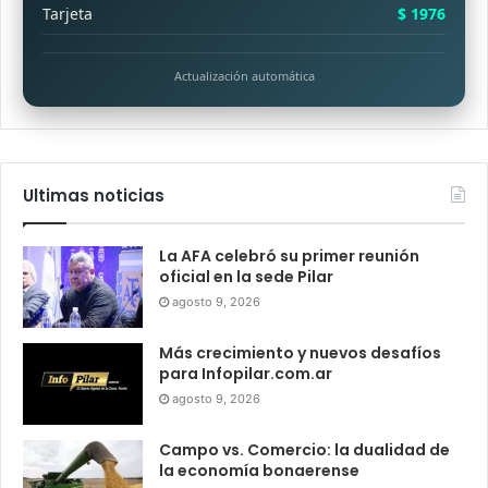
Tarjeta
$ 1976
Actualización automática
Ultimas noticias
La AFA celebró su primer reunión
oficial en la sede Pilar
agosto 9, 2026
Más crecimiento y nuevos desafíos
para Infopilar.com.ar
agosto 9, 2026
Campo vs. Comercio: la dualidad de
la economía bonaerense