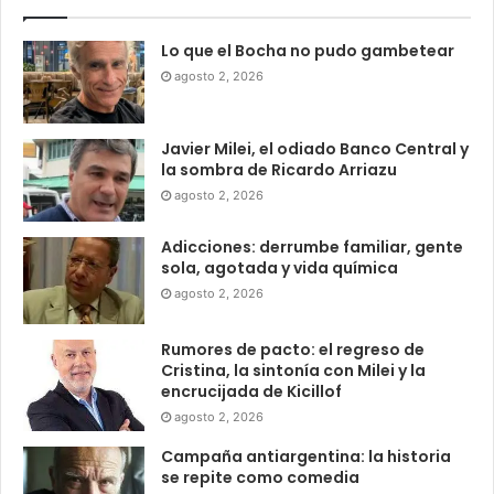
Lo que el Bocha no pudo gambetear
agosto 2, 2026
Javier Milei, el odiado Banco Central y
la sombra de Ricardo Arriazu
agosto 2, 2026
Adicciones: derrumbe familiar, gente
sola, agotada y vida química
agosto 2, 2026
Rumores de pacto: el regreso de
Cristina, la sintonía con Milei y la
encrucijada de Kicillof
agosto 2, 2026
Campaña antiargentina: la historia
se repite como comedia