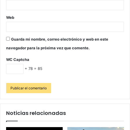
Web
Guarda mi nombre, correo electrónico y web en este
navegador para la próxima vez que comente.
WC Captcha
+ 78 = 85
Noticias relacionadas