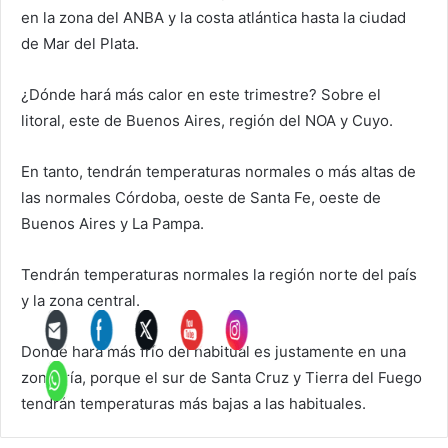
en la zona del ANBA y la costa atlántica hasta la ciudad
de Mar del Plata.
¿Dónde hará más calor en este trimestre? Sobre el
litoral, este de Buenos Aires, región del NOA y Cuyo.
En tanto, tendrán temperaturas normales o más altas de
las normales Córdoba, oeste de Santa Fe, oeste de
Buenos Aires y La Pampa.
Tendrán temperaturas normales la región norte del país
y la zona central.
Donde hará más frío del habitual es justamente en una
zona fría, porque el sur de Santa Cruz y Tierra del Fuego
tendrán temperaturas más bajas a las habituales.