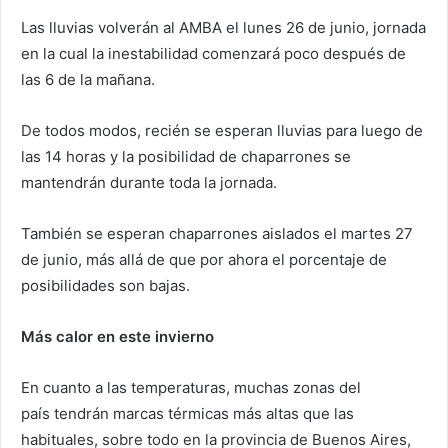
Las lluvias volverán al AMBA el lunes 26 de junio, jornada
en la cual la inestabilidad comenzará poco después de
las 6 de la mañana.
De todos modos, recién se esperan lluvias para luego de
las 14 horas y la posibilidad de chaparrones se
mantendrán durante toda la jornada.
También se esperan chaparrones aislados el martes 27
de junio, más allá de que por ahora el porcentaje de
posibilidades son bajas.
Más calor en este invierno
En cuanto a las temperaturas, muchas zonas del
país tendrán marcas térmicas más altas que las
habituales, sobre todo en la provincia de Buenos Aires,