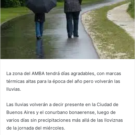
La zona del AMBA tendrá días agradables, con marcas
térmicas altas para la época del año pero volverán las
lluvias.
Las lluvias volverán a decir presente en la Ciudad de
Buenos Aires y el conurbano bonaerense, luego de
varios días sin precipitaciones más allá de las lloviznas
de la jornada del miércoles.