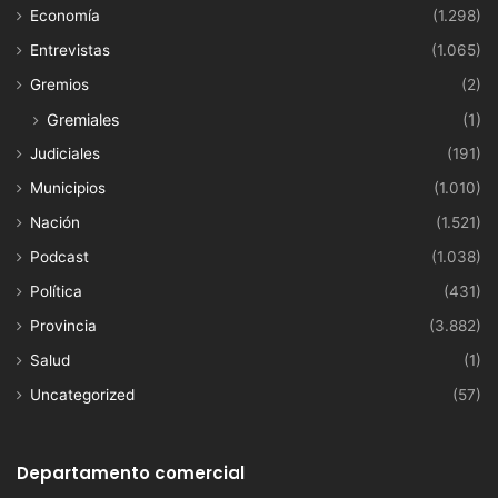
Economía
(1.298)
Entrevistas
(1.065)
Gremios
(2)
Gremiales
(1)
Judiciales
(191)
Municipios
(1.010)
Nación
(1.521)
Podcast
(1.038)
Política
(431)
Provincia
(3.882)
Salud
(1)
Uncategorized
(57)
Departamento comercial