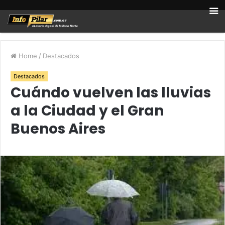
Home
/
Destacados
Destacados
Cuándo vuelven las lluvias
a la Ciudad y el Gran
Buenos Aires