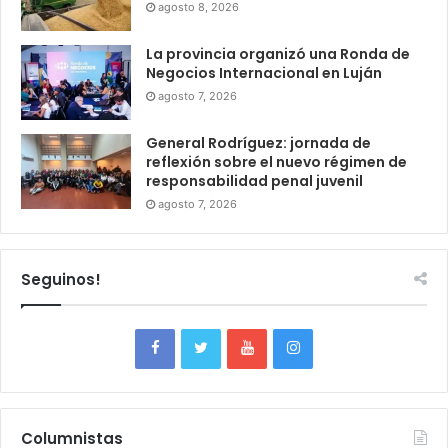
agosto 8, 2026
La provincia organizó una Ronda de
Negocios Internacional en Luján
agosto 7, 2026
General Rodríguez: jornada de
reflexión sobre el nuevo régimen de
responsabilidad penal juvenil
agosto 7, 2026
Seguinos!
Columnistas