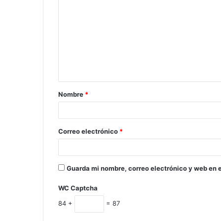
Nombre
*
Correo electrónico
*
Guarda mi nombre, correo electrónico y web en 
WC Captcha
84 +
= 87