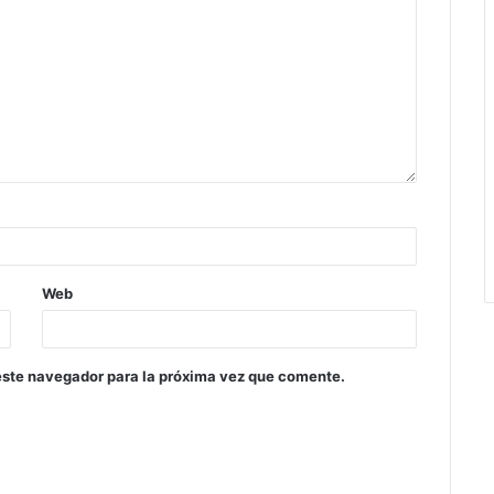
Web
este navegador para la próxima vez que comente.