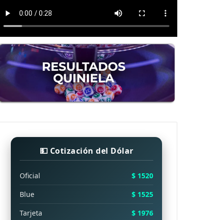
💵 Cotización del Dólar
Oficial
$ 1520
Blue
$ 1525
Tarjeta
$ 1976