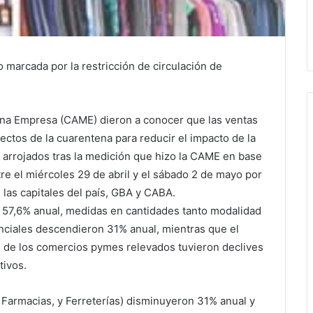
 marcada por la restricción de circulación de
ana Empresa (CAME) dieron a conocer que las ventas
ectos de la cuarentena para reducir el impacto de la
arrojados tras la medición que hizo la CAME en base
re el miércoles 29 de abril y el sábado 2 de mayo por
las capitales del país, GBA y CABA.
 57,6% anual, medidas en cantidades tanto modalidad
enciales descendieron 31% anual, mientras que el
% de los comercios pymes relevados tuvieron declives
tivos.
 Farmacias, y Ferreterías) disminuyeron 31% anual y