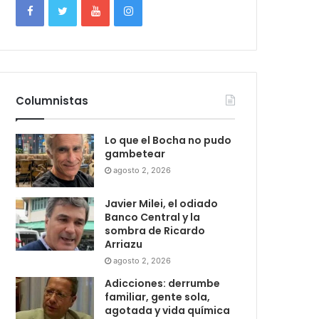
Columnistas
Lo que el Bocha no pudo
gambetear
agosto 2, 2026
Javier Milei, el odiado
Banco Central y la
sombra de Ricardo
Arriazu
agosto 2, 2026
Adicciones: derrumbe
familiar, gente sola,
agotada y vida química