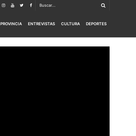
PROVINCIA
ENTREVISTAS
CULTURA
DEPORTES