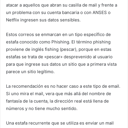
atacar a aquellos que abran su casilla de mail y frente a
un problema con su cuenta bancaria o con ANSES o
Netflix ingresen sus datos sensibles.
Estos correos se enmarcan en un tipo específico de
estafa conocido como Phishing. El término phishing
proviene de inglés fishing (pescar), porque en estas
estafas se trata de «pescar» desprevenido al usuario
para que ingrese sus datos un sitio que a primera vista
parece un sitio legítimo.
La recomendación es no hacer caso a este tipo de email.
Si uno mira el mail, vera que más allá del nombre de
fantasía de la cuenta, la dirección real está llena de
números y no tiene mucho sentido.
Una estafa recurrente que se utiliza es enviar un mail