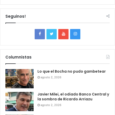
Seguinos!
Columnistas
Lo que el Bocha no pudo gambetear
agosto 2, 2026
Javier Milei, el odiado Banco Central y
la sombra de Ricardo Arriazu
agosto 2, 2026