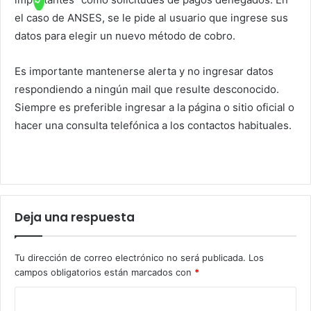
el caso de ANSES, se le pide al usuario que ingrese sus
datos para elegir un nuevo método de cobro.
Es importante mantenerse alerta y no ingresar datos
respondiendo a ningún mail que resulte desconocido.
Siempre es preferible ingresar a la página o sitio oficial o
hacer una consulta telefónica a los contactos habituales.
Deja una respuesta
Tu dirección de correo electrónico no será publicada.
Los
campos obligatorios están marcados con
*