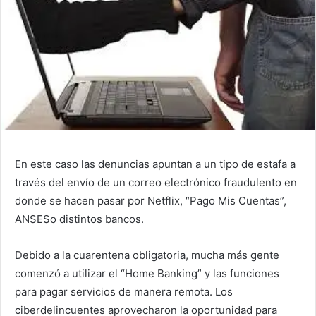
En este caso las denuncias apuntan a un tipo de estafa a
través del envío de un correo electrónico fraudulento en
donde se hacen pasar por Netflix, “Pago Mis Cuentas”,
ANSESo distintos bancos.
Debido a la cuarentena obligatoria, mucha más gente
comenzó a utilizar el “Home Banking” y las funciones
para pagar servicios de manera remota. Los
ciberdelincuentes aprovecharon la oportunidad para