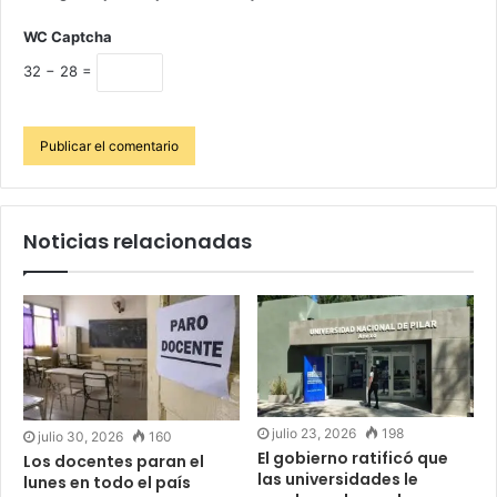
WC Captcha
32 − 28 =
Noticias relacionadas
julio 23, 2026
198
julio 30, 2026
160
El gobierno ratificó que
Los docentes paran el
las universidades le
lunes en todo el país