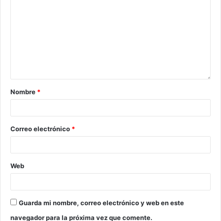
Nombre
*
Correo electrónico
*
Web
Guarda mi nombre, correo electrónico y web en este
navegador para la próxima vez que comente.