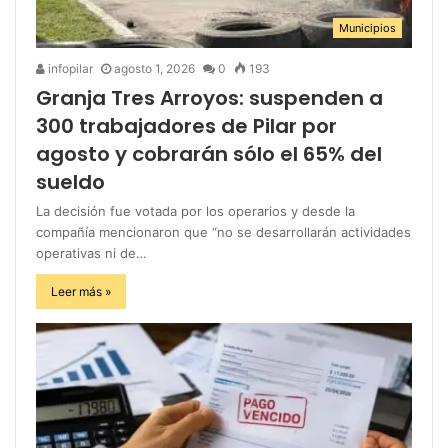
Municipios
infopilar
agosto 1, 2026
0
193
Granja Tres Arroyos: suspenden a
300 trabajadores de Pilar por
agosto y cobrarán sólo el 65% del
sueldo
La decisión fue votada por los operarios y desde la
compañía mencionaron que “no se desarrollarán actividades
operativas ni de…
Leer más »