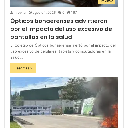
Provincia
infopilar
agosto 1, 2026
0
167
Ópticos bonaerenses advirtieron
por el impacto del uso excesivo de
pantallas en la salud
El Colegio de Ópticos bonaerense alertó por el impacto del
uso excesivo de celulares, tablets y computadoras en la
salud…
Leer más »