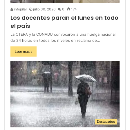
infopilar
julio 30, 2026
0
174
Los docentes paran el lunes en todo
el país
La CTERA y la CONADU convocaron a una huelga nacional
de 24 horas en todos los niveles en reclamo de…
Leer más »
Destacados