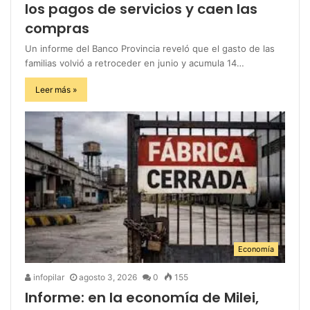
los pagos de servicios y caen las
compras
Un informe del Banco Provincia reveló que el gasto de las
familias volvió a retroceder en junio y acumula 14…
Leer más »
Economía
infopilar
agosto 3, 2026
0
155
Informe: en la economía de Milei,