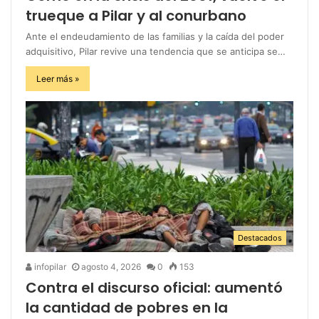
trueque a Pilar y al conurbano
Ante el endeudamiento de las familias y la caída del poder
adquisitivo, Pilar revive una tendencia que se anticipa se…
Leer más »
Destacados
infopilar
agosto 4, 2026
0
153
Contra el discurso oficial: aumentó
la cantidad de pobres en la