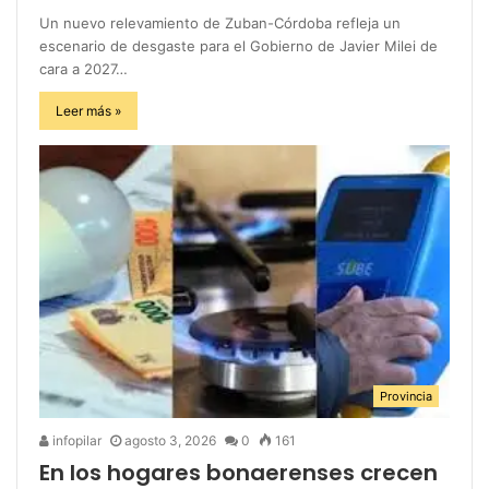
Un nuevo relevamiento de Zuban-Córdoba refleja un
escenario de desgaste para el Gobierno de Javier Milei de
cara a 2027…
Leer más »
Provincia
infopilar
agosto 3, 2026
0
161
En los hogares bonaerenses crecen