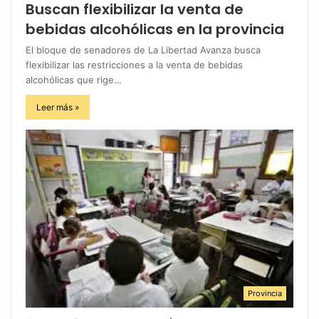
Buscan flexibilizar la venta de
bebidas alcohólicas en la provincia
El bloque de senadores de La Libertad Avanza busca
flexibilizar las restricciones a la venta de bebidas
alcohólicas que rige…
Leer más »
Provincia