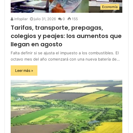
Economía
infopilar
julio 31, 2026
0
155
Tarifas, transporte, prepagas,
colegios y peajes: los aumentos que
llegan en agosto
Falta definir si se ajusta el impuesto a los combustibles. El
octavo mes del año comenzará con una nueva batería de…
Leer más »