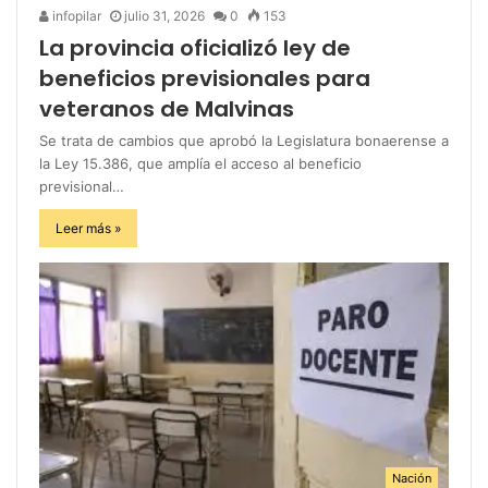
infopilar
julio 31, 2026
0
153
La provincia oficializó ley de
beneficios previsionales para
veteranos de Malvinas
Se trata de cambios que aprobó la Legislatura bonaerense a
la Ley 15.386, que amplía el acceso al beneficio
previsional…
Leer más »
Nación