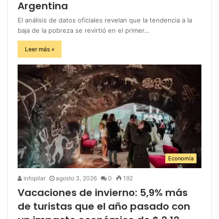
Argentina
El análisis de datos oficiales revelan que la tendencia a la
baja de la pobreza se revirtió en el primer…
Leer más »
Economía
infopilar
agosto 3, 2026
0
192
Vacaciones de invierno: 5,9% más
de turistas que el año pasado con