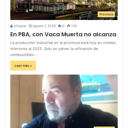
Provincia
infopilar
agosto 1, 2026
0
150
En PBA, con Vaca Muerta no alcanza
La producción industrial en la provincia está hoy en niveles
inferiores al 2023. Solo se salvan la refinación de
combustibles…
Leer más »