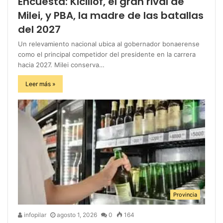
Encuesta: Kicillof, el gran rival de
Milei, y PBA, la madre de las batallas
del 2027
Un relevamiento nacional ubica al gobernador bonaerense
como el principal competidor del presidente en la carrera
hacia 2027. Milei conserva…
Leer más »
Provincia
infopilar
agosto 1, 2026
0
164