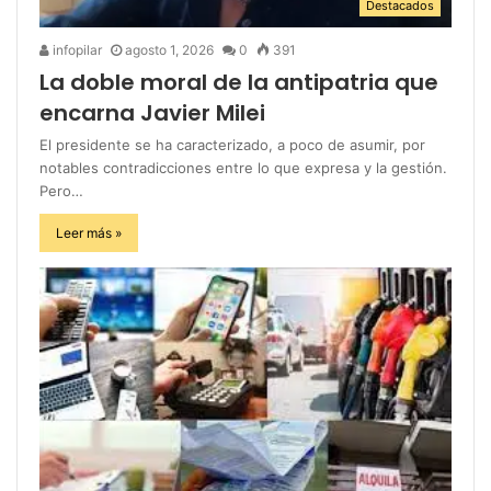
Destacados
infopilar
agosto 1, 2026
0
391
La doble moral de la antipatria que
encarna Javier Milei
El presidente se ha caracterizado, a poco de asumir, por
notables contradicciones entre lo que expresa y la gestión.
Pero…
Leer más »