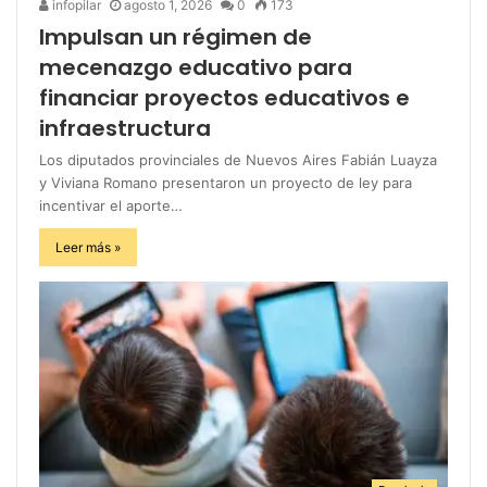
infopilar
agosto 1, 2026
0
173
Impulsan un régimen de
mecenazgo educativo para
financiar proyectos educativos e
infraestructura
Los diputados provinciales de Nuevos Aires Fabián Luayza
y Viviana Romano presentaron un proyecto de ley para
incentivar el aporte…
Leer más »