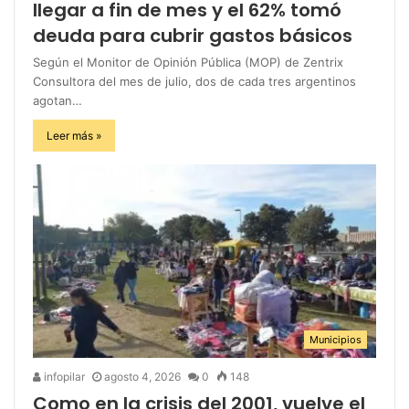
llegar a fin de mes y el 62% tomó
deuda para cubrir gastos básicos
Según el Monitor de Opinión Pública (MOP) de Zentrix
Consultora del mes de julio, dos de cada tres argentinos
agotan…
Leer más »
Municipios
infopilar
agosto 4, 2026
0
148
Como en la crisis del 2001, vuelve el