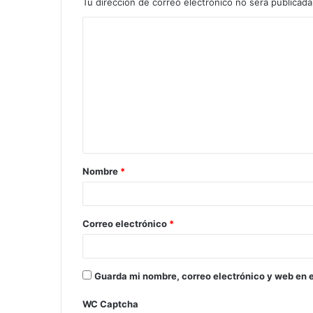
Tu dirección de correo electrónico no será publicada
Nombre
*
Correo electrónico
*
Guarda mi nombre, correo electrónico y web en 
WC Captcha