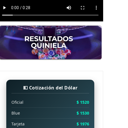
💵 Cotización del Dólar
Oficial
$ 1520
Blue
$ 1530
Tarjeta
$ 1976