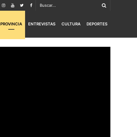
PROVINCIA
ENTREVISTAS
CULTURA
DEPORTES