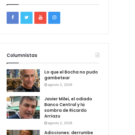
Columnistas
Lo que el Bocha no pudo
gambetear
agosto 2, 2026
Javier Milei, el odiado
Banco Central y la
sombra de Ricardo
Arriazu
agosto 2, 2026
Adicciones: derrumbe