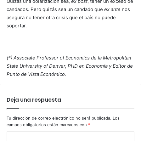
Quizás una dolarización sea,
ex post
, tener un exceso de
candados. Pero quizás sea un candado que
ex ante
nos
asegura no tener otra crisis que el país no puede
soportar.
(*) Associate Professor of Economics de la Metropolitan
State University of Denver, PHD en Economía y Editor de
Punto de Vista Económico.
Deja una respuesta
Tu dirección de correo electrónico no será publicada.
Los
campos obligatorios están marcados con
*