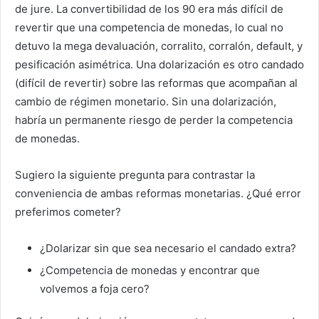
de jure. La convertibilidad de los 90 era más difícil de
revertir que una competencia de monedas, lo cual no
detuvo la mega devaluación, corralito, corralón, default, y
pesificación asimétrica. Una dolarización es otro candado
(difícil de revertir) sobre las reformas que acompañan al
cambio de régimen monetario. Sin una dolarización,
habría un permanente riesgo de perder la competencia
de monedas.
Sugiero la siguiente pregunta para contrastar la
conveniencia de ambas reformas monetarias. ¿Qué error
preferimos cometer?
¿Dolarizar sin que sea necesario el candado extra?
¿Competencia de monedas y encontrar que
volvemos a foja cero?