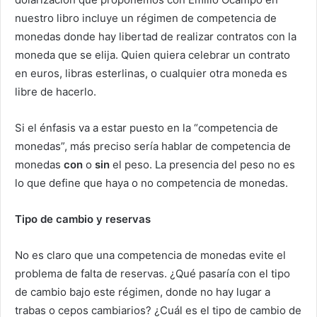
nuestro libro incluye un régimen de competencia de
monedas donde hay libertad de realizar contratos con la
moneda que se elija. Quien quiera celebrar un contrato
en euros, libras esterlinas, o cualquier otra moneda es
libre de hacerlo.
Si el énfasis va a estar puesto en la “competencia de
monedas”, más preciso sería hablar de competencia de
monedas
con
o
sin
el peso. La presencia del peso no es
lo que define que haya o no competencia de monedas.
Tipo de cambio y reservas
No es claro que una competencia de monedas evite el
problema de falta de reservas. ¿Qué pasaría con el tipo
de cambio bajo este régimen, donde no hay lugar a
trabas o cepos cambiarios? ¿Cuál es el tipo de cambio de