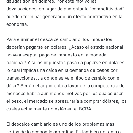
deudas son en dólares. Por este motivo las
devaluaciones, en lugar de aumentar la “competitividad”
pueden terminar generando un efecto contractivo en la
economía.
Para eliminar el descalce cambiario, los impuestos
deberían pagarse en dólares. ¿Acaso el estado nacional
no va a aceptar pago de impuesto en la moneda
nacional? Y si los impuestos pasan a pagarse en dólares,
lo cual implica una caída en la demanda de pesos por
transacciones, ¿a dónde se va el tipo de cambio con el
dólar? Según el argumento a favor de la competencia de
monedas habría aún menos motivos por los cuales usar
el peso, el mercado se apresuraría a comprar dólares, los
cuales actualmente no están en el BCRA.
El descalce cambiario es uno de los problemas más
serios de la economía argentina. Es también un tema al