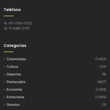
Teléfono
011-7550-0322
11-6382-2767
Categorías
Columnistas
(1.492)
Cultura
(33)
Deportes
(8)
Destacados
(667)
Economía
(1.298)
Entrevistas
(1.065)
Gremios
(2)