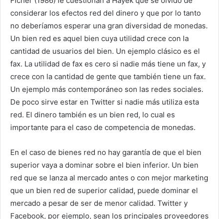
Ficher (1986) le cuestionan a Hayek que se olvidó de
considerar los efectos red del dinero y que por lo tanto
no deberíamos esperar una gran diversidad de monedas.
Un bien red es aquel bien cuya utilidad crece con la
cantidad de usuarios del bien. Un ejemplo clásico es el
fax. La utilidad de fax es cero si nadie más tiene un fax, y
crece con la cantidad de gente que también tiene un fax.
Un ejemplo más contemporáneo son las redes sociales.
De poco sirve estar en Twitter si nadie más utiliza esta
red. El dinero también es un bien red, lo cual es
importante para el caso de competencia de monedas.
En el caso de bienes red no hay garantía de que el bien
superior vaya a dominar sobre el bien inferior. Un bien
red que se lanza al mercado antes o con mejor marketing
que un bien red de superior calidad, puede dominar el
mercado a pesar de ser de menor calidad. Twitter y
Facebook, por ejemplo, sean los principales proveedores