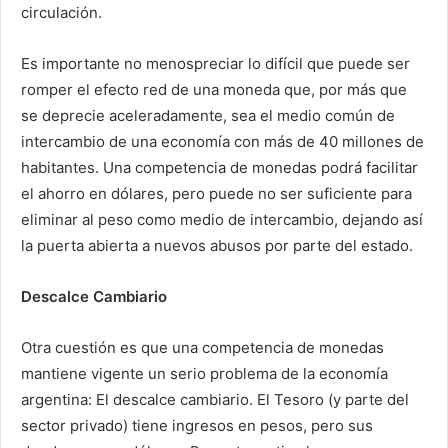
circulación.
Es importante no menospreciar lo difícil que puede ser
romper el efecto red de una moneda que, por más que
se deprecie aceleradamente, sea el medio común de
intercambio de una economía con más de 40 millones de
habitantes. Una competencia de monedas podrá facilitar
el ahorro en dólares, pero puede no ser suficiente para
eliminar al peso como medio de intercambio, dejando así
la puerta abierta a nuevos abusos por parte del estado.
Descalce Cambiario
Otra cuestión es que una competencia de monedas
mantiene vigente un serio problema de la economía
argentina: El descalce cambiario. El Tesoro (y parte del
sector privado) tiene ingresos en pesos, pero sus