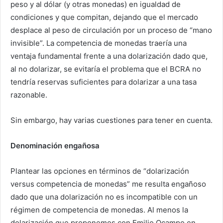
peso y al dólar (y otras monedas) en igualdad de
condiciones y que compitan, dejando que el mercado
desplace al peso de circulación por un proceso de “mano
invisible”. La competencia de monedas traería una
ventaja fundamental frente a una dolarización dado que,
al no dolarizar, se evitaría el problema que el BCRA no
tendría reservas suficientes para dolarizar a una tasa
razonable.
Sin embargo, hay varias cuestiones para tener en cuenta.
Denominación engañosa
Plantear las opciones en términos de “dolarización
versus competencia de monedas” me resulta engañoso
dado que una dolarización no es incompatible con un
régimen de competencia de monedas. Al menos la
dolarización que proponemos con Emilio Ocampo en