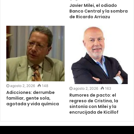
Javier Milei, el odiado
Banco Central y la sombra
de Ricardo Arriazu
agosto 2, 2026
148
agosto 2, 2026
163
Adicciones: derrumbe
Rumores de pacto: el
familiar, gente sola,
regreso de Cristina, la
agotada y vida química
sintonía con Milei y la
encrucijada de Kicillof