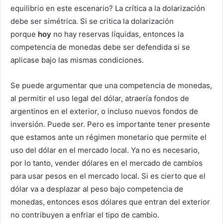
equilibrio en este escenario? La crítica a la dolarización
debe ser simétrica. Si se critica la dolarización
porque
hoy
no hay reservas líquidas, entonces la
competencia de monedas debe ser defendida si se
aplicase bajo las mismas condiciones.
Se puede argumentar que una competencia de monedas,
al permitir el uso legal del dólar, atraería fondos de
argentinos en el exterior, o incluso nuevos fondos de
inversión. Puede ser. Pero es importante tener presente
que estamos ante un régimen monetario que permite el
uso del dólar en el mercado local. Ya no es necesario,
por lo tanto, vender dólares en el mercado de cambios
para usar pesos en el mercado local. Si es cierto que el
dólar va a desplazar al peso bajo competencia de
monedas, entonces esos dólares que entran del exterior
no contribuyen a enfriar el tipo de cambio.