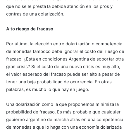
que no se le presta la debida atención en los pros y
contras de una dolarización.
Alto riesgo de fracaso
Por último, la elección entre dolarización o competencia
de monedas tampoco debe ignorar el costo del riesgo de
fracaso. ¿Está en condiciones Argentina de soportar otra
gran crisis? Si el costo de una nueva crisis es muy alto,
el valor esperado del fracaso puede ser alto a pesar de
tener una baja probabilidad de ocurrencia. En otras
palabras, es mucho lo que hay en juego.
Una dolarización como la que proponemos minimiza la
probabilidad de fracaso. Es más probable que cualquier
gobierno argentino de marcha atrás en una competencia
de monedas a que lo haga con una economía dolarizada