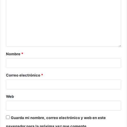
Nombre
*
Correo electrónico
*
Web
Guarda mi nombre, correo electrónico y web en este
navegador para la próxima vez que comente.