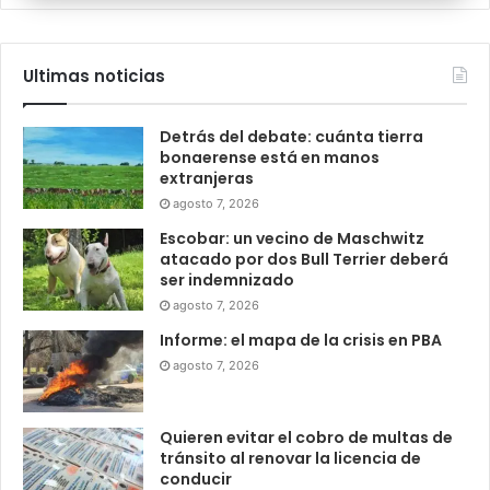
Ultimas noticias
Detrás del debate: cuánta tierra
bonaerense está en manos
extranjeras
agosto 7, 2026
Escobar: un vecino de Maschwitz
atacado por dos Bull Terrier deberá
ser indemnizado
agosto 7, 2026
Informe: el mapa de la crisis en PBA
agosto 7, 2026
Quieren evitar el cobro de multas de
tránsito al renovar la licencia de
conducir