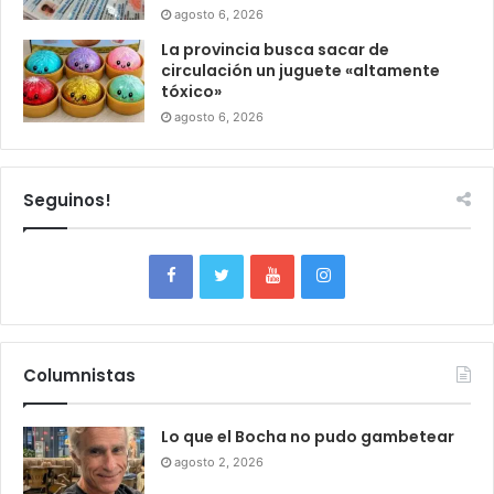
agosto 6, 2026
La provincia busca sacar de
circulación un juguete «altamente
tóxico»
agosto 6, 2026
Seguinos!
Columnistas
Lo que el Bocha no pudo gambetear
agosto 2, 2026