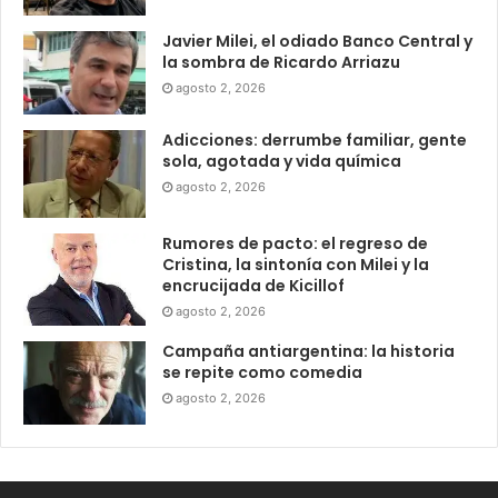
Javier Milei, el odiado Banco Central y
la sombra de Ricardo Arriazu
agosto 2, 2026
Adicciones: derrumbe familiar, gente
sola, agotada y vida química
agosto 2, 2026
Rumores de pacto: el regreso de
Cristina, la sintonía con Milei y la
encrucijada de Kicillof
agosto 2, 2026
Campaña antiargentina: la historia
se repite como comedia
agosto 2, 2026