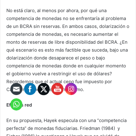
No está claro, al menos por ahora, por qué una
competencia de monedas no se enfrentaría al problema
de un BCRA sin reservas. En ambos casos, dolarización o
competencia de monedas, es necesario aumentar el
monto de reservas de libre disponibilidad del BCRA. ¿En
qué escenario es esto más factible que suceda, bajo una
dolarización donde desaparece el peso o bajo
competencia de monedas donde en cualquier momento
el gobierno vuelve a restringir el uso de dólares?
Recordemos que el actual cepo fue impuesto por
Cambiemos, no por el kirchnerismo.
Efectos red
En su propuesta, Hayek especula con una “competencia
perfecta” de monedas fiduciarias. Friedman (1984) y