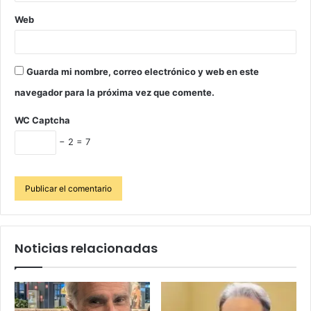
Web
Guarda mi nombre, correo electrónico y web en este
navegador para la próxima vez que comente.
WC Captcha
− 2 = 7
Noticias relacionadas