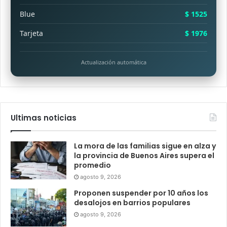
Blue
$ 1525
Tarjeta
$ 1976
Actualización automática
Ultimas noticias
La mora de las familias sigue en alza y
la provincia de Buenos Aires supera el
promedio
agosto 9, 2026
Proponen suspender por 10 años los
desalojos en barrios populares
agosto 9, 2026