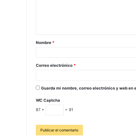
Nombre
*
Correo electrónico
*
Guarda mi nombre, correo electrónico y web en 
WC Captcha
87 +
= 91