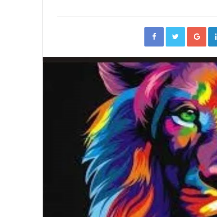
Facebook
Twitter
Go