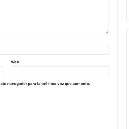
Web
este navegador para la próxima vez que comente.