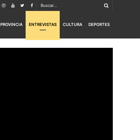
PROVINCIA
ENTREVISTAS
CULTURA
DEPORTES