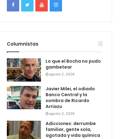
Columnistas
Lo que el Bocha no pudo
gambetear
agosto 2, 2026
Javier Milei, el odiado
Banco Central y la
sombra de Ricardo
Arriazu
agosto 2, 2026
Adicciones: derrumbe
familiar, gente sola,
agotada y vida química