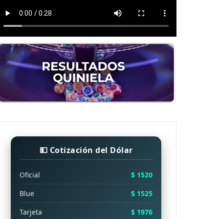
💵 Cotización del Dólar
Oficial
$ 1520
Blue
$ 1525
Tarjeta
$ 1976