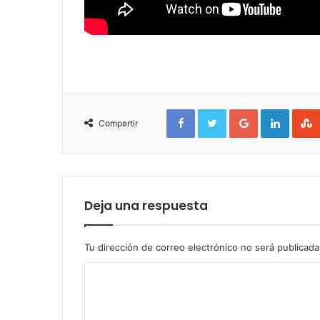
Facebook
Twitter
Google+
Linked
Compartir
Deja una respuesta
Tu dirección de correo electrónico no será publicada