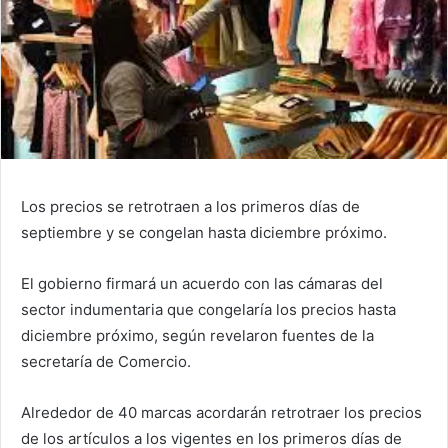
Los precios se retrotraen a los primeros días de
septiembre y se congelan hasta diciembre próximo.
El gobierno firmará un acuerdo con las cámaras del
sector indumentaria que congelaría los precios hasta
diciembre próximo, según revelaron fuentes de la
secretaría de Comercio.
Alrededor de 40 marcas acordarán retrotraer los precios
de los artículos a los vigentes en los primeros días de