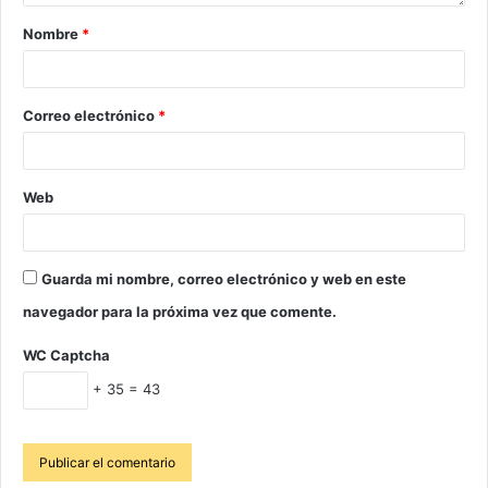
Nombre
*
Correo electrónico
*
Web
Guarda mi nombre, correo electrónico y web en este
navegador para la próxima vez que comente.
WC Captcha
+ 35 = 43