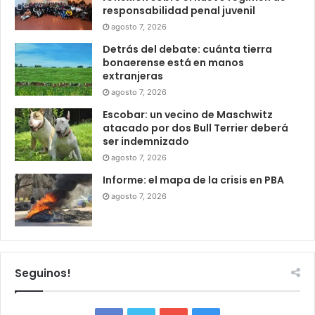
responsabilidad penal juvenil
agosto 7, 2026
Detrás del debate: cuánta tierra
bonaerense está en manos
extranjeras
agosto 7, 2026
Escobar: un vecino de Maschwitz
atacado por dos Bull Terrier deberá
ser indemnizado
agosto 7, 2026
Informe: el mapa de la crisis en PBA
agosto 7, 2026
Seguinos!