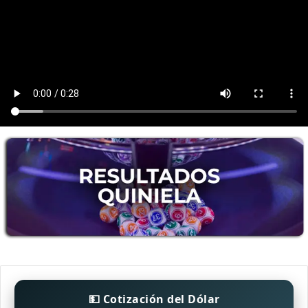
💵 Cotización del Dólar