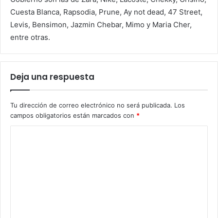
Cuesta Blanca, Rapsodia, Prune, Ay not dead, 47 Street,
Levis, Bensimon, Jazmin Chebar, Mimo y Maria Cher,
entre otras.
Deja una respuesta
Tu dirección de correo electrónico no será publicada.
Los
campos obligatorios están marcados con
*