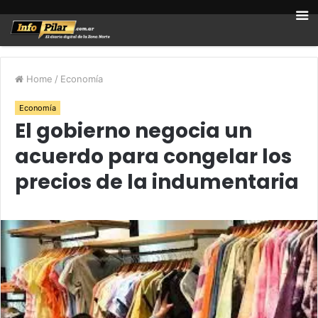
Home
/
Economía
Economía
El gobierno negocia un
acuerdo para congelar los
precios de la indumentaria