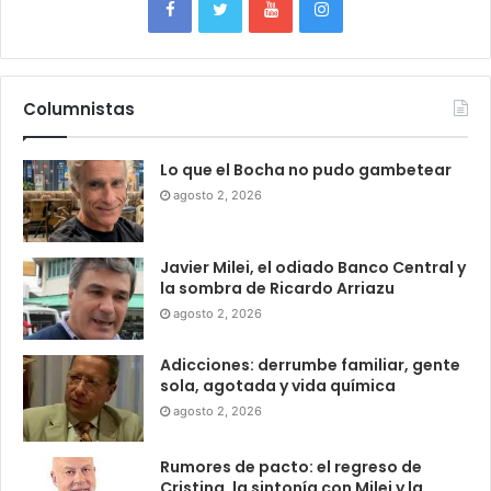
Columnistas
Lo que el Bocha no pudo gambetear
agosto 2, 2026
Javier Milei, el odiado Banco Central y
la sombra de Ricardo Arriazu
agosto 2, 2026
Adicciones: derrumbe familiar, gente
sola, agotada y vida química
agosto 2, 2026
Rumores de pacto: el regreso de
Cristina, la sintonía con Milei y la