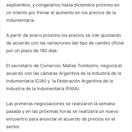
septiembre, y congelarlos hasta diciembre próximo en
un intento por frenar el aumento en los precios de la
indumentaria.
A partir de enero próximo los precios se irán ajustando
de acuerdo con las variaciones del tipo de cambio oficial
por un plazo de 180 días.
El secretario de Comercio, Matías Tombolini, negocia el
acuerdo con las cámaras Argentina de la Industria de la
Indumentaria (CIAI) y la Federación Argentina de la
Industria de la Indumentaria (FAIIA).
Las primeras negociaciones se realizaron la semana
pasada y en las próximas horas se realizaría un nuevo
encuentro para anunciar el acuerdo de precios en el
sector.