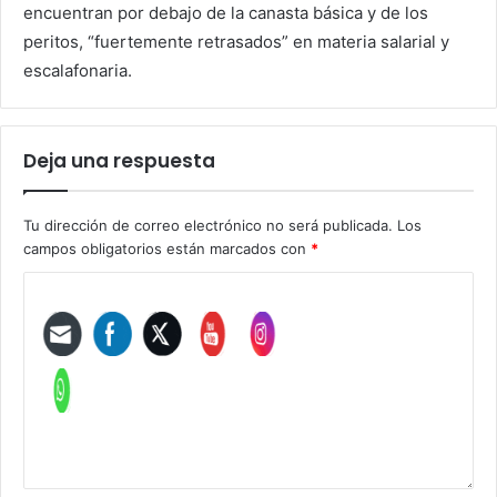
encuentran por debajo de la canasta básica y de los
peritos, “fuertemente retrasados” en materia salarial y
escalafonaria.
Deja una respuesta
Tu dirección de correo electrónico no será publicada.
Los
campos obligatorios están marcados con
*