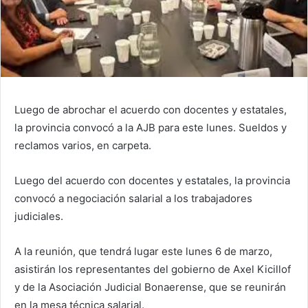
Luego de abrochar el acuerdo con docentes y estatales,
la provincia convocó a la AJB para este lunes. Sueldos y
reclamos varios, en carpeta.
Luego del acuerdo con docentes y estatales, la provincia
convocó a negociación salarial a los trabajadores
judiciales.
A la reunión, que tendrá lugar este lunes 6 de marzo,
asistirán los representantes del gobierno de Axel Kicillof
y de la Asociación Judicial Bonaerense, que se reunirán
en la mesa técnica salarial.