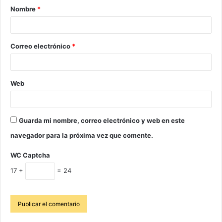
Nombre
*
Correo electrónico
*
Web
Guarda mi nombre, correo electrónico y web en este
navegador para la próxima vez que comente.
WC Captcha
17 +
= 24