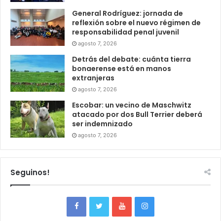
General Rodríguez: jornada de
reflexión sobre el nuevo régimen de
responsabilidad penal juvenil
agosto 7, 2026
Detrás del debate: cuánta tierra
bonaerense está en manos
extranjeras
agosto 7, 2026
Escobar: un vecino de Maschwitz
atacado por dos Bull Terrier deberá
ser indemnizado
agosto 7, 2026
Seguinos!