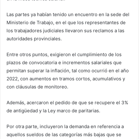
Las partes ya habían tenido un encuentro en la sede del
Ministerio de Trabajo, en el que los representantes de
los trabajadores judiciales llevaron sus reclamos a las
autoridades provinciales.
Entre otros puntos, exigieron el cumplimiento de los
plazos de convocatoria e incrementos salariales que
permitan superar la inflación, tal como ocurrió en el año
2022, con aumentos en tramos cortos, acumulativos y
con cláusulas de monitoreo.
Además, acercaron el pedido de que se recupere el 3%
de antigüedad y la Ley marco de paritarias.
Por otra parte, incluyeron la demanda en referencia a
aquellos sueldos de las categorías más bajas que se