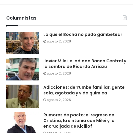
Columnistas
Lo que el Bocha no pudo gambetear
agosto 2, 2026
Javier Milei, el odiado Banco Central y
la sombra de Ricardo Arriazu
agosto 2, 2026
Adicciones: derrumbe familiar, gente
sola, agotada y vida química
agosto 2, 2026
Rumores de pacto: el regreso de
Cristina, la sintonía con Milei y la
encrucijada de Kicillof