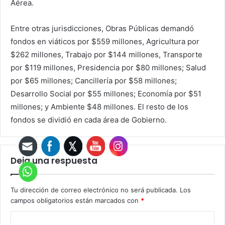
Aérea.
Entre otras jurisdicciones, Obras Públicas demandó
fondos en viáticos por $559 millones, Agricultura por
$262 millones, Trabajo por $144 millones, Transporte
por $119 millones, Presidencia por $80 millones; Salud
por $65 millones; Cancillería por $58 millones;
Desarrollo Social por $55 millones; Economía por $51
millones; y Ambiente $48 millones. El resto de los
fondos se dividió en cada área de Gobierno.
Deja una respuesta
Tu dirección de correo electrónico no será publicada.
Los
campos obligatorios están marcados con
*