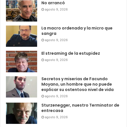
No arrancó
agosto 9, 2026
La macro ordenada y la micro que
sangra
agosto 9, 2026
El streaming de la estupidez
agosto 9, 2026
Secretos y miserias de Facundo
Moyano, un hombre que no puede
explicar su ostentoso nivel de vida
agosto 9, 2026
Sturzenegger, nuestro Terminator de
entrecasa
agosto 9, 2026