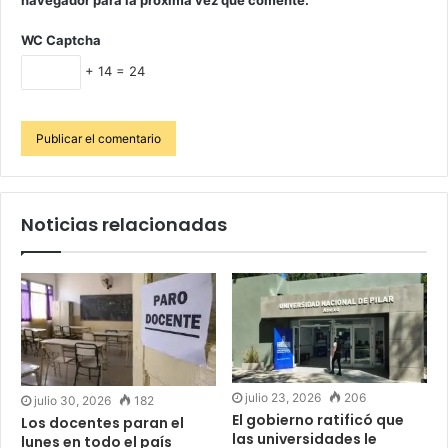
WC Captcha
+ 14 = 24
Noticias relacionadas
julio 23, 2026
206
julio 30, 2026
182
El gobierno ratificó que
Los docentes paran el
las universidades le
lunes en todo el país