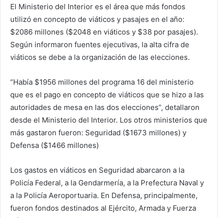
El Ministerio del Interior es el área que más fondos
utilizó en concepto de viáticos y pasajes en el año:
$2086 millones ($2048 en viáticos y $38 por pasajes).
Según informaron fuentes ejecutivas, la alta cifra de
viáticos se debe a la organización de las elecciones.
“Había $1956 millones del programa 16 del ministerio
que es el pago en concepto de viáticos que se hizo a las
autoridades de mesa en las dos elecciones”, detallaron
desde el Ministerio del Interior. Los otros ministerios que
más gastaron fueron: Seguridad ($1673 millones) y
Defensa ($1466 millones)
Los gastos en viáticos en Seguridad abarcaron a la
Policía Federal, a la Gendarmería, a la Prefectura Naval y
a la Policía Aeroportuaria. En Defensa, principalmente,
fueron fondos destinados al Ejército, Armada y Fuerza