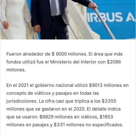
Fueron alrededor de $ 9000 millones. El área que más
fondos utilizó fue el Ministerio del Interior con $2086
millones.
En el 2021 el gobierno nacional utilizó $9013 millones en
concepto de viáticos y pasajes en todas las
jurisdicciones. La cifra casi que triplica a los $3355
millones que se gastaron en el 2020. El detalle indica
que se usaron: $6829 millones en viáticos, $1853
millones en pasajes y $331 millones no especificados.