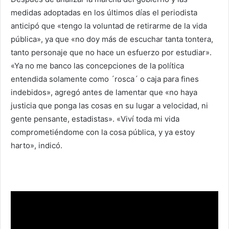
medidas adoptadas en los últimos días el periodista
anticipó que «tengo la voluntad de retirarme de la vida
pública», ya que «no doy más de escuchar tanta tontera,
tanto personaje que no hace un esfuerzo por estudiar».
«Ya no me banco las concepciones de la política
entendida solamente como ´rosca´ o caja para fines
indebidos», agregó antes de lamentar que «no haya
justicia que ponga las cosas en su lugar a velocidad, ni
gente pensante, estadistas». «Viví toda mi vida
comprometiéndome con la cosa pública, y ya estoy
harto», indicó.