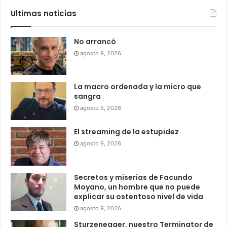
Ultimas noticias
No arrancó
agosto 9, 2026
La macro ordenada y la micro que
sangra
agosto 9, 2026
El streaming de la estupidez
agosto 9, 2026
Secretos y miserias de Facundo
Moyano, un hombre que no puede
explicar su ostentoso nivel de vida
agosto 9, 2026
Sturzenegger, nuestro Terminator de