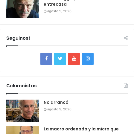
entrecasa
agosto 9, 2026
Seguinos!
Columnistas
No arrancó
agosto 9, 2026
La macro ordenada y la micro que