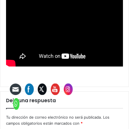
Deja una respuesta
Tu dirección de correo electrónico no será publicada.
Los
campos obligatorios están marcados con
*