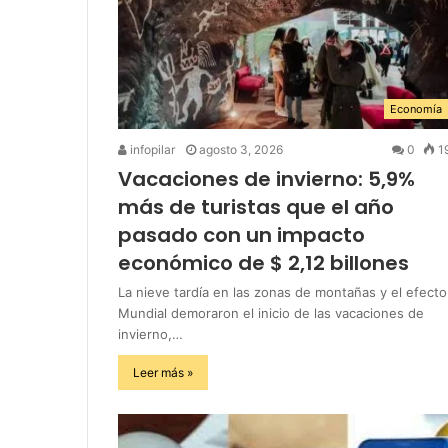
Economía
infopilar
agosto 3, 2026
0
1
Vacaciones de invierno: 5,9%
más de turistas que el año
pasado con un impacto
económico de $ 2,12 billones
La nieve tardía en las zonas de montañas y el efecto
Mundial demoraron el inicio de las vacaciones de
invierno,…
Leer más »