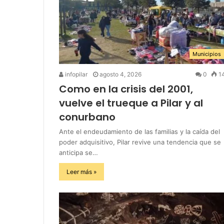
Municipios
infopilar
agosto 4, 2026
0
1
Como en la crisis del 2001,
vuelve el trueque a Pilar y al
conurbano
Ante el endeudamiento de las familias y la caída del
poder adquisitivo, Pilar revive una tendencia que se
anticipa se…
Leer más »