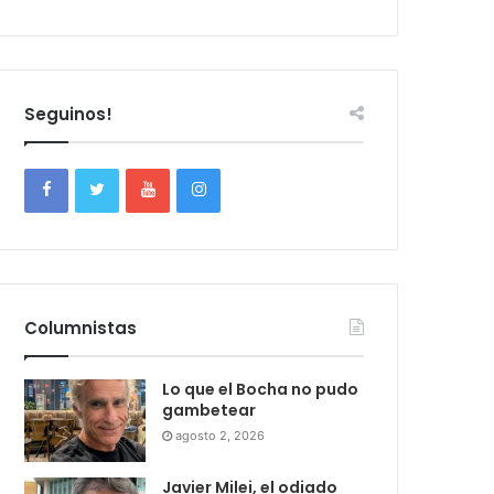
Seguinos!
Columnistas
Lo que el Bocha no pudo
gambetear
agosto 2, 2026
Javier Milei, el odiado