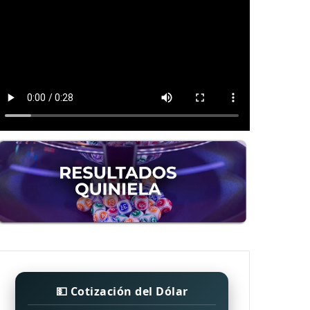
💵 Cotización del Dólar