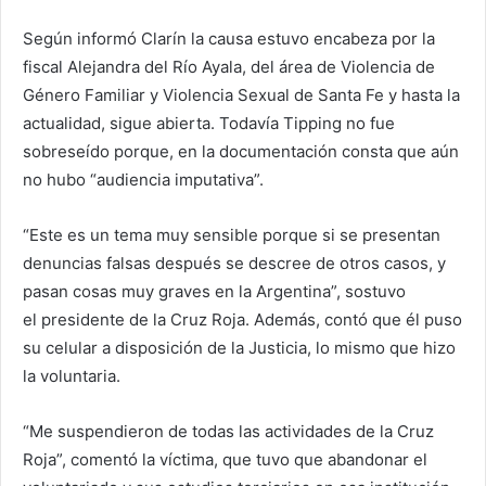
Según informó Clarín la causa estuvo encabeza por la
fiscal Alejandra del Río Ayala, del área de Violencia de
Género Familiar y Violencia Sexual de Santa Fe y hasta la
actualidad, sigue abierta. Todavía Tipping no fue
sobreseído porque, en la documentación consta que aún
no hubo “audiencia imputativa”.
“Este es un tema muy sensible porque si se presentan
denuncias falsas después se descree de otros casos, y
pasan cosas muy graves en la Argentina”, sostuvo
el presidente de la Cruz Roja. Además, contó que él puso
su celular a disposición de la Justicia, lo mismo que hizo
la voluntaria.
“Me suspendieron de todas las actividades de la Cruz
Roja”, comentó la víctima, que tuvo que abandonar el