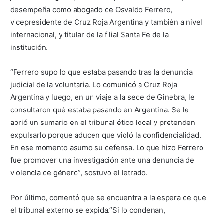
desempeña como abogado de Osvaldo Ferrero,
vicepresidente de Cruz Roja Argentina y también a nivel
internacional, y titular de la filial Santa Fe de la
institución.
“Ferrero supo lo que estaba pasando tras la denuncia
judicial de la voluntaria. Lo comunicó a Cruz Roja
Argentina y luego, en un viaje a la sede de Ginebra, le
consultaron qué estaba pasando en Argentina. Se le
abrió un sumario en el tribunal ético local y pretenden
expulsarlo porque aducen que violó la confidencialidad.
En ese momento asumo su defensa. Lo que hizo Ferrero
fue promover una investigación ante una denuncia de
violencia de género”, sostuvo el letrado.
Por último, comentó que se encuentra a la espera de que
el tribunal externo se expida.”Si lo condenan,