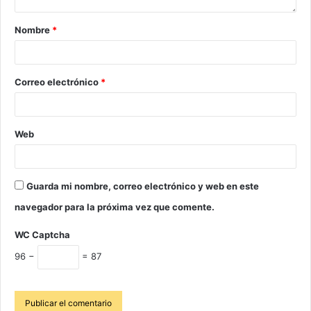
Nombre
*
Correo electrónico
*
Web
Guarda mi nombre, correo electrónico y web en este
navegador para la próxima vez que comente.
WC Captcha
96 −
= 87