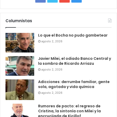
Columnistas
Lo que el Bocha no pudo gambetear
agosto 2, 2026
Javier Milei, el odiado Banco Central y
la sombra de Ricardo Arriazu
agosto 2, 2026
Adicciones: derrumbe familiar, gente
sola, agotada y vida química
agosto 2, 2026
Rumores de pacto: el regreso de
Cristina, la sintonía con Milei y la
encrucijada de Kicillof