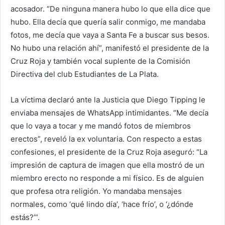
acosador. “De ninguna manera hubo lo que ella dice que
hubo. Ella decía que quería salir conmigo, me mandaba
fotos, me decía que vaya a Santa Fe a buscar sus besos.
No hubo una relación ahí”, manifestó el presidente de la
Cruz Roja y también vocal suplente de la Comisión
Directiva del club Estudiantes de La Plata.
La víctima declaró ante la Justicia que Diego Tipping le
enviaba mensajes de WhatsApp intimidantes. “Me decía
que lo vaya a tocar y me mandó fotos de miembros
erectos”, reveló la ex voluntaria. Con respecto a estas
confesiones, el presidente de la Cruz Roja aseguró: “La
impresión de captura de imagen que ella mostró de un
miembro erecto no responde a mi físico. Es de alguien
que profesa otra religión. Yo mandaba mensajes
normales, como ‘qué lindo día’, ‘hace frío’, o ‘¿dónde
estás?’”.