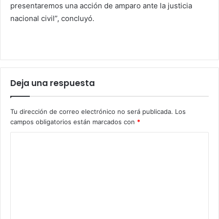
presentaremos una acción de amparo ante la justicia
nacional civil”, concluyó.
Deja una respuesta
Tu dirección de correo electrónico no será publicada.
Los
campos obligatorios están marcados con
*