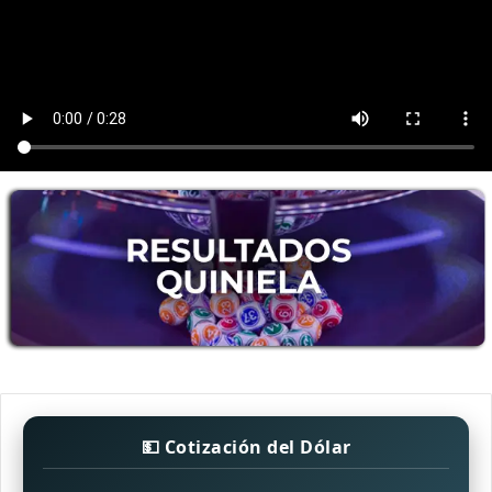
💵 Cotización del Dólar