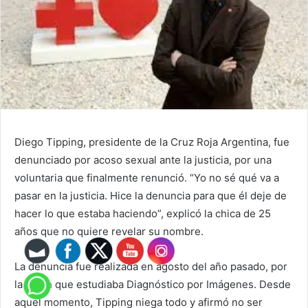
Diego Tipping, presidente de la Cruz Roja Argentina, fue
denunciado por acoso sexual ante la justicia, por una
voluntaria que finalmente renunció. “Yo no sé qué va a
pasar en la justicia. Hice la denuncia para que él deje de
hacer lo que estaba haciendo”, explicó la chica de 25
años que no quiere revelar su nombre.
La denuncia fue realizada en agosto del año pasado, por
la joven que estudiaba Diagnóstico por Imágenes. Desde
aquel momento, Tipping niega todo y afirmó no ser