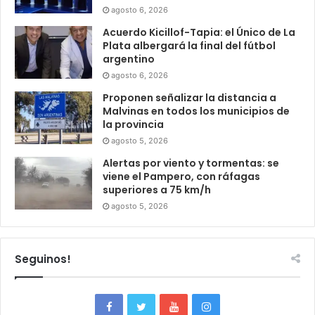
agosto 6, 2026
Acuerdo Kicillof-Tapia: el Único de La
Plata albergará la final del fútbol
argentino
agosto 6, 2026
Proponen señalizar la distancia a
Malvinas en todos los municipios de
la provincia
agosto 5, 2026
Alertas por viento y tormentas: se
viene el Pampero, con ráfagas
superiores a 75 km/h
agosto 5, 2026
Seguinos!