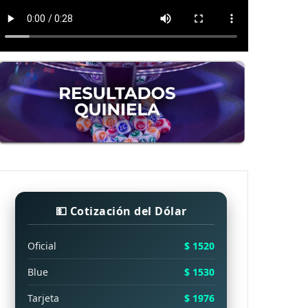
💵 Cotización del Dólar
Oficial
$ 1520
Blue
$ 1530
Tarjeta
$ 1976