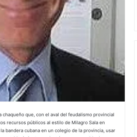
chaqueño que, con el aval del feudalismo provincial
s recursos públicos al estilo de Milagro Sala en
 la bandera cubana en un colegio de la provincia, usar