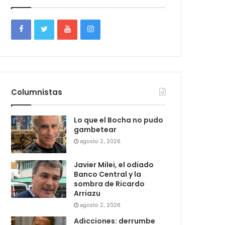
Columnistas
Lo que el Bocha no pudo
gambetear
agosto 2, 2026
Javier Milei, el odiado
Banco Central y la
sombra de Ricardo
Arriazu
agosto 2, 2026
Adicciones: derrumbe