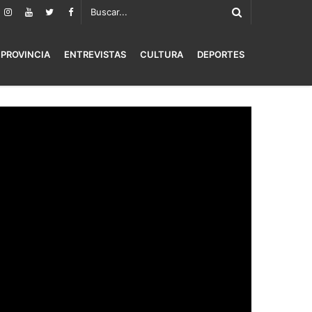
PROVINCIA
ENTREVISTAS
CULTURA
DEPORTES