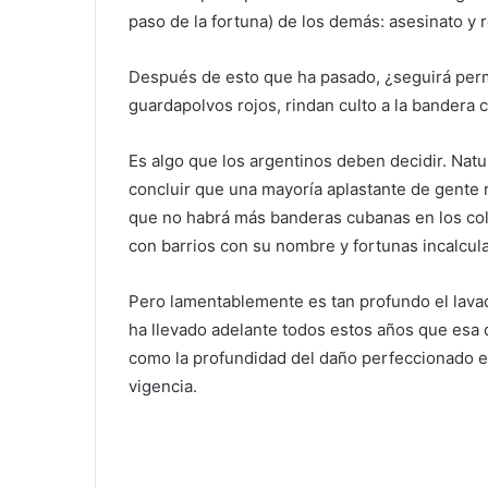
paso de la fortuna) de los demás: asesinato y 
Después de esto que ha pasado, ¿seguirá perm
guardapolvos rojos, rindan culto a la bandera 
Es algo que los argentinos deben decidir. Nat
concluir que una mayoría aplastante de gente 
que no habrá más banderas cubanas en los col
con barrios con su nombre y fortunas incalcula
Pero lamentablemente es tan profundo el lavad
ha llevado adelante todos estos años que esa 
como la profundidad del daño perfeccionado en
vigencia.