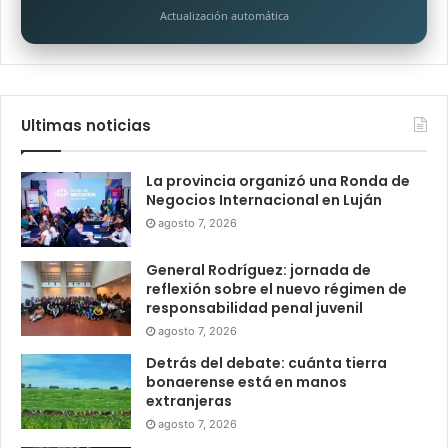
Actualización automática
Ultimas noticias
La provincia organizó una Ronda de
Negocios Internacional en Luján
agosto 7, 2026
General Rodríguez: jornada de
reflexión sobre el nuevo régimen de
responsabilidad penal juvenil
agosto 7, 2026
Detrás del debate: cuánta tierra
bonaerense está en manos
extranjeras
agosto 7, 2026