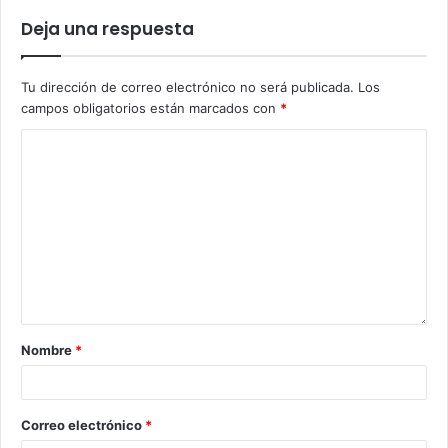
Deja una respuesta
Tu dirección de correo electrónico no será publicada.
Los
campos obligatorios están marcados con
*
Nombre
*
Correo electrónico
*