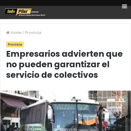
Home
/
Provincia
Provincia
Empresarios advierten que
no pueden garantizar el
servicio de colectivos