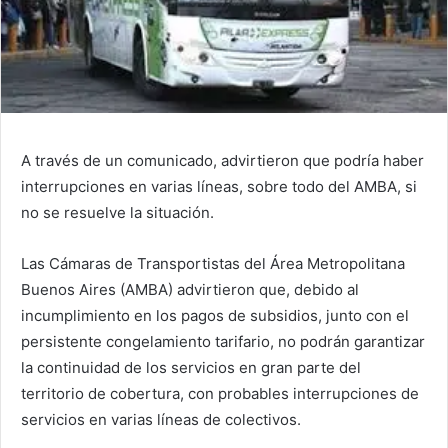
A través de un comunicado, advirtieron que podría haber
interrupciones en varias líneas, sobre todo del AMBA, si
no se resuelve la situación.
Las Cámaras de Transportistas del Área Metropolitana
Buenos Aires (AMBA) advirtieron que, debido al
incumplimiento en los pagos de subsidios, junto con el
persistente congelamiento tarifario, no podrán garantizar
la continuidad de los servicios en gran parte del
territorio de cobertura, con probables interrupciones de
servicios en varias líneas de colectivos.