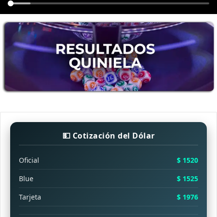
💵 Cotización del Dólar
Oficial
$ 1520
Blue
$ 1525
Tarjeta
$ 1976