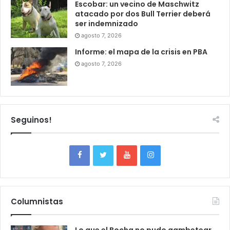
Escobar: un vecino de Maschwitz
atacado por dos Bull Terrier deberá
ser indemnizado
agosto 7, 2026
Informe: el mapa de la crisis en PBA
agosto 7, 2026
Seguinos!
Columnistas