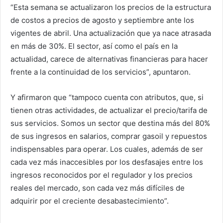
“Esta semana se actualizaron los precios de la estructura
de costos a precios de agosto y septiembre ante los
vigentes de abril. Una actualización que ya nace atrasada
en más de 30%. El sector, así como el país en la
actualidad, carece de alternativas financieras para hacer
frente a la continuidad de los servicios”, apuntaron.
Y afirmaron que “tampoco cuenta con atributos, que, si
tienen otras actividades, de actualizar el precio/tarifa de
sus servicios. Somos un sector que destina más del 80%
de sus ingresos en salarios, comprar gasoil y repuestos
indispensables para operar. Los cuales, además de ser
cada vez más inaccesibles por los desfasajes entre los
ingresos reconocidos por el regulador y los precios
reales del mercado, son cada vez más difíciles de
adquirir por el creciente desabastecimiento”.