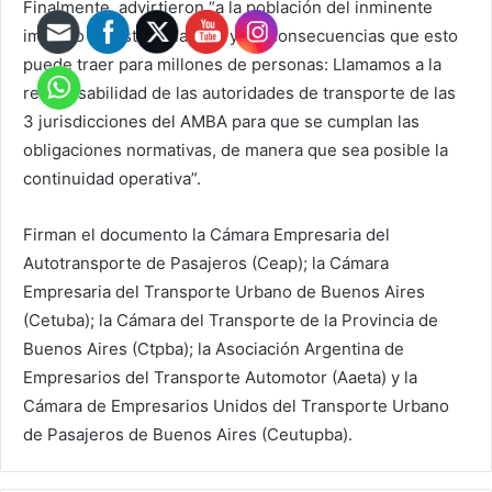
Finalmente, advirtieron “a la población del inminente
impacto de esta situación, y las consecuencias que esto
puede traer para millones de personas: Llamamos a la
responsabilidad de las autoridades de transporte de las
3 jurisdicciones del AMBA para que se cumplan las
obligaciones normativas, de manera que sea posible la
continuidad operativa”.
Firman el documento la Cámara Empresaria del
Autotransporte de Pasajeros (Ceap); la Cámara
Empresaria del Transporte Urbano de Buenos Aires
(Cetuba); la Cámara del Transporte de la Provincia de
Buenos Aires (Ctpba); la Asociación Argentina de
Empresarios del Transporte Automotor (Aaeta) y la
Cámara de Empresarios Unidos del Transporte Urbano
de Pasajeros de Buenos Aires (Ceutupba).