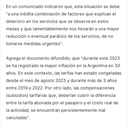
En un comunicado indicaron que, esta situación se debe
“a una inédita combinación de factores que explican el
deterioro en los servicios que se observa en estos
meses y que lamentablemente nos llevarán a una mayor
reducción o eventual parálisis de los servicios, de no
tomarse medidas urgentes”.
Agrega el documento difundido, que “durante este 2023
se ha registrado la mayor inflación en la Argentina en 30
años. En este contexto, las tarifas han estado congeladas
desde el mes de agosto 2023 y durante más de 3 años
entre 2019 y 2022. Por otro lado, las compensaciones
(subsidios) tarifarias que, deberían cubrir la diferencia
entre la tarifa abonada por el pasajero y el costo real de
la actividad, se encuentran persistentemente mal
calculadas”.