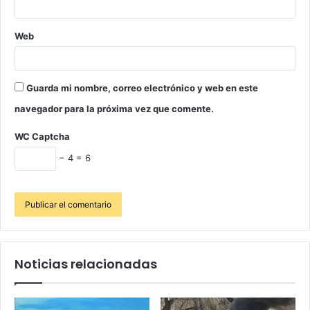
Web
Guarda mi nombre, correo electrónico y web en este
navegador para la próxima vez que comente.
WC Captcha
− 4 = 6
Noticias relacionadas