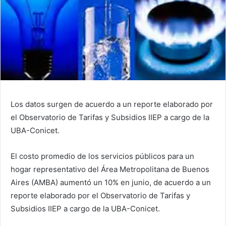
Los datos surgen de acuerdo a un reporte elaborado por
el Observatorio de Tarifas y Subsidios IIEP a cargo de la
UBA-Conicet.
El costo promedio de los servicios públicos para un
hogar representativo del Área Metropolitana de Buenos
Aires (AMBA) aumentó un 10% en junio, de acuerdo a un
reporte elaborado por el Observatorio de Tarifas y
Subsidios IIEP a cargo de la UBA-Conicet.