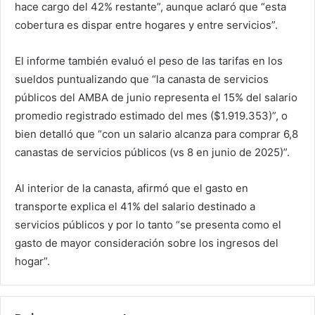
hace cargo del 42% restante”, aunque aclaró que “esta
cobertura es dispar entre hogares y entre servicios”.
El informe también evaluó el peso de las tarifas en los
sueldos puntualizando que “la canasta de servicios
públicos del AMBA de junio representa el 15% del salario
promedio registrado estimado del mes ($1.919.353)”, o
bien detalló que “con un salario alcanza para comprar 6,8
canastas de servicios públicos (vs 8 en junio de 2025)”.
Al interior de la canasta, afirmó que el gasto en
transporte explica el 41% del salario destinado a
servicios públicos y por lo tanto “se presenta como el
gasto de mayor consideración sobre los ingresos del
hogar”.