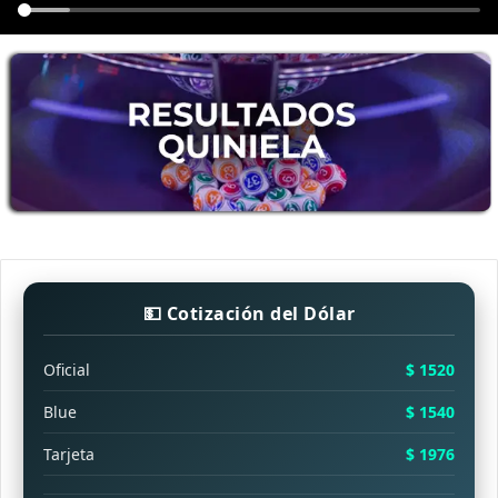
💵 Cotización del Dólar
Oficial
$ 1520
Blue
$ 1540
Tarjeta
$ 1976