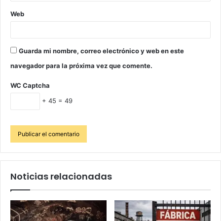
Web
Guarda mi nombre, correo electrónico y web en este
navegador para la próxima vez que comente.
WC Captcha
+ 45 = 49
Noticias relacionadas