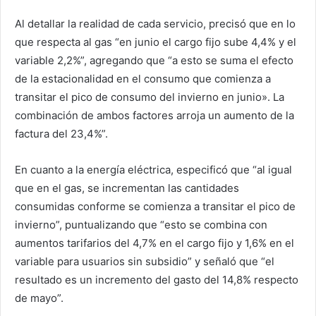
Al detallar la realidad de cada servicio, precisó que en lo
que respecta al gas “en junio el cargo fijo sube 4,4% y el
variable 2,2%”, agregando que “a esto se suma el efecto
de la estacionalidad en el consumo que comienza a
transitar el pico de consumo del invierno en junio». La
combinación de ambos factores arroja un aumento de la
factura del 23,4%”.
En cuanto a la energía eléctrica, especificó que “al igual
que en el gas, se incrementan las cantidades
consumidas conforme se comienza a transitar el pico de
invierno”, puntualizando que “esto se combina con
aumentos tarifarios del 4,7% en el cargo fijo y 1,6% en el
variable para usuarios sin subsidio” y señaló que “el
resultado es un incremento del gasto del 14,8% respecto
de mayo”.