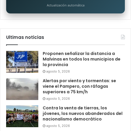
Actualización automática
Ultimas noticias
Proponen señalizar la distancia a
Malvinas en todos los municipios de
la provincia
agosto 5, 2026
Alertas por viento y tormentas: se
viene el Pampero, con ráfagas
superiores a 75 km/h
agosto 5, 2026
Contra la venta de tierras, los
jóvenes, los nuevos abanderados del
nacionalismo democrático
agosto 5, 2026