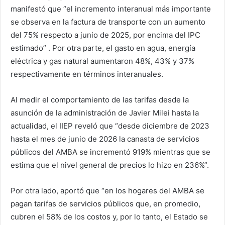
manifestó que “el incremento interanual más importante
se observa en la factura de transporte con un aumento
del 75% respecto a junio de 2025, por encima del IPC
estimado” . Por otra parte, el gasto en agua, energía
eléctrica y gas natural aumentaron 48%, 43% y 37%
respectivamente en términos interanuales.
Al medir el comportamiento de las tarifas desde la
asunción de la administración de Javier Milei hasta la
actualidad, el IIEP reveló que “desde diciembre de 2023
hasta el mes de junio de 2026 la canasta de servicios
públicos del AMBA se incrementó 919% mientras que se
estima que el nivel general de precios lo hizo en 236%”.
Por otra lado, aportó que “en los hogares del AMBA se
pagan tarifas de servicios públicos que, en promedio,
cubren el 58% de los costos y, por lo tanto, el Estado se