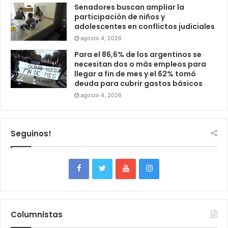
Senadores buscan ampliar la
participación de niños y
adolescentes en conflictos judiciales
agosto 4, 2026
Para el 86,6% de los argentinos se
necesitan dos o más empleos para
llegar a fin de mes y el 62% tomó
deuda para cubrir gastos básicos
agosto 4, 2026
Seguinos!
Columnistas