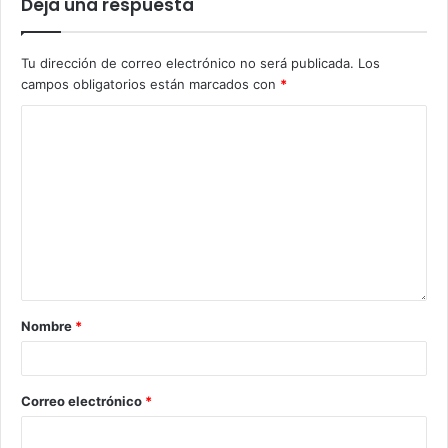
Deja una respuesta
Tu dirección de correo electrónico no será publicada.
Los
campos obligatorios están marcados con
*
Nombre
*
Correo electrónico
*