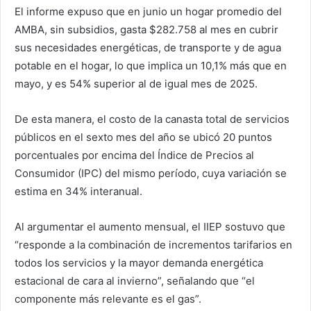
El informe expuso que en junio un hogar promedio del
AMBA, sin subsidios, gasta $282.758 al mes en cubrir
sus necesidades energéticas, de transporte y de agua
potable en el hogar, lo que implica un 10,1% más que en
mayo, y es 54% superior al de igual mes de 2025.
De esta manera, el costo de la canasta total de servicios
públicos en el sexto mes del año se ubicó 20 puntos
porcentuales por encima del Índice de Precios al
Consumidor (IPC) del mismo período, cuya variación se
estima en 34% interanual.
Al argumentar el aumento mensual, el IIEP sostuvo que
“responde a la combinación de incrementos tarifarios en
todos los servicios y la mayor demanda energética
estacional de cara al invierno”, señalando que “el
componente más relevante es el gas”.