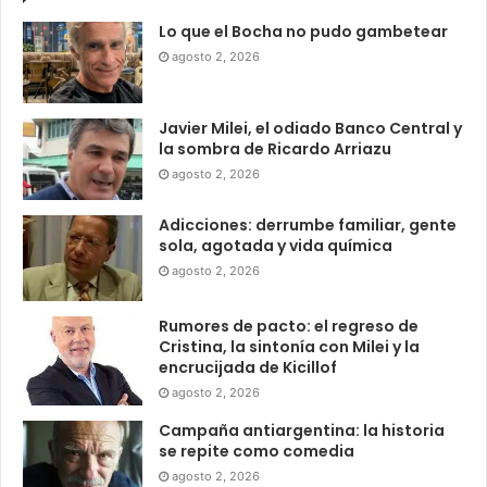
Lo que el Bocha no pudo gambetear
agosto 2, 2026
Javier Milei, el odiado Banco Central y
la sombra de Ricardo Arriazu
agosto 2, 2026
Adicciones: derrumbe familiar, gente
sola, agotada y vida química
agosto 2, 2026
Rumores de pacto: el regreso de
Cristina, la sintonía con Milei y la
encrucijada de Kicillof
agosto 2, 2026
Campaña antiargentina: la historia
se repite como comedia
agosto 2, 2026