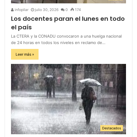
infopilar
julio 30, 2026
0
174
Los docentes paran el lunes en todo
el país
La CTERA y la CONADU convocaron a una huelga nacional
de 24 horas en todos los niveles en reclamo de…
Leer más »
Destacados