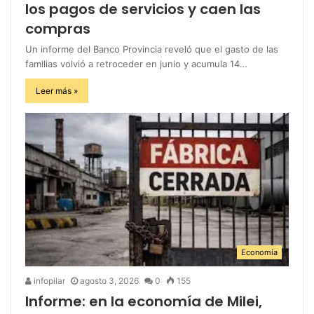
los pagos de servicios y caen las
compras
Un informe del Banco Provincia reveló que el gasto de las
familias volvió a retroceder en junio y acumula 14…
Leer más »
Economía
infopilar
agosto 3, 2026
0
155
Informe: en la economía de Milei,