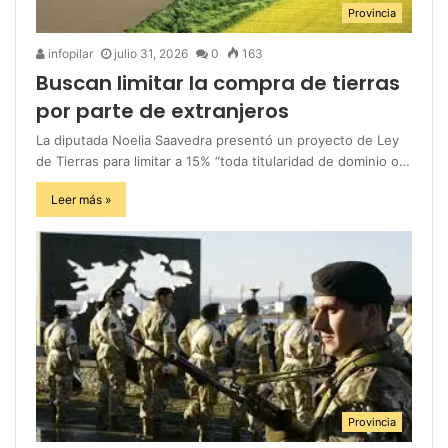
Provincia
infopilar
julio 31, 2026
0
163
Buscan limitar la compra de tierras
por parte de extranjeros
La diputada Noelia Saavedra presentó un proyecto de Ley
de Tierras para limitar a 15% “toda titularidad de dominio o…
Leer más »
Provincia