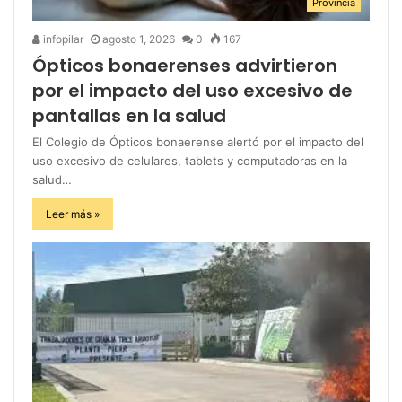
Provincia
infopilar
agosto 1, 2026
0
167
Ópticos bonaerenses advirtieron
por el impacto del uso excesivo de
pantallas en la salud
El Colegio de Ópticos bonaerense alertó por el impacto del
uso excesivo de celulares, tablets y computadoras en la
salud…
Leer más »