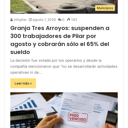
Municipios
infopilar
agosto 1, 2026
0
193
Granja Tres Arroyos: suspenden a
300 trabajadores de Pilar por
agosto y cobrarán sólo el 65% del
sueldo
La decisión fue votada por los operarios y desde la
compañía mencionaron que “no se desarrollarán actividades
operativas ni de…
Leer más »