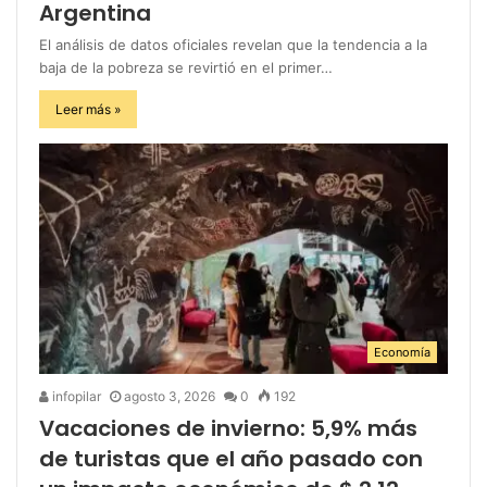
Argentina
El análisis de datos oficiales revelan que la tendencia a la
baja de la pobreza se revirtió en el primer…
Leer más »
Economía
infopilar
agosto 3, 2026
0
192
Vacaciones de invierno: 5,9% más
de turistas que el año pasado con