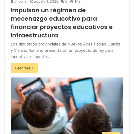
infopilar
agosto 1, 2026
0
173
Impulsan un régimen de
mecenazgo educativo para
financiar proyectos educativos e
infraestructura
Los diputados provinciales de Nuevos Aires Fabián Luayza
y Viviana Romano presentaron un proyecto de ley para
incentivar el aporte…
Leer más »