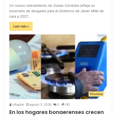
Un nuevo relevamiento de Zuban-Córdoba refleja un
escenario de desgaste para el Gobierno de Javier Milei de
cara a 2027…
Leer más »
Provincia
infopilar
agosto 3, 2026
0
161
En los hogares bonaerenses crecen