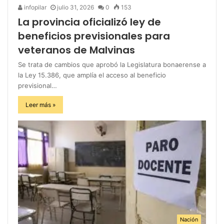
infopilar
julio 31, 2026
0
153
La provincia oficializó ley de
beneficios previsionales para
veteranos de Malvinas
Se trata de cambios que aprobó la Legislatura bonaerense a
la Ley 15.386, que amplía el acceso al beneficio
previsional…
Leer más »
Nación