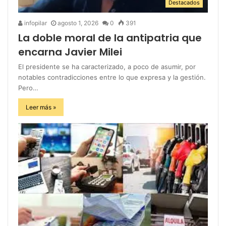
Destacados
infopilar
agosto 1, 2026
0
391
La doble moral de la antipatria que
encarna Javier Milei
El presidente se ha caracterizado, a poco de asumir, por
notables contradicciones entre lo que expresa y la gestión.
Pero…
Leer más »