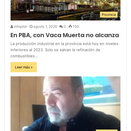
Provincia
infopilar
agosto 1, 2026
0
150
En PBA, con Vaca Muerta no alcanza
La producción industrial en la provincia está hoy en niveles
inferiores al 2023. Solo se salvan la refinación de
combustibles…
Leer más »