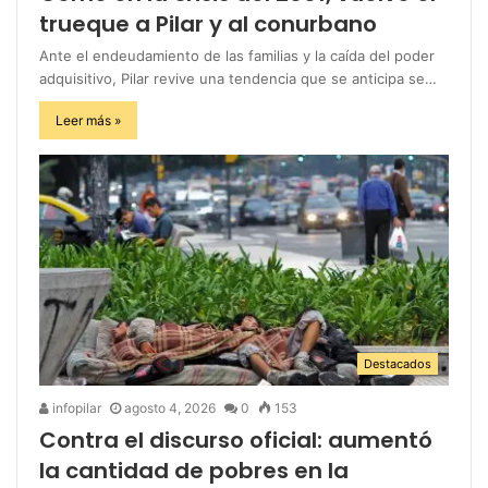
trueque a Pilar y al conurbano
Ante el endeudamiento de las familias y la caída del poder
adquisitivo, Pilar revive una tendencia que se anticipa se…
Leer más »
Destacados
infopilar
agosto 4, 2026
0
153
Contra el discurso oficial: aumentó
la cantidad de pobres en la