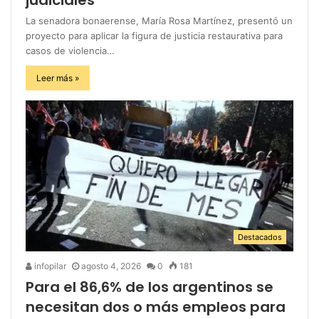
La senadora bonaerense, María Rosa Martínez, presentó un
proyecto para aplicar la figura de justicia restaurativa para
casos de violencia…
Leer más »
Destacados
infopilar
agosto 4, 2026
0
181
Para el 86,6% de los argentinos se
necesitan dos o más empleos para