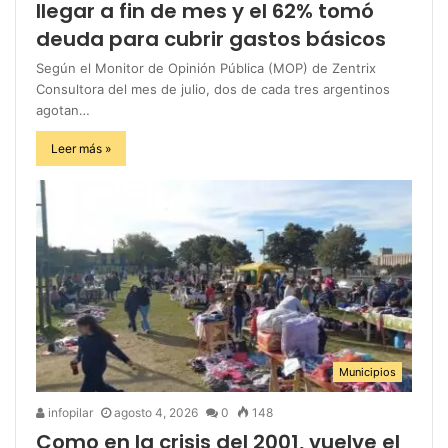
llegar a fin de mes y el 62% tomó
deuda para cubrir gastos básicos
Según el Monitor de Opinión Pública (MOP) de Zentrix
Consultora del mes de julio, dos de cada tres argentinos
agotan…
Leer más »
Municipios
infopilar
agosto 4, 2026
0
148
Como en la crisis del 2001, vuelve el