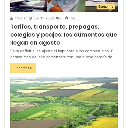
Economía
infopilar
julio 31, 2026
0
155
Tarifas, transporte, prepagas,
colegios y peajes: los aumentos que
llegan en agosto
Falta definir si se ajusta el impuesto a los combustibles. El
octavo mes del año comenzará con una nueva batería de…
Leer más »