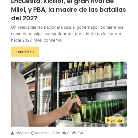
Encuesta: Kicillof, el gran rival de
Milei, y PBA, la madre de las batallas
del 2027
Un relevamiento nacional ubica al gobernador bonaerense
como el principal competidor del presidente en la carrera
hacia 2027. Milei conserva…
Leer más »
Provincia
infopilar
agosto 1, 2026
0
164