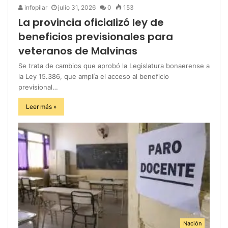
infopilar
julio 31, 2026
0
153
La provincia oficializó ley de
beneficios previsionales para
veteranos de Malvinas
Se trata de cambios que aprobó la Legislatura bonaerense a
la Ley 15.386, que amplía el acceso al beneficio
previsional…
Leer más »
Nación