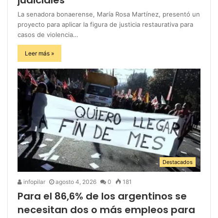
La senadora bonaerense, María Rosa Martínez, presentó un
proyecto para aplicar la figura de justicia restaurativa para
casos de violencia…
Leer más »
Destacados
infopilar
agosto 4, 2026
0
181
Para el 86,6% de los argentinos se
necesitan dos o más empleos para