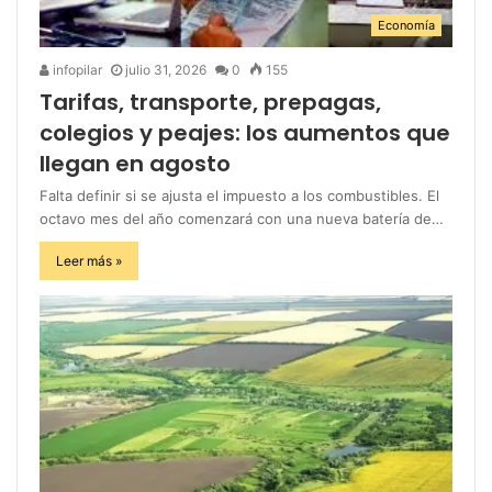
Economía
infopilar
julio 31, 2026
0
155
Tarifas, transporte, prepagas,
colegios y peajes: los aumentos que
llegan en agosto
Falta definir si se ajusta el impuesto a los combustibles. El
octavo mes del año comenzará con una nueva batería de…
Leer más »