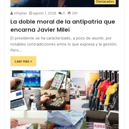
Destacados
infopilar
agosto 1, 2026
0
391
La doble moral de la antipatria que
encarna Javier Milei
El presidente se ha caracterizado, a poco de asumir, por
notables contradicciones entre lo que expresa y la gestión.
Pero…
Leer más »