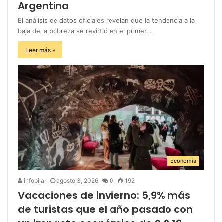
Argentina
El análisis de datos oficiales revelan que la tendencia a la
baja de la pobreza se revirtió en el primer…
Leer más »
Economía
infopilar
agosto 3, 2026
0
192
Vacaciones de invierno: 5,9% más
de turistas que el año pasado con