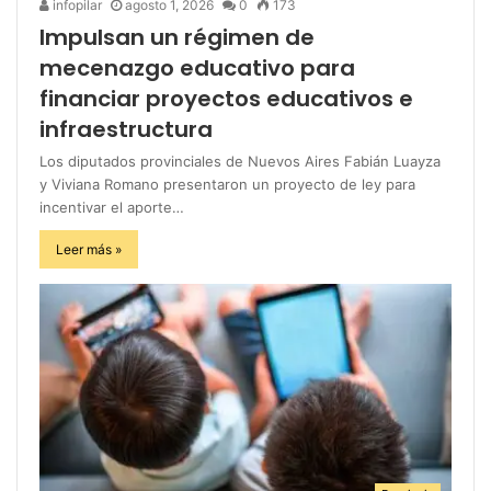
infopilar
agosto 1, 2026
0
173
Impulsan un régimen de
mecenazgo educativo para
financiar proyectos educativos e
infraestructura
Los diputados provinciales de Nuevos Aires Fabián Luayza
y Viviana Romano presentaron un proyecto de ley para
incentivar el aporte…
Leer más »