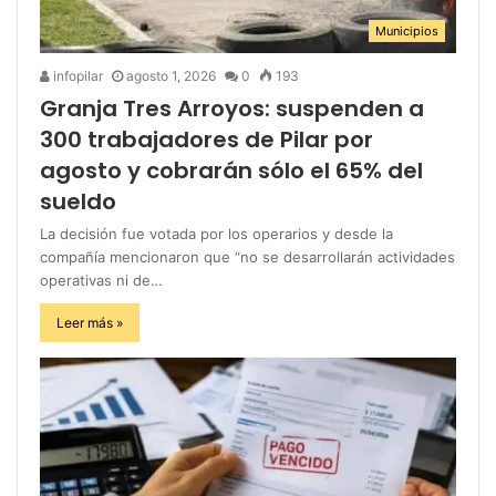
Municipios
infopilar
agosto 1, 2026
0
193
Granja Tres Arroyos: suspenden a
300 trabajadores de Pilar por
agosto y cobrarán sólo el 65% del
sueldo
La decisión fue votada por los operarios y desde la
compañía mencionaron que “no se desarrollarán actividades
operativas ni de…
Leer más »