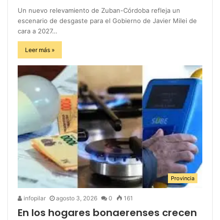
Un nuevo relevamiento de Zuban-Córdoba refleja un
escenario de desgaste para el Gobierno de Javier Milei de
cara a 2027…
Leer más »
Provincia
infopilar
agosto 3, 2026
0
161
En los hogares bonaerenses crecen