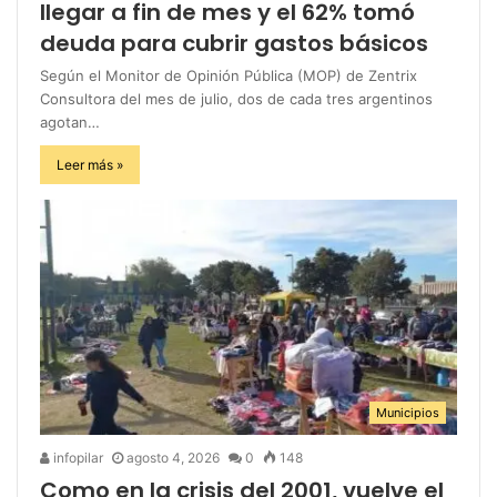
llegar a fin de mes y el 62% tomó
deuda para cubrir gastos básicos
Según el Monitor de Opinión Pública (MOP) de Zentrix
Consultora del mes de julio, dos de cada tres argentinos
agotan…
Leer más »
Municipios
infopilar
agosto 4, 2026
0
148
Como en la crisis del 2001, vuelve el