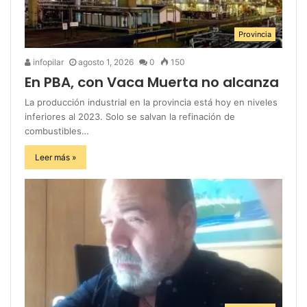
Provincia
infopilar
agosto 1, 2026
0
150
En PBA, con Vaca Muerta no alcanza
La producción industrial en la provincia está hoy en niveles
inferiores al 2023. Solo se salvan la refinación de
combustibles…
Leer más »