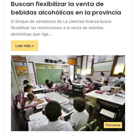
Buscan flexibilizar la venta de
bebidas alcohólicas en la provincia
El bloque de senadores de La Libertad Avanza busca
flexibilizar las restricciones a la venta de bebidas
alcohólicas que rige…
Leer más »
Provincia