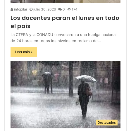
infopilar
julio 30, 2026
0
174
Los docentes paran el lunes en todo
el país
La CTERA y la CONADU convocaron a una huelga nacional
de 24 horas en todos los niveles en reclamo de…
Leer más »
Destacados