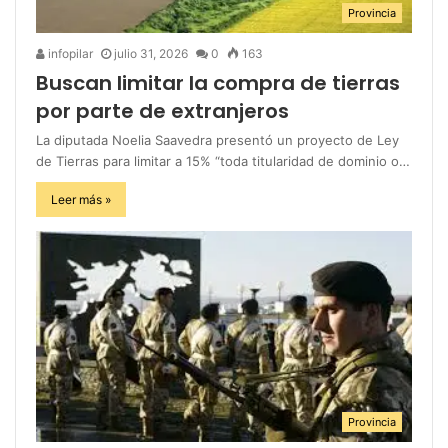
Provincia
infopilar
julio 31, 2026
0
163
Buscan limitar la compra de tierras
por parte de extranjeros
La diputada Noelia Saavedra presentó un proyecto de Ley
de Tierras para limitar a 15% “toda titularidad de dominio o…
Leer más »
Provincia