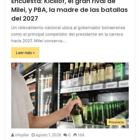
Encuesta: Kicillof, el gran rival de
Milei, y PBA, la madre de las batallas
del 2027
Un relevamiento nacional ubica al gobernador bonaerense
como el principal competidor del presidente en la carrera
hacia 2027. Milei conserva…
Leer más »
Provincia
infopilar
agosto 1, 2026
0
164