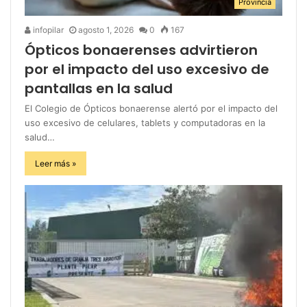
Provincia
infopilar
agosto 1, 2026
0
167
Ópticos bonaerenses advirtieron
por el impacto del uso excesivo de
pantallas en la salud
El Colegio de Ópticos bonaerense alertó por el impacto del
uso excesivo de celulares, tablets y computadoras en la
salud…
Leer más »