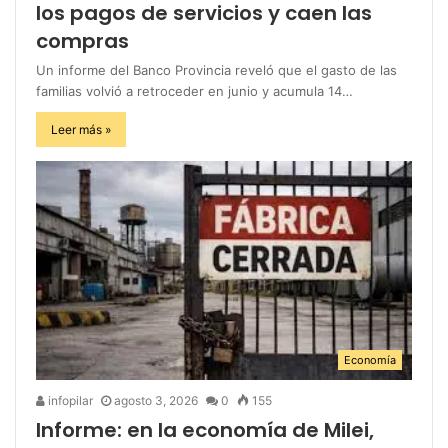
los pagos de servicios y caen las
compras
Un informe del Banco Provincia reveló que el gasto de las
familias volvió a retroceder en junio y acumula 14…
Leer más »
Economía
infopilar
agosto 3, 2026
0
155
Informe: en la economía de Milei,