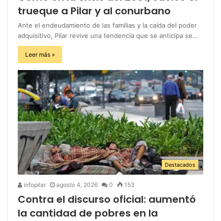
trueque a Pilar y al conurbano
Ante el endeudamiento de las familias y la caída del poder
adquisitivo, Pilar revive una tendencia que se anticipa se…
Leer más »
Destacados
infopilar
agosto 4, 2026
0
153
Contra el discurso oficial: aumentó
la cantidad de pobres en la