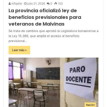
infopilar
julio 31, 2026
0
153
La provincia oficializó ley de
beneficios previsionales para
veteranos de Malvinas
Se trata de cambios que aprobó la Legislatura bonaerense a
la Ley 15.386, que amplía el acceso al beneficio
previsional…
Leer más »
Nación