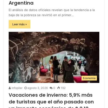
Argentina
El análisis de datos oficiales revelan que la tendencia a la
baja de la pobreza se revirtió en el primer…
Leer más »
Economía
infopilar
agosto 3, 2026
0
192
Vacaciones de invierno: 5,9% más
de turistas que el año pasado con