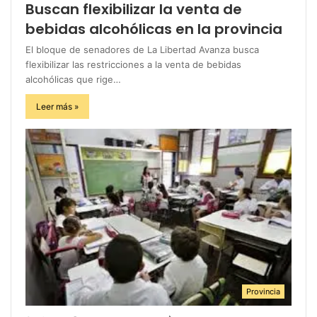
Buscan flexibilizar la venta de
bebidas alcohólicas en la provincia
El bloque de senadores de La Libertad Avanza busca
flexibilizar las restricciones a la venta de bebidas
alcohólicas que rige…
Leer más »
Provincia