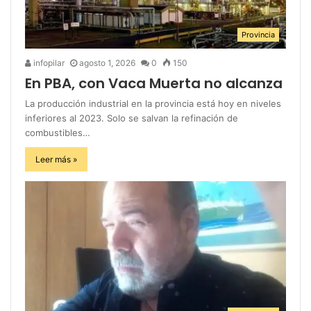
Provincia
infopilar
agosto 1, 2026
0
150
En PBA, con Vaca Muerta no alcanza
La producción industrial en la provincia está hoy en niveles
inferiores al 2023. Solo se salvan la refinación de
combustibles…
Leer más »