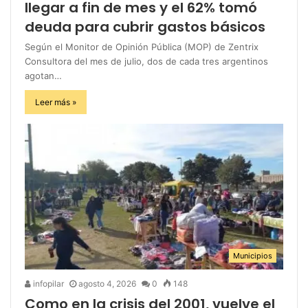
llegar a fin de mes y el 62% tomó
deuda para cubrir gastos básicos
Según el Monitor de Opinión Pública (MOP) de Zentrix
Consultora del mes de julio, dos de cada tres argentinos
agotan…
Leer más »
Municipios
infopilar
agosto 4, 2026
0
148
Como en la crisis del 2001, vuelve el