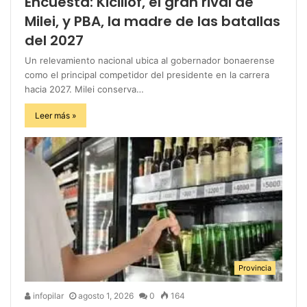
Encuesta: Kicillof, el gran rival de
Milei, y PBA, la madre de las batallas
del 2027
Un relevamiento nacional ubica al gobernador bonaerense
como el principal competidor del presidente en la carrera
hacia 2027. Milei conserva…
Leer más »
Provincia
infopilar
agosto 1, 2026
0
164