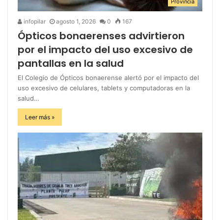
Provincia
infopilar
agosto 1, 2026
0
167
Ópticos bonaerenses advirtieron
por el impacto del uso excesivo de
pantallas en la salud
El Colegio de Ópticos bonaerense alertó por el impacto del
uso excesivo de celulares, tablets y computadoras en la
salud…
Leer más »