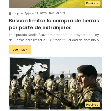
Provincia
infopilar
julio 31, 2026
0
163
Buscan limitar la compra de tierras
por parte de extranjeros
La diputada Noelia Saavedra presentó un proyecto de Ley
de Tierras para limitar a 15% “toda titularidad de dominio o…
Leer más »
Provincia