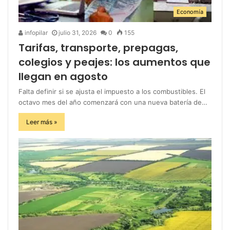
Economía
infopilar
julio 31, 2026
0
155
Tarifas, transporte, prepagas,
colegios y peajes: los aumentos que
llegan en agosto
Falta definir si se ajusta el impuesto a los combustibles. El
octavo mes del año comenzará con una nueva batería de…
Leer más »