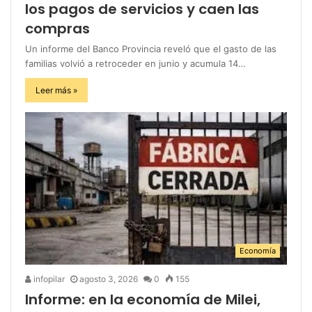
los pagos de servicios y caen las
compras
Un informe del Banco Provincia reveló que el gasto de las
familias volvió a retroceder en junio y acumula 14…
Leer más »
Economía
infopilar
agosto 3, 2026
0
155
Informe: en la economía de Milei,