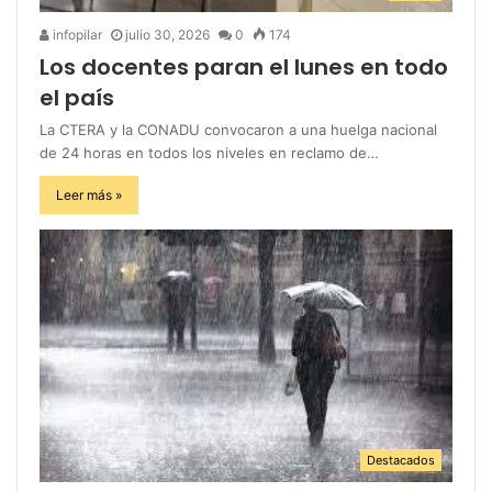
infopilar
julio 30, 2026
0
174
Los docentes paran el lunes en todo
el país
La CTERA y la CONADU convocaron a una huelga nacional
de 24 horas en todos los niveles en reclamo de…
Leer más »
Destacados