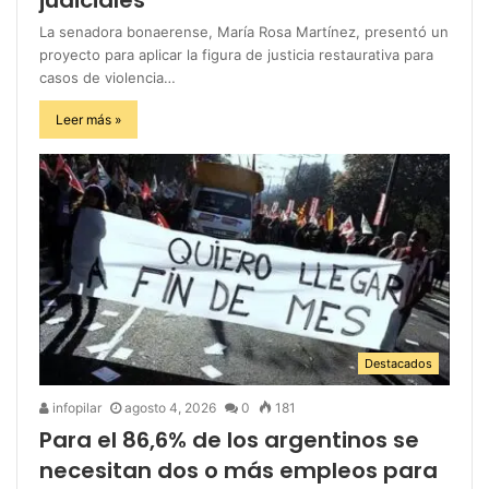
La senadora bonaerense, María Rosa Martínez, presentó un
proyecto para aplicar la figura de justicia restaurativa para
casos de violencia…
Leer más »
Destacados
infopilar
agosto 4, 2026
0
181
Para el 86,6% de los argentinos se
necesitan dos o más empleos para