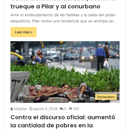
trueque a Pilar y al conurbano
Ante el endeudamiento de las familias y la caída del poder
adquisitivo, Pilar revive una tendencia que se anticipa se…
Leer más »
Destacados
infopilar
agosto 4, 2026
0
153
Contra el discurso oficial: aumentó
la cantidad de pobres en la