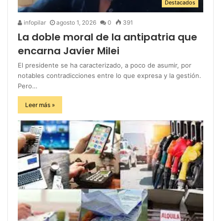
Destacados
infopilar
agosto 1, 2026
0
391
La doble moral de la antipatria que
encarna Javier Milei
El presidente se ha caracterizado, a poco de asumir, por
notables contradicciones entre lo que expresa y la gestión.
Pero…
Leer más »