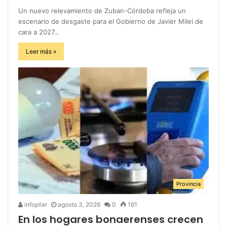
Un nuevo relevamiento de Zuban-Córdoba refleja un
escenario de desgaste para el Gobierno de Javier Milei de
cara a 2027…
Leer más »
Provincia
infopilar
agosto 3, 2026
0
161
En los hogares bonaerenses crecen