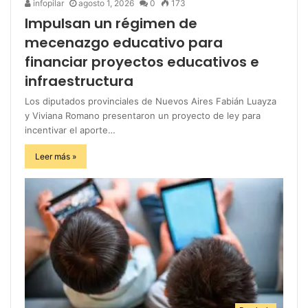
infopilar
agosto 1, 2026
0
173
Impulsan un régimen de
mecenazgo educativo para
financiar proyectos educativos e
infraestructura
Los diputados provinciales de Nuevos Aires Fabián Luayza
y Viviana Romano presentaron un proyecto de ley para
incentivar el aporte…
Leer más »