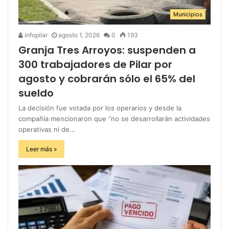
Municipios
infopilar
agosto 1, 2026
0
193
Granja Tres Arroyos: suspenden a
300 trabajadores de Pilar por
agosto y cobrarán sólo el 65% del
sueldo
La decisión fue votada por los operarios y desde la
compañía mencionaron que “no se desarrollarán actividades
operativas ni de…
Leer más »