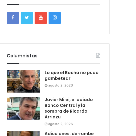
Columnistas
Lo que el Bocha no pudo
gambetear
agosto 2, 2026
Javier Milei, el odiado
Banco Central y la
sombra de Ricardo
Arriazu
agosto 2, 2026
Adicciones: derrumbe