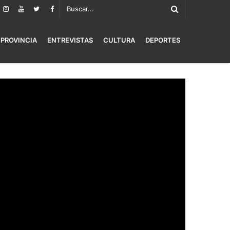
PROVINCIA
ENTREVISTAS
CULTURA
DEPORTES