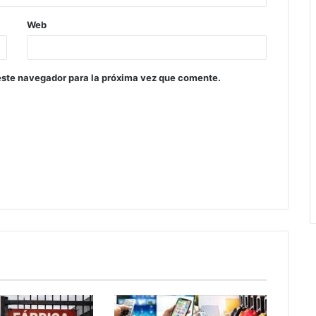
Web
este navegador para la próxima vez que comente.