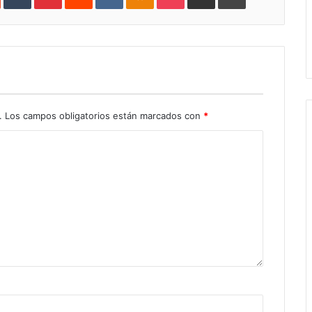
.
Los campos obligatorios están marcados con
*