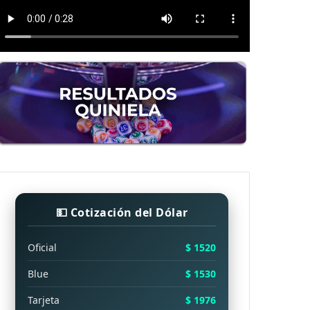
💵 Cotización del Dólar
Oficial
$ 1520
Blue
$ 1530
Tarjeta
$ 1976