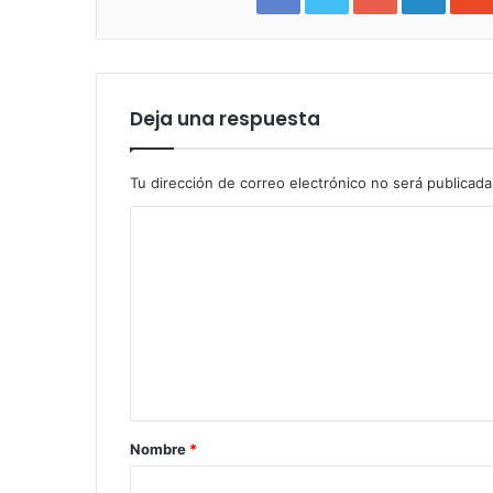
Deja una respuesta
Tu dirección de correo electrónico no será publicada
Nombre
*