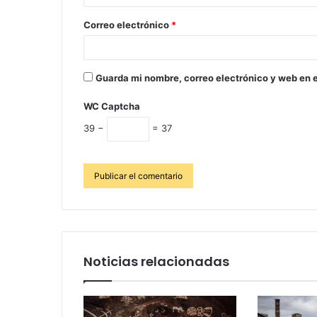
Correo electrónico
*
Guarda mi nombre, correo electrónico y web en 
WC Captcha
39 −
= 37
Noticias relacionadas