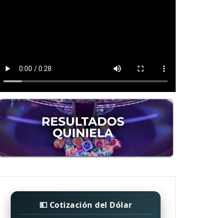
💵 Cotización del Dólar