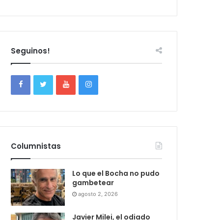
Seguinos!
Columnistas
Lo que el Bocha no pudo
gambetear
agosto 2, 2026
Javier Milei, el odiado