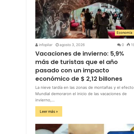
Economía
infopilar
agosto 3, 2026
0
1
Vacaciones de invierno: 5,9%
más de turistas que el año
pasado con un impacto
económico de $ 2,12 billones
La nieve tardía en las zonas de montañas y el efecto
Mundial demoraron el inicio de las vacaciones de
invierno,…
Leer más »