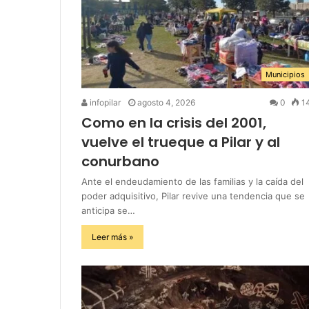
Municipios
infopilar
agosto 4, 2026
0
1
Como en la crisis del 2001,
vuelve el trueque a Pilar y al
conurbano
Ante el endeudamiento de las familias y la caída del
poder adquisitivo, Pilar revive una tendencia que se
anticipa se…
Leer más »