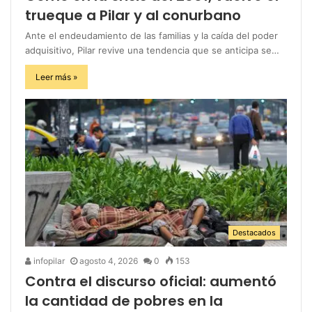
trueque a Pilar y al conurbano
Ante el endeudamiento de las familias y la caída del poder
adquisitivo, Pilar revive una tendencia que se anticipa se…
Leer más »
Destacados
infopilar
agosto 4, 2026
0
153
Contra el discurso oficial: aumentó
la cantidad de pobres en la