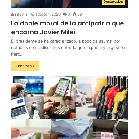
Destacados
infopilar
agosto 1, 2026
0
391
La doble moral de la antipatria que
encarna Javier Milei
El presidente se ha caracterizado, a poco de asumir, por
notables contradicciones entre lo que expresa y la gestión.
Pero…
Leer más »