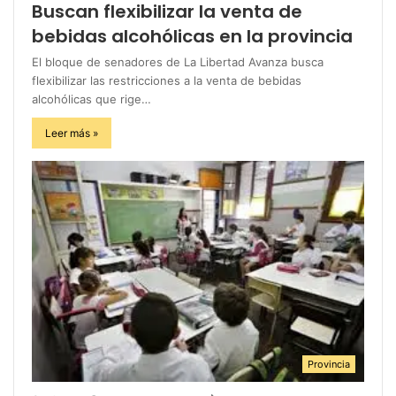
Buscan flexibilizar la venta de
bebidas alcohólicas en la provincia
El bloque de senadores de La Libertad Avanza busca
flexibilizar las restricciones a la venta de bebidas
alcohólicas que rige…
Leer más »
Provincia