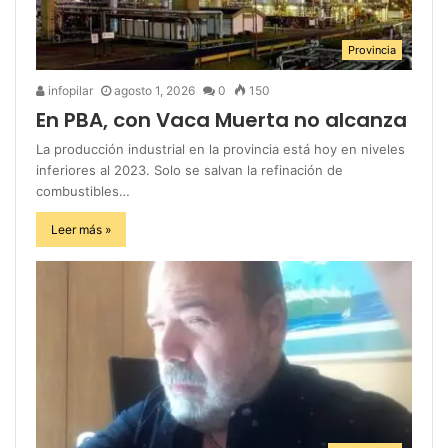
Provincia
infopilar
agosto 1, 2026
0
150
En PBA, con Vaca Muerta no alcanza
La producción industrial en la provincia está hoy en niveles
inferiores al 2023. Solo se salvan la refinación de
combustibles…
Leer más »