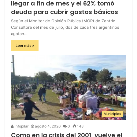
llegar a fin de mes y el 62% tomó
deuda para cubrir gastos básicos
Según el Monitor de Opinión Pública (MOP) de Zentrix
Consultora del mes de julio, dos de cada tres argentinos
agotan…
Leer más »
Municipios
infopilar
agosto 4, 2026
0
148
Como en la crisis del 2001, vuelve el