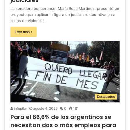
La senadora bonaerense, María Rosa Martínez, presentó un
proyecto para aplicar la figura de justicia restaurativa para
casos de violencia…
Leer más »
Destacados
infopilar
agosto 4, 2026
0
181
Para el 86,6% de los argentinos se
necesitan dos o más empleos para