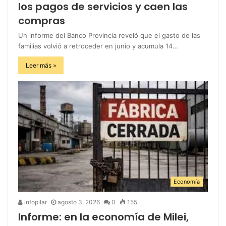
los pagos de servicios y caen las
compras
Un informe del Banco Provincia reveló que el gasto de las
familias volvió a retroceder en junio y acumula 14…
Leer más »
Economía
infopilar
agosto 3, 2026
0
155
Informe: en la economía de Milei,