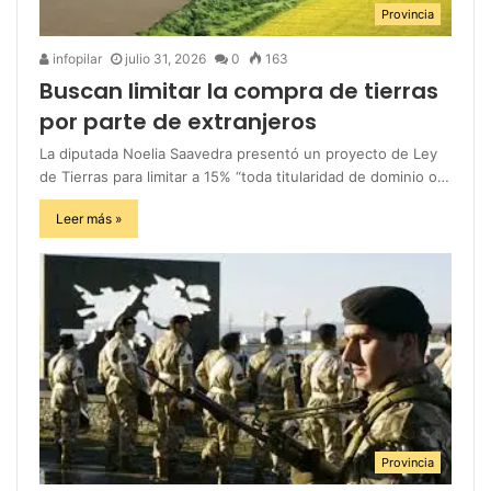
Provincia
infopilar
julio 31, 2026
0
163
Buscan limitar la compra de tierras
por parte de extranjeros
La diputada Noelia Saavedra presentó un proyecto de Ley
de Tierras para limitar a 15% “toda titularidad de dominio o…
Leer más »
Provincia