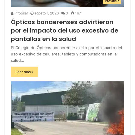
Provincia
infopilar
agosto 1, 2026
0
167
Ópticos bonaerenses advirtieron
por el impacto del uso excesivo de
pantallas en la salud
El Colegio de Ópticos bonaerense alertó por el impacto del
uso excesivo de celulares, tablets y computadoras en la
salud…
Leer más »