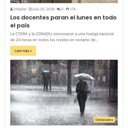
infopilar
julio 30, 2026
0
174
Los docentes paran el lunes en todo
el país
La CTERA y la CONADU convocaron a una huelga nacional
de 24 horas en todos los niveles en reclamo de…
Leer más »
Destacados