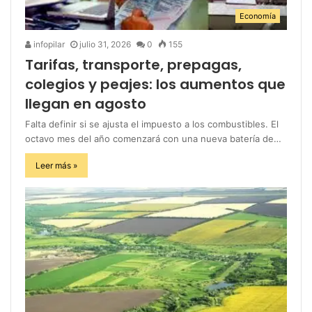
Economía
infopilar
julio 31, 2026
0
155
Tarifas, transporte, prepagas,
colegios y peajes: los aumentos que
llegan en agosto
Falta definir si se ajusta el impuesto a los combustibles. El
octavo mes del año comenzará con una nueva batería de…
Leer más »