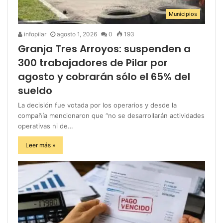
Municipios
infopilar
agosto 1, 2026
0
193
Granja Tres Arroyos: suspenden a
300 trabajadores de Pilar por
agosto y cobrarán sólo el 65% del
sueldo
La decisión fue votada por los operarios y desde la
compañía mencionaron que “no se desarrollarán actividades
operativas ni de…
Leer más »