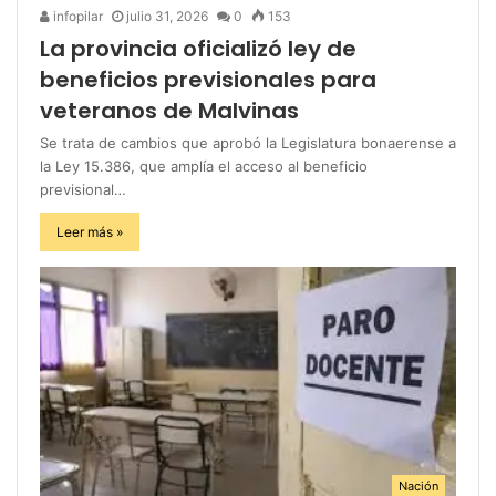
infopilar
julio 31, 2026
0
153
La provincia oficializó ley de
beneficios previsionales para
veteranos de Malvinas
Se trata de cambios que aprobó la Legislatura bonaerense a
la Ley 15.386, que amplía el acceso al beneficio
previsional…
Leer más »
Nación