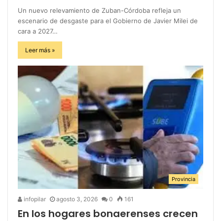
Un nuevo relevamiento de Zuban-Córdoba refleja un
escenario de desgaste para el Gobierno de Javier Milei de
cara a 2027…
Leer más »
Provincia
infopilar
agosto 3, 2026
0
161
En los hogares bonaerenses crecen