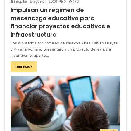
infopilar
agosto 1, 2026
0
173
Impulsan un régimen de
mecenazgo educativo para
financiar proyectos educativos e
infraestructura
Los diputados provinciales de Nuevos Aires Fabián Luayza
y Viviana Romano presentaron un proyecto de ley para
incentivar el aporte…
Leer más »