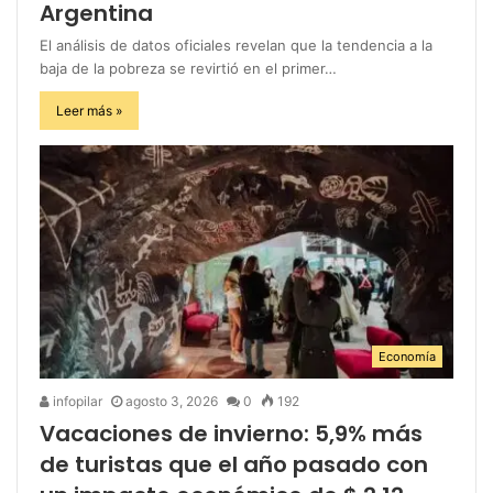
Argentina
El análisis de datos oficiales revelan que la tendencia a la
baja de la pobreza se revirtió en el primer…
Leer más »
Economía
infopilar
agosto 3, 2026
0
192
Vacaciones de invierno: 5,9% más
de turistas que el año pasado con