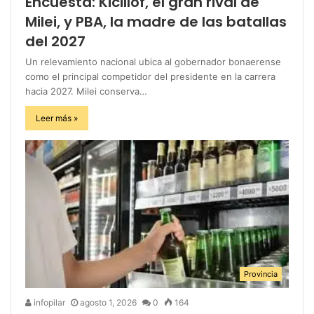
Encuesta: Kicillof, el gran rival de
Milei, y PBA, la madre de las batallas
del 2027
Un relevamiento nacional ubica al gobernador bonaerense
como el principal competidor del presidente en la carrera
hacia 2027. Milei conserva…
Leer más »
Provincia
infopilar
agosto 1, 2026
0
164