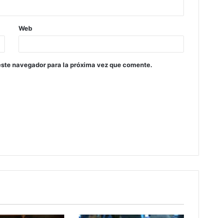
Web
este navegador para la próxima vez que comente.