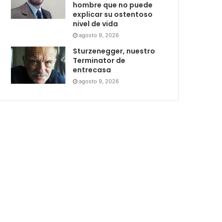
hombre que no puede
explicar su ostentoso
nivel de vida
agosto 9, 2026
Sturzenegger, nuestro
Terminator de
entrecasa
agosto 9, 2026