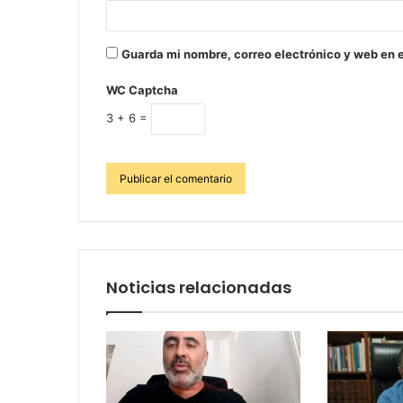
Guarda mi nombre, correo electrónico y web en 
WC Captcha
3 + 6 =
Noticias relacionadas