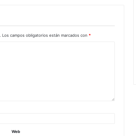
.
Los campos obligatorios están marcados con
*
Web