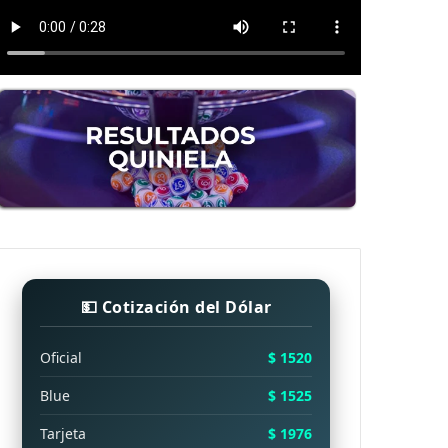
💵 Cotización del Dólar
Oficial
$ 1520
Blue
$ 1525
Tarjeta
$ 1976