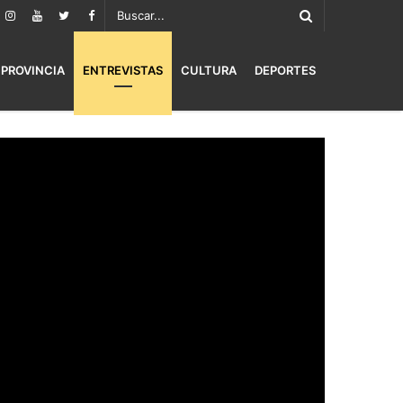
PROVINCIA
ENTREVISTAS
CULTURA
DEPORTES