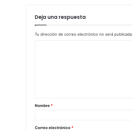
Deja una respuesta
Tu dirección de correo electrónico no será publicada
Nombre
*
Correo electrónico
*