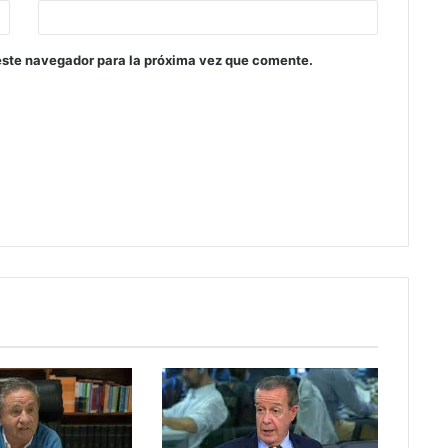
este navegador para la próxima vez que comente.