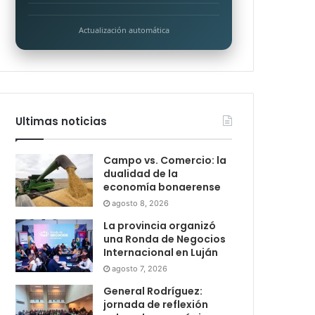
Actualización automática
Ultimas noticias
Campo vs. Comercio: la
dualidad de la
economía bonaerense
agosto 8, 2026
La provincia organizó
una Ronda de Negocios
Internacional en Luján
agosto 7, 2026
General Rodríguez:
jornada de reflexión