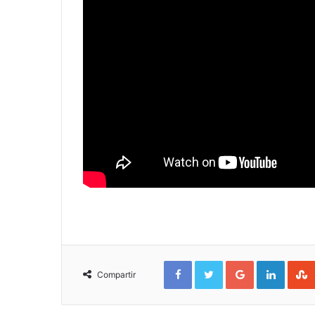
Facebook
Twitter
Google+
Linked
Compartir