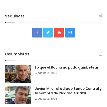
Seguinos!
Columnistas
Lo que el Bocha no pudo gambetear
agosto 2, 2026
Javier Milei, el odiado Banco Central y
la sombra de Ricardo Arriazu
agosto 2, 2026