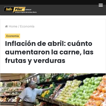
Home
/
Economía
Economía
Inflación de abril: cuánto
aumentaron la carne, las
frutas y verduras