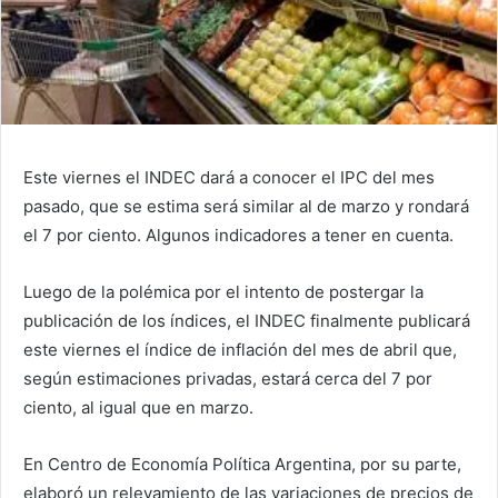
Este viernes el INDEC dará a conocer el IPC del mes
pasado, que se estima será similar al de marzo y rondará
el 7 por ciento. Algunos indicadores a tener en cuenta.
Luego de la polémica por el intento de postergar la
publicación de los índices, el INDEC finalmente publicará
este viernes el índice de inflación del mes de abril que,
según estimaciones privadas, estará cerca del 7 por
ciento, al igual que en marzo.
En Centro de Economía Política Argentina, por su parte,
elaboró un relevamiento de las variaciones de precios de