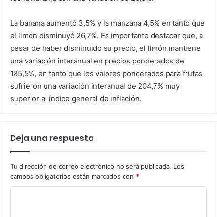
La banana aumentó 3,5% y la manzana 4,5% en tanto que
el limón disminuyó 26,7%. Es importante destacar que, a
pesar de haber disminuido su precio, el limón mantiene
una variación interanual en precios ponderados de
185,5%, en tanto que los valores ponderados para frutas
sufrieron una variación interanual de 204,7% muy
superior al índice general de inflación.
Deja una respuesta
Tu dirección de correo electrónico no será publicada.
Los
campos obligatorios están marcados con
*