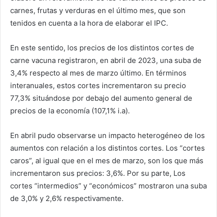
carnes, frutas y verduras en el último mes, que son
tenidos en cuenta a la hora de elaborar el IPC.
En este sentido, los precios de los distintos cortes de
carne vacuna registraron, en abril de 2023, una suba de
3,4% respecto al mes de marzo último. En términos
interanuales, estos cortes incrementaron su precio
77,3% situándose por debajo del aumento general de
precios de la economía (107,1% i.a).
En abril pudo observarse un impacto heterogéneo de los
aumentos con relación a los distintos cortes. Los “cortes
caros”, al igual que en el mes de marzo, son los que más
incrementaron sus precios: 3,6%. Por su parte, Los
cortes “intermedios” y “económicos” mostraron una suba
de 3,0% y 2,6% respectivamente.