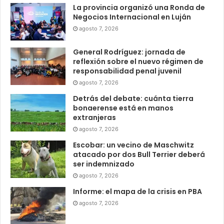
La provincia organizó una Ronda de
Negocios Internacional en Luján
agosto 7, 2026
General Rodríguez: jornada de
reflexión sobre el nuevo régimen de
responsabilidad penal juvenil
agosto 7, 2026
Detrás del debate: cuánta tierra
bonaerense está en manos
extranjeras
agosto 7, 2026
Escobar: un vecino de Maschwitz
atacado por dos Bull Terrier deberá
ser indemnizado
agosto 7, 2026
Informe: el mapa de la crisis en PBA
agosto 7, 2026