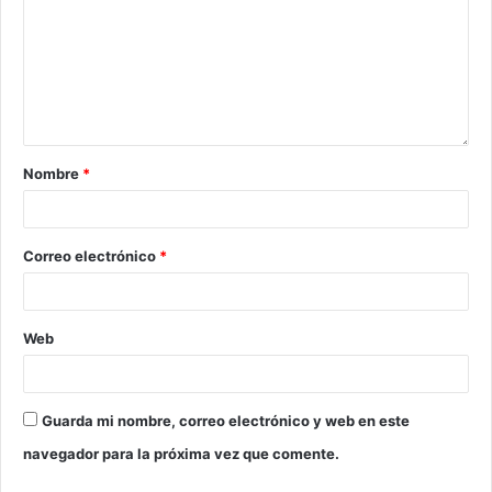
Nombre
*
Correo electrónico
*
Web
Guarda mi nombre, correo electrónico y web en este
navegador para la próxima vez que comente.