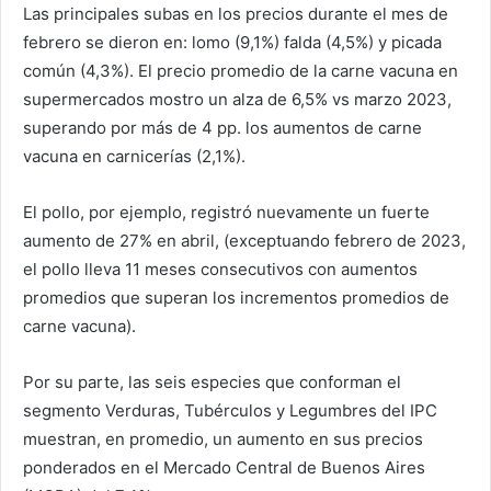
Las principales subas en los precios durante el mes de
febrero se dieron en: lomo (9,1%) falda (4,5%) y picada
común (4,3%). El precio promedio de la carne vacuna en
supermercados mostro un alza de 6,5% vs marzo 2023,
superando por más de 4 pp. los aumentos de carne
vacuna en carnicerías (2,1%).
El pollo, por ejemplo, registró nuevamente un fuerte
aumento de 27% en abril, (exceptuando febrero de 2023,
el pollo lleva 11 meses consecutivos con aumentos
promedios que superan los incrementos promedios de
carne vacuna).
Por su parte, las seis especies que conforman el
segmento Verduras, Tubérculos y Legumbres del IPC
muestran, en promedio, un aumento en sus precios
ponderados en el Mercado Central de Buenos Aires