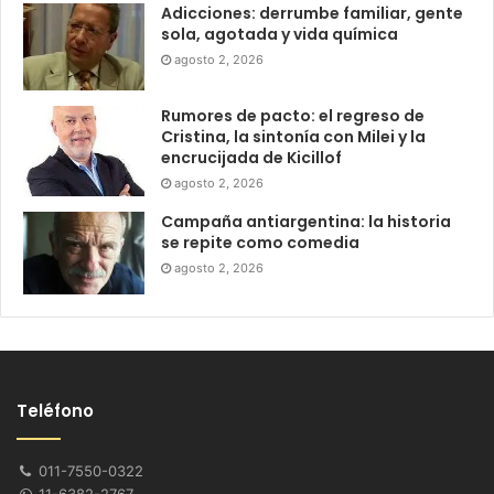
Adicciones: derrumbe familiar, gente
sola, agotada y vida química
agosto 2, 2026
Rumores de pacto: el regreso de
Cristina, la sintonía con Milei y la
encrucijada de Kicillof
agosto 2, 2026
Campaña antiargentina: la historia
se repite como comedia
agosto 2, 2026
Teléfono
011-7550-0322