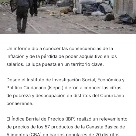
Un informe dio a conocer las consecuencias de la
inflación y de la pérdida de poder adquisitivo en los
salarios. La lupa puesta en un territorio clave.
Desde el Instituto de Investigación Social, Económica y
Política Ciudadana (Isepci) dieron a conocer las cifras
de pobreza y desocupación en distritos del Conurbano
bonaerense.
El Índice Barrial de Precios (IBP) realizó un relevamiento
de precios de los 57 productos de la Canasta Básica de
Alimentos (CBA) en barrios populares de 20 distritos