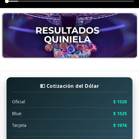
💵 Cotización del Dólar
Oficial
$ 1520
Blue
$ 1525
Tarjeta
$ 1976