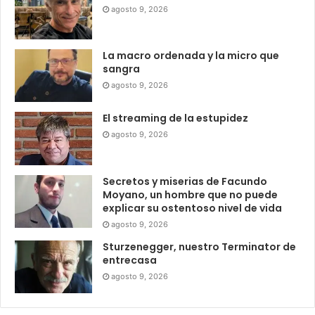
agosto 9, 2026
La macro ordenada y la micro que
sangra
agosto 9, 2026
El streaming de la estupidez
agosto 9, 2026
Secretos y miserias de Facundo
Moyano, un hombre que no puede
explicar su ostentoso nivel de vida
agosto 9, 2026
Sturzenegger, nuestro Terminator de
entrecasa
agosto 9, 2026