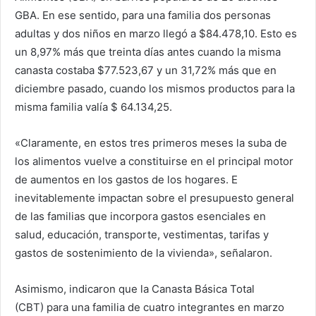
GBA. En ese sentido, para una familia dos personas
adultas y dos niños en marzo llegó a $84.478,10. Esto es
un 8,97% más que treinta días antes cuando la misma
canasta costaba $77.523,67 y un 31,72% más que en
diciembre pasado, cuando los mismos productos para la
misma familia valía $ 64.134,25.
«Claramente, en estos tres primeros meses la suba de
los alimentos vuelve a constituirse en el principal motor
de aumentos en los gastos de los hogares. E
inevitablemente impactan sobre el presupuesto general
de las familias que incorpora gastos esenciales en
salud, educación, transporte, vestimentas, tarifas y
gastos de sostenimiento de la vivienda», señalaron.
Asimismo, indicaron que la Canasta Básica Total
(CBT) para una familia de cuatro integrantes en marzo