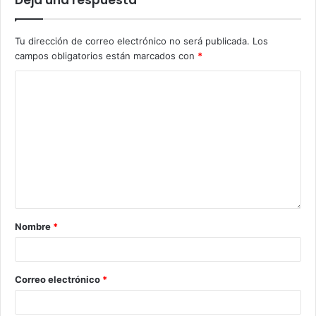
Tu dirección de correo electrónico no será publicada.
Los
campos obligatorios están marcados con
*
Nombre
*
Correo electrónico
*