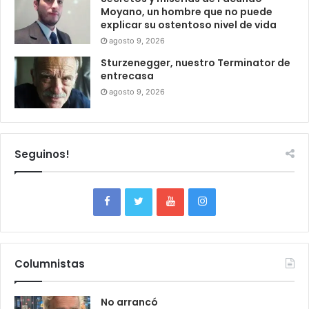
Moyano, un hombre que no puede
explicar su ostentoso nivel de vida
agosto 9, 2026
Sturzenegger, nuestro Terminator de
entrecasa
agosto 9, 2026
Seguinos!
Columnistas
No arrancó