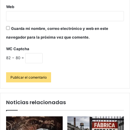
Web
Guarda mi nombre, correo electrónico y web en este
navegador para la próxima vez que comente.
WC Captcha
82 − 80 =
Noticias relacionadas