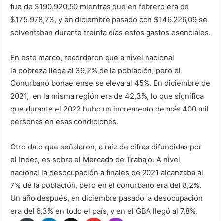
fue de $190.920,50 mientras que en febrero era de
$175.978,73, y en diciembre pasado con $146.226,09 se
solventaban durante treinta días estos gastos esenciales.
En este marco, recordaron que a nivel nacional
la pobreza llega al 39,2% de la población, pero el
Conurbano bonaerense se eleva al 45%. En diciembre de
2021, en la misma región era de 42,3%, lo que significa
que durante el 2022 hubo un incremento de más 400 mil
personas en esas condiciones.
Otro dato que señalaron, a raíz de cifras difundidas por
el Indec, es sobre el Mercado de Trabajo. A nivel
nacional la desocupación a finales de 2021 alcanzaba al
7% de la población, pero en el conurbano era del 8,2%.
Un año después, en diciembre pasado la desocupación
era del 6,3% en todo el país, y en el GBA llegó al 7,8%.