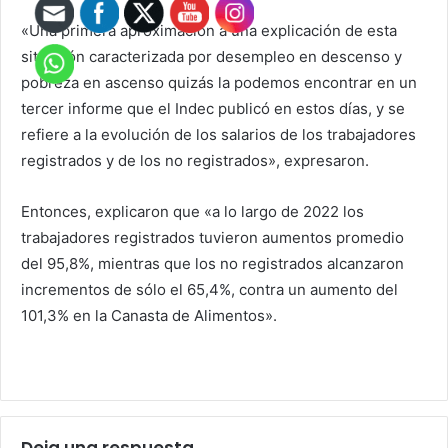
«Una primera aproximación a una explicación de esta
situación caracterizada por desempleo en descenso y
pobreza en ascenso quizás la podemos encontrar en un
tercer informe que el Indec publicó en estos días, y se
refiere a la evolución de los salarios de los trabajadores
registrados y de los no registrados», expresaron.
Entonces, explicaron que «a lo largo de 2022 los
trabajadores registrados tuvieron aumentos promedio
del 95,8%, mientras que los no registrados alcanzaron
incrementos de sólo el 65,4%, contra un aumento del
101,3% en la Canasta de Alimentos».
Deja una respuesta