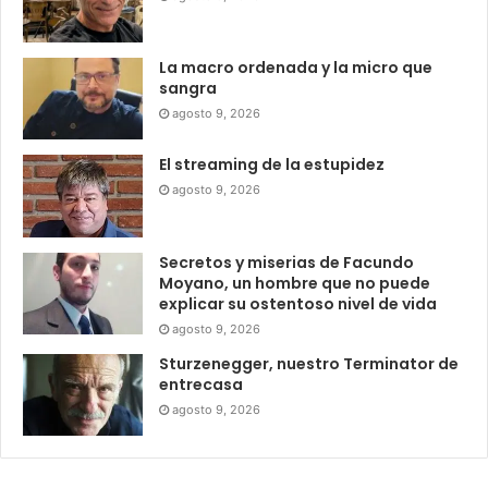
La macro ordenada y la micro que
sangra
agosto 9, 2026
El streaming de la estupidez
agosto 9, 2026
Secretos y miserias de Facundo
Moyano, un hombre que no puede
explicar su ostentoso nivel de vida
agosto 9, 2026
Sturzenegger, nuestro Terminator de
entrecasa
agosto 9, 2026