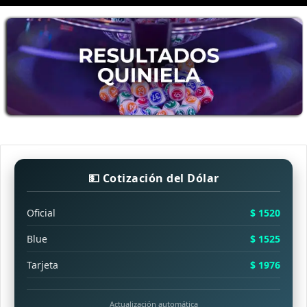
💵 Cotización del Dólar
Oficial
$ 1520
Blue
$ 1525
Tarjeta
$ 1976
Actualización automática