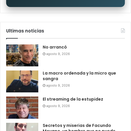
Ultimas noticias
No arrancó
agosto 9, 2026
La macro ordenada y la micro que
sangra
agosto 9, 2026
El streaming de la estupidez
agosto 9, 2026
Secretos y miserias de Facundo