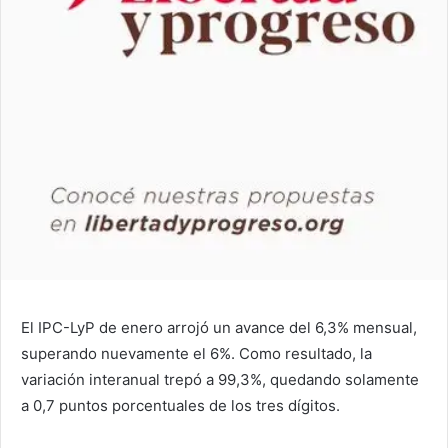
El IPC-LyP de enero arrojó un avance del 6,3% mensual,
superando nuevamente el 6%. Como resultado, la
variación interanual trepó a 99,3%, quedando solamente
a 0,7 puntos porcentuales de los tres dígitos.