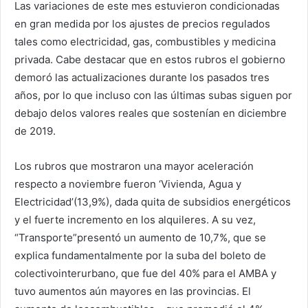
Las variaciones de este mes estuvieron condicionadas
en gran medida por los ajustes de precios regulados
tales como electricidad, gas, combustibles y medicina
privada. Cabe destacar que en estos rubros el gobierno
demoró las actualizaciones durante los pasados tres
años, por lo que incluso con las últimas subas siguen por
debajo delos valores reales que sostenían en diciembre
de 2019.
Los rubros que mostraron una mayor aceleración
respecto a noviembre fueron ‘Vivienda, Agua y
Electricidad’(13,9%), dada quita de subsidios energéticos
y el fuerte incremento en los alquileres. A su vez,
“Transporte”presentó un aumento de 10,7%, que se
explica fundamentalmente por la suba del boleto de
colectivointerurbano, que fue del 40% para el AMBA y
tuvo aumentos aún mayores en las provincias. El