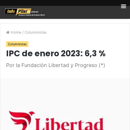
Home
/
Columnistas
Columnistas
IPC de enero 2023: 6,3 %
Por la Fundación Libertad y Progreso (*)