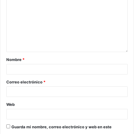
Nombre
*
Correo electrónico
*
Web
Guarda mi nombre, correo electrónico y web en este