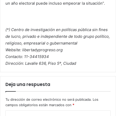
un año electoral puede incluso empeorar la situación”.
(*) Centro de investigación en políticas pública sin fines
de lucro, privado e independiente de todo grupo político,
religioso, empresarial o gubernamental
Website: libertadyprogreso.org
Contacto: 11-34415934
Dirección: Lavalle 636, Piso 5º, Ciudad
Deja una respuesta
Tu dirección de correo electrónico no será publicada.
Los
campos obligatorios están marcados con
*