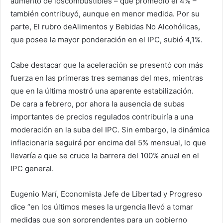
aumento de loscombustibles – que promedió el 4% –
también contribuyó, aunque en menor medida. Por su
parte, El rubro deAlimentos y Bebidas No Alcohólicas,
que posee la mayor ponderación en el IPC, subió 4,1%.
Cabe destacar que la aceleración se presentó con más
fuerza en las primeras tres semanas del mes, mientras
que en la última mostró una aparente estabilización.
De cara a febrero, por ahora la ausencia de subas
importantes de precios regulados contribuiría a una
moderación en la suba del IPC. Sin embargo, la dinámica
inflacionaria seguirá por encima del 5% mensual, lo que
llevaría a que se cruce la barrera del 100% anual en el
IPC general.
Eugenio Marí, Economista Jefe de Libertad y Progreso
dice “en los últimos meses la urgencia llevó a tomar
medidas que son sorprendentes para un gobierno