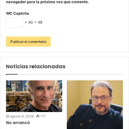
navegador para la próxima vez que comente.
WC Captcha
+ 40 = 48
Noticias relacionadas
agosto 9, 2026
117
No arrancó