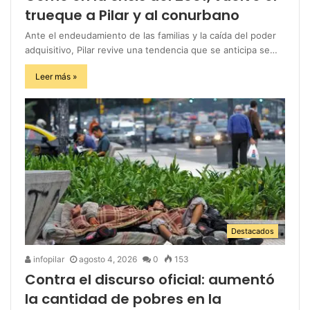
trueque a Pilar y al conurbano
Ante el endeudamiento de las familias y la caída del poder
adquisitivo, Pilar revive una tendencia que se anticipa se…
Leer más »
Destacados
infopilar
agosto 4, 2026
0
153
Contra el discurso oficial: aumentó
la cantidad de pobres en la