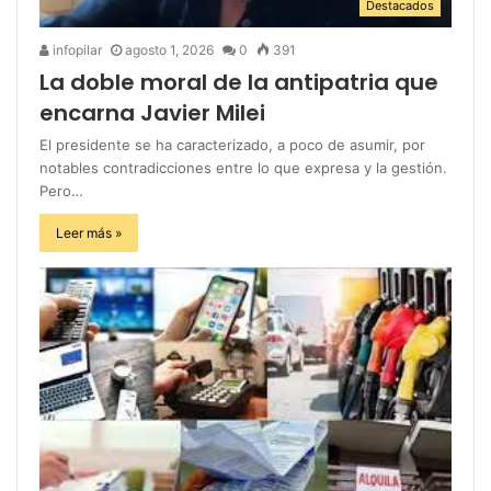
Destacados
infopilar
agosto 1, 2026
0
391
La doble moral de la antipatria que
encarna Javier Milei
El presidente se ha caracterizado, a poco de asumir, por
notables contradicciones entre lo que expresa y la gestión.
Pero…
Leer más »