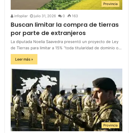
Provincia
infopilar
julio 31, 2026
0
163
Buscan limitar la compra de tierras
por parte de extranjeros
La diputada Noelia Saavedra presentó un proyecto de Ley
de Tierras para limitar a 15% “toda titularidad de dominio o…
Leer más »
Provincia