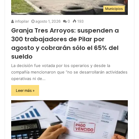
Municipios
infopilar
agosto 1, 2026
0
193
Granja Tres Arroyos: suspenden a
300 trabajadores de Pilar por
agosto y cobrarán sólo el 65% del
sueldo
La decisión fue votada por los operarios y desde la
compañía mencionaron que “no se desarrollarán actividades
operativas ni de…
Leer más »