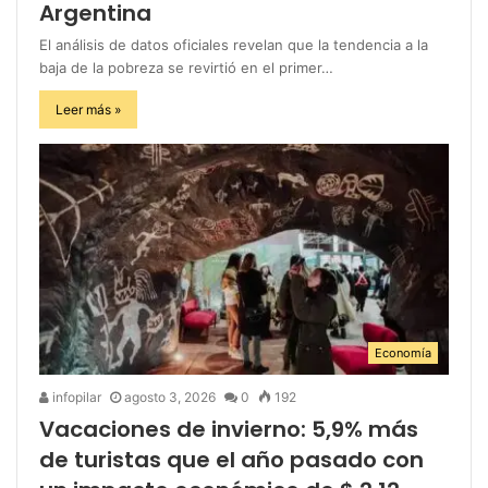
Argentina
El análisis de datos oficiales revelan que la tendencia a la
baja de la pobreza se revirtió en el primer…
Leer más »
Economía
infopilar
agosto 3, 2026
0
192
Vacaciones de invierno: 5,9% más
de turistas que el año pasado con