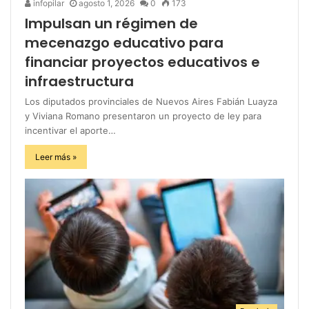
infopilar
agosto 1, 2026
0
173
Impulsan un régimen de
mecenazgo educativo para
financiar proyectos educativos e
infraestructura
Los diputados provinciales de Nuevos Aires Fabián Luayza
y Viviana Romano presentaron un proyecto de ley para
incentivar el aporte…
Leer más »