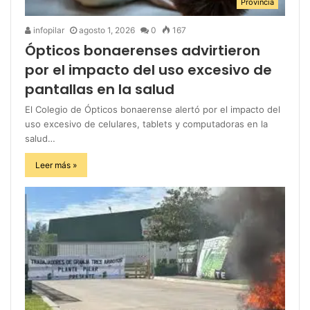
Provincia
infopilar
agosto 1, 2026
0
167
Ópticos bonaerenses advirtieron
por el impacto del uso excesivo de
pantallas en la salud
El Colegio de Ópticos bonaerense alertó por el impacto del
uso excesivo de celulares, tablets y computadoras en la
salud…
Leer más »