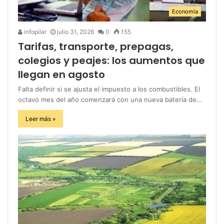
Economía
infopilar
julio 31, 2026
0
155
Tarifas, transporte, prepagas,
colegios y peajes: los aumentos que
llegan en agosto
Falta definir si se ajusta el impuesto a los combustibles. El
octavo mes del año comenzará con una nueva batería de…
Leer más »