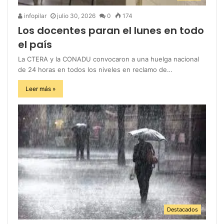
infopilar
julio 30, 2026
0
174
Los docentes paran el lunes en todo
el país
La CTERA y la CONADU convocaron a una huelga nacional
de 24 horas en todos los niveles en reclamo de…
Leer más »
Destacados