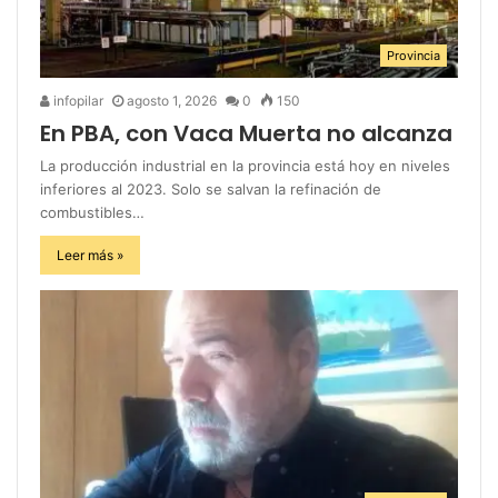
Provincia
infopilar
agosto 1, 2026
0
150
En PBA, con Vaca Muerta no alcanza
La producción industrial en la provincia está hoy en niveles
inferiores al 2023. Solo se salvan la refinación de
combustibles…
Leer más »