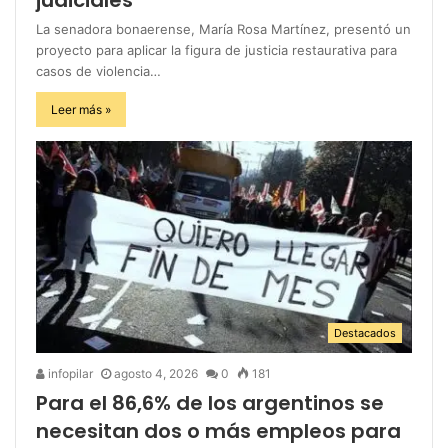
La senadora bonaerense, María Rosa Martínez, presentó un
proyecto para aplicar la figura de justicia restaurativa para
casos de violencia…
Leer más »
Destacados
infopilar
agosto 4, 2026
0
181
Para el 86,6% de los argentinos se
necesitan dos o más empleos para