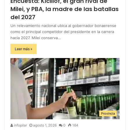
Encuesta: Kicillof, el gran rival de
Milei, y PBA, la madre de las batallas
del 2027
Un relevamiento nacional ubica al gobernador bonaerense
como el principal competidor del presidente en la carrera
hacia 2027. Milei conserva…
Leer más »
Provincia
infopilar
agosto 1, 2026
0
164