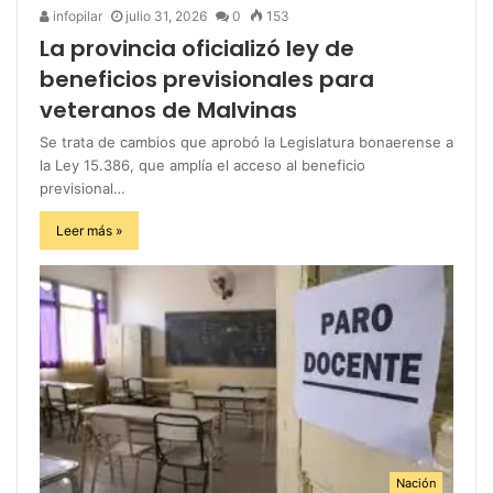
infopilar
julio 31, 2026
0
153
La provincia oficializó ley de
beneficios previsionales para
veteranos de Malvinas
Se trata de cambios que aprobó la Legislatura bonaerense a
la Ley 15.386, que amplía el acceso al beneficio
previsional…
Leer más »
Nación