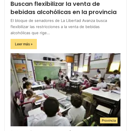
Buscan flexibilizar la venta de
bebidas alcohólicas en la provincia
El bloque de senadores de La Libertad Avanza busca
flexibilizar las restricciones a la venta de bebidas
alcohólicas que rige…
Leer más »
Provincia