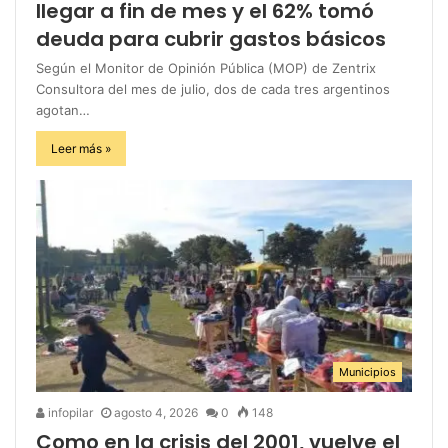
llegar a fin de mes y el 62% tomó
deuda para cubrir gastos básicos
Según el Monitor de Opinión Pública (MOP) de Zentrix
Consultora del mes de julio, dos de cada tres argentinos
agotan…
Leer más »
Municipios
infopilar
agosto 4, 2026
0
148
Como en la crisis del 2001, vuelve el