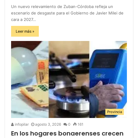
Un nuevo relevamiento de Zuban-Córdoba refleja un
escenario de desgaste para el Gobierno de Javier Milei de
cara a 2027…
Leer más »
Provincia
infopilar
agosto 3, 2026
0
161
En los hogares bonaerenses crecen