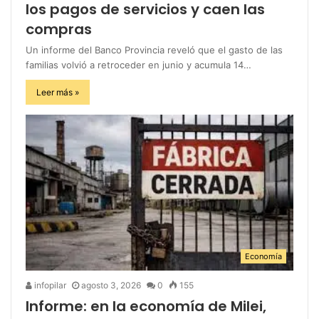
los pagos de servicios y caen las
compras
Un informe del Banco Provincia reveló que el gasto de las
familias volvió a retroceder en junio y acumula 14…
Leer más »
Economía
infopilar
agosto 3, 2026
0
155
Informe: en la economía de Milei,