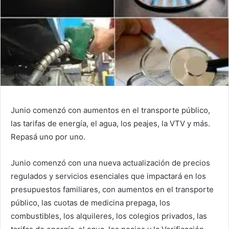
Junio comenzó con aumentos en el transporte público,
las tarifas de energía, el agua, los peajes, la VTV y más.
Repasá uno por uno.
Junio comenzó con una nueva actualización de precios
regulados y servicios esenciales que impactará en los
presupuestos familiares, con aumentos en el transporte
público, las cuotas de medicina prepaga, los
combustibles, los alquileres, los colegios privados, las