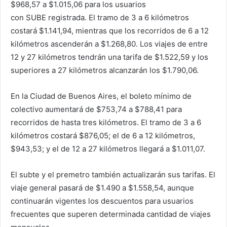
$968,57 a $1.015,06 para los usuarios
con SUBE registrada. El tramo de 3 a 6 kilómetros
costará $1.141,94, mientras que los recorridos de 6 a 12
kilómetros ascenderán a $1.268,80. Los viajes de entre
12 y 27 kilómetros tendrán una tarifa de $1.522,59 y los
superiores a 27 kilómetros alcanzarán los $1.790,06.
En la Ciudad de Buenos Aires, el boleto mínimo de
colectivo aumentará de $753,74 a $788,41 para
recorridos de hasta tres kilómetros. El tramo de 3 a 6
kilómetros costará $876,05; el de 6 a 12 kilómetros,
$943,53; y el de 12 a 27 kilómetros llegará a $1.011,07.
El subte y el premetro también actualizarán sus tarifas. El
viaje general pasará de $1.490 a $1.558,54, aunque
continuarán vigentes los descuentos para usuarios
frecuentes que superen determinada cantidad de viajes