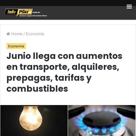
Home
/
Economía
Economía
Junio llega con aumentos
en transporte, alquileres,
prepagas, tarifas y
combustibles