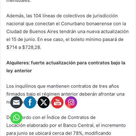
mensuales.
Además, las 104 líneas de colectivos de jurisdicción
nacional que conectan el Conurbano bonaerense con la
Ciudad de Buenos Aires tendrán una nueva actualización
el 15 de junio. En ese caso, el boleto mínimo pasará de
$714 a $728,28.
Alquileres: fuerte actualización para contratos bajo la
ley anterior
Los inquilinos que mantienen contratos de tres años
firmados bajo el régimen anterior deberán afrontar una
nueva actualización anual.
De acuerdo con el Índice de Contratos de
Locación elaborado por el Banco Central, el incremento
para junio se ubicará cerca del 78%, modificando