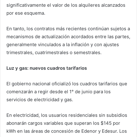
significativamente el valor de los alquileres alcanzados
por ese esquema.
En tanto, los contratos más recientes continúan sujetos a
mecanismos de actualización acordados entre las partes,
generalmente vinculados a la inflación y con ajustes
trimestrales, cuatrimestrales o semestrales.
Luz y gas: nuevos cuadros tarifarios
El gobierno nacional oficializó los cuadros tarifarios que
comenzarán a regir desde el 1° de junio para los
servicios de electricidad y gas.
En electricidad, los usuarios residenciales sin subsidios
abonarán cargos variables que superan los $145 por
kWh en las áreas de concesión de Edenor y Edesur. Los