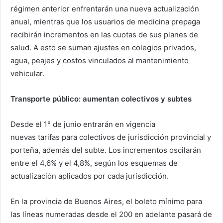
régimen anterior enfrentarán una nueva actualización
anual, mientras que los usuarios de medicina prepaga
recibirán incrementos en las cuotas de sus planes de
salud. A esto se suman ajustes en colegios privados,
agua, peajes y costos vinculados al mantenimiento
vehicular.
Transporte público: aumentan colectivos y subtes
Desde el 1° de junio entrarán en vigencia
nuevas tarifas para colectivos de jurisdicción provincial y
porteña, además del subte. Los incrementos oscilarán
entre el 4,6% y el 4,8%, según los esquemas de
actualización aplicados por cada jurisdicción.
En la provincia de Buenos Aires, el boleto mínimo para
las líneas numeradas desde el 200 en adelante pasará de