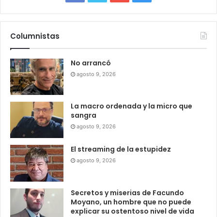
Columnistas
No arrancó
agosto 9, 2026
La macro ordenada y la micro que
sangra
agosto 9, 2026
El streaming de la estupidez
agosto 9, 2026
Secretos y miserias de Facundo
Moyano, un hombre que no puede
explicar su ostentoso nivel de vida