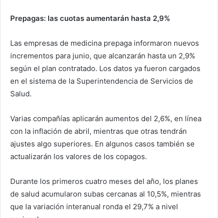
Prepagas: las cuotas aumentarán hasta 2,9%
Las empresas de medicina prepaga informaron nuevos
incrementos para junio, que alcanzarán hasta un 2,9%
según el plan contratado. Los datos ya fueron cargados
en el sistema de la Superintendencia de Servicios de
Salud.
Varias compañías aplicarán aumentos del 2,6%, en línea
con la inflación de abril, mientras que otras tendrán
ajustes algo superiores. En algunos casos también se
actualizarán los valores de los copagos.
Durante los primeros cuatro meses del año, los planes
de salud acumularon subas cercanas al 10,5%, mientras
que la variación interanual ronda el 29,7% a nivel