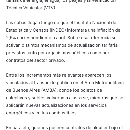
tarifas de energía, el agua, los peajes y la Verificación
Técnica Vehicular (VTV).
Las subas llegan luego de que el Instituto Nacional de
Estadística y Censos (INDEC) informara una inflación del
2,6% correspondiente a abril. Sobre esa referencia se
activan distintos mecanismos de actualización tarifaria
previstos tanto por organismos públicos como por
contratos del sector privado.
Entre los incrementos más relevantes aparecen los
vinculados al transporte público en el Área Metropolitana
de Buenos Aires (AMBA), donde los boletos de
colectivos y subtes volverán a ajustarse, mientras que se
aplicarán nuevas actualizaciones en los servicios
energéticos y en los combustibles.
En paralelo, quienes poseen contratos de alquiler bajo el