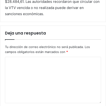
$28.484,61. Las autoridades recordaron que circular con
la VTV vencida o no realizada puede derivar en
sanciones económicas.
Deja una respuesta
Tu dirección de correo electrónico no será publicada.
Los
campos obligatorios están marcados con
*