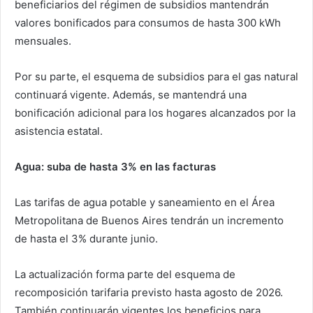
beneficiarios del régimen de subsidios mantendrán
valores bonificados para consumos de hasta 300 kWh
mensuales.
Por su parte, el esquema de subsidios para el gas natural
continuará vigente. Además, se mantendrá una
bonificación adicional para los hogares alcanzados por la
asistencia estatal.
Agua: suba de hasta 3% en las facturas
Las tarifas de agua potable y saneamiento en el Área
Metropolitana de Buenos Aires tendrán un incremento
de hasta el 3% durante junio.
La actualización forma parte del esquema de
recomposición tarifaria previsto hasta agosto de 2026.
También continuarán vigentes los beneficios para