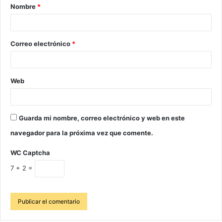
Nombre
*
Correo electrónico
*
Web
Guarda mi nombre, correo electrónico y web en este
navegador para la próxima vez que comente.
WC Captcha
7 + 2 =