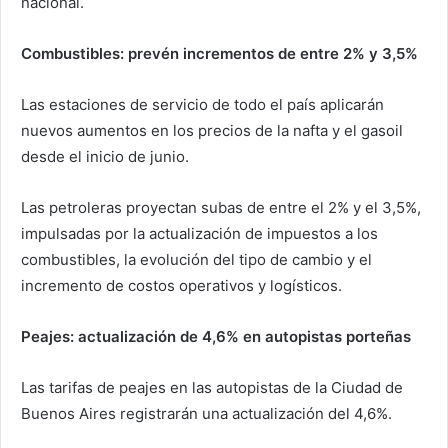
nacional.
Combustibles: prevén incrementos de entre 2% y 3,5%
Las estaciones de servicio de todo el país aplicarán
nuevos aumentos en los precios de la nafta y el gasoil
desde el inicio de junio.
Las petroleras proyectan subas de entre el 2% y el 3,5%,
impulsadas por la actualización de impuestos a los
combustibles, la evolución del tipo de cambio y el
incremento de costos operativos y logísticos.
Peajes: actualización de 4,6% en autopistas porteñas
Las tarifas de peajes en las autopistas de la Ciudad de
Buenos Aires registrarán una actualización del 4,6%.