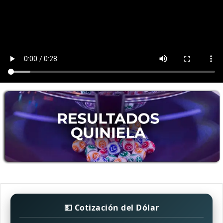
💵 Cotización del Dólar