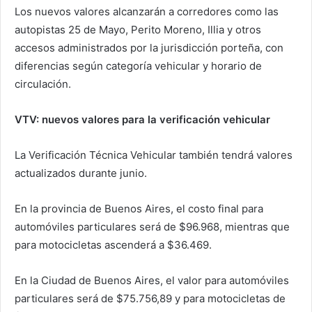
Los nuevos valores alcanzarán a corredores como las
autopistas 25 de Mayo, Perito Moreno, Illia y otros
accesos administrados por la jurisdicción porteña, con
diferencias según categoría vehicular y horario de
circulación.
VTV: nuevos valores para la verificación vehicular
La Verificación Técnica Vehicular también tendrá valores
actualizados durante junio.
En la provincia de Buenos Aires, el costo final para
automóviles particulares será de $96.968, mientras que
para motocicletas ascenderá a $36.469.
En la Ciudad de Buenos Aires, el valor para automóviles
particulares será de $75.756,89 y para motocicletas de