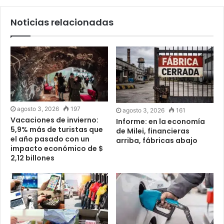
Noticias relacionadas
agosto 3, 2026
197
agosto 3, 2026
161
Vacaciones de invierno:
Informe: en la economía
5,9% más de turistas que
de Milei, financieras
el año pasado con un
arriba, fábricas abajo
impacto económico de $
2,12 billones