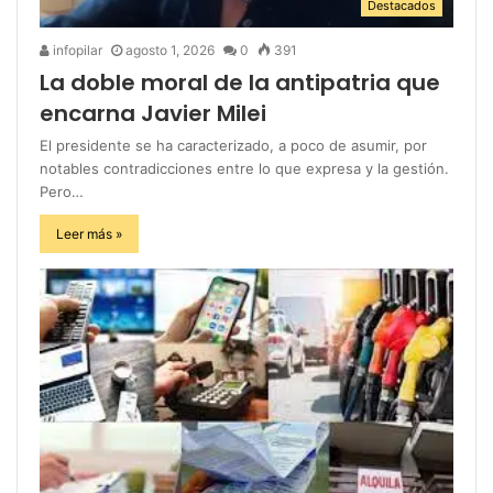
Destacados
infopilar
agosto 1, 2026
0
391
La doble moral de la antipatria que
encarna Javier Milei
El presidente se ha caracterizado, a poco de asumir, por
notables contradicciones entre lo que expresa y la gestión.
Pero…
Leer más »