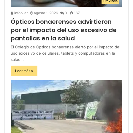
Provincia
infopilar
agosto 1, 2026
0
167
Ópticos bonaerenses advirtieron
por el impacto del uso excesivo de
pantallas en la salud
El Colegio de Ópticos bonaerense alertó por el impacto del
uso excesivo de celulares, tablets y computadoras en la
salud…
Leer más »