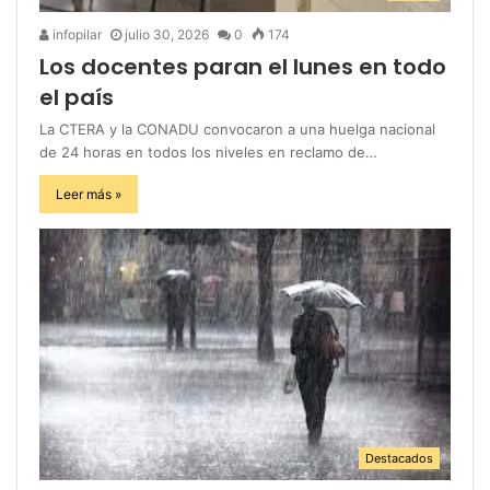
infopilar
julio 30, 2026
0
174
Los docentes paran el lunes en todo
el país
La CTERA y la CONADU convocaron a una huelga nacional
de 24 horas en todos los niveles en reclamo de…
Leer más »
Destacados