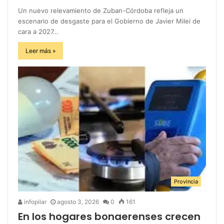
Un nuevo relevamiento de Zuban-Córdoba refleja un
escenario de desgaste para el Gobierno de Javier Milei de
cara a 2027…
Leer más »
Provincia
infopilar
agosto 3, 2026
0
161
En los hogares bonaerenses crecen