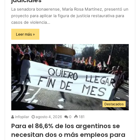
La senadora bonaerense, María Rosa Martínez, presentó un
proyecto para aplicar la figura de justicia restaurativa para
casos de violencia…
Leer más »
Destacados
infopilar
agosto 4, 2026
0
181
Para el 86,6% de los argentinos se
necesitan dos o más empleos para