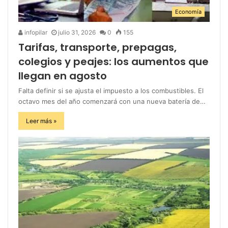
Economía
infopilar
julio 31, 2026
0
155
Tarifas, transporte, prepagas,
colegios y peajes: los aumentos que
llegan en agosto
Falta definir si se ajusta el impuesto a los combustibles. El
octavo mes del año comenzará con una nueva batería de…
Leer más »