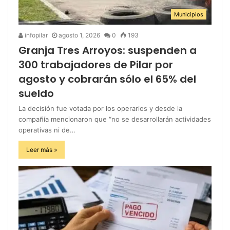
Municipios
infopilar
agosto 1, 2026
0
193
Granja Tres Arroyos: suspenden a
300 trabajadores de Pilar por
agosto y cobrarán sólo el 65% del
sueldo
La decisión fue votada por los operarios y desde la
compañía mencionaron que “no se desarrollarán actividades
operativas ni de…
Leer más »