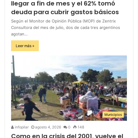
llegar a fin de mes y el 62% tomó
deuda para cubrir gastos básicos
Según el Monitor de Opinión Pública (MOP) de Zentrix
Consultora del mes de julio, dos de cada tres argentinos
agotan…
Leer más »
Municipios
infopilar
agosto 4, 2026
0
148
Como en la crisis del 2001, vuelve el