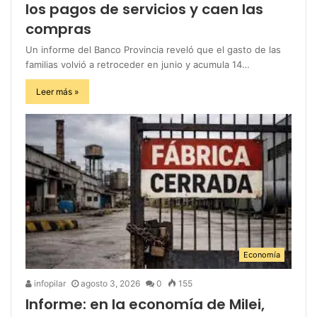
los pagos de servicios y caen las
compras
Un informe del Banco Provincia reveló que el gasto de las
familias volvió a retroceder en junio y acumula 14…
Leer más »
Economía
infopilar
agosto 3, 2026
0
155
Informe: en la economía de Milei,