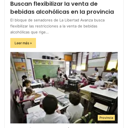
Buscan flexibilizar la venta de
bebidas alcohólicas en la provincia
El bloque de senadores de La Libertad Avanza busca
flexibilizar las restricciones a la venta de bebidas
alcohólicas que rige…
Leer más »
Provincia