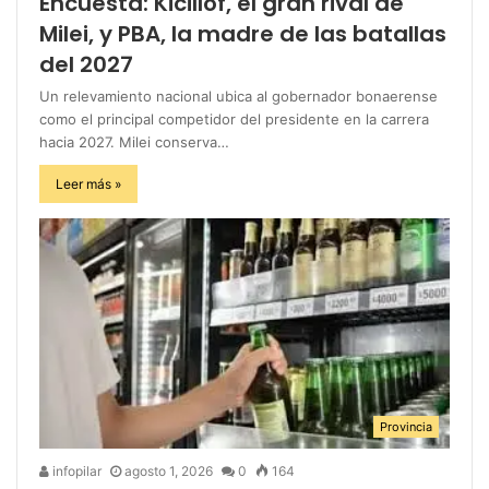
Encuesta: Kicillof, el gran rival de
Milei, y PBA, la madre de las batallas
del 2027
Un relevamiento nacional ubica al gobernador bonaerense
como el principal competidor del presidente en la carrera
hacia 2027. Milei conserva…
Leer más »
Provincia
infopilar
agosto 1, 2026
0
164