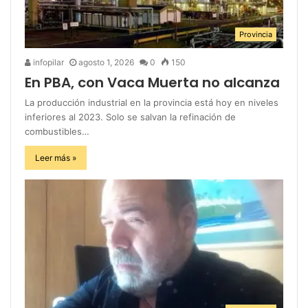
Provincia
infopilar
agosto 1, 2026
0
150
En PBA, con Vaca Muerta no alcanza
La producción industrial en la provincia está hoy en niveles
inferiores al 2023. Solo se salvan la refinación de
combustibles…
Leer más »