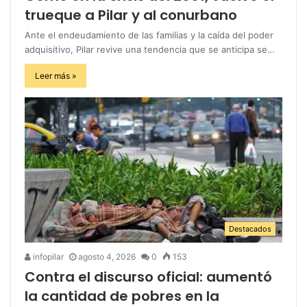
trueque a Pilar y al conurbano
Ante el endeudamiento de las familias y la caída del poder
adquisitivo, Pilar revive una tendencia que se anticipa se…
Leer más »
Destacados
infopilar
agosto 4, 2026
0
153
Contra el discurso oficial: aumentó
la cantidad de pobres en la