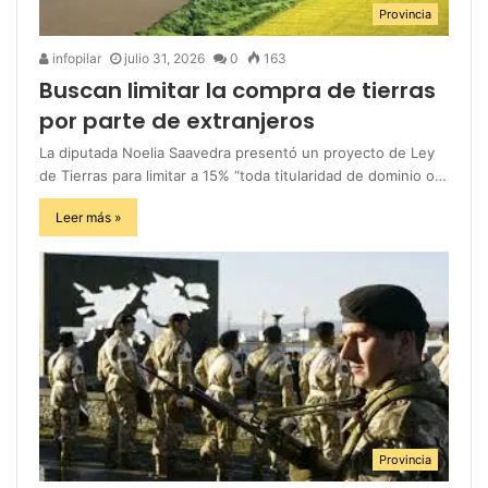
Provincia
infopilar
julio 31, 2026
0
163
Buscan limitar la compra de tierras
por parte de extranjeros
La diputada Noelia Saavedra presentó un proyecto de Ley
de Tierras para limitar a 15% “toda titularidad de dominio o…
Leer más »
Provincia