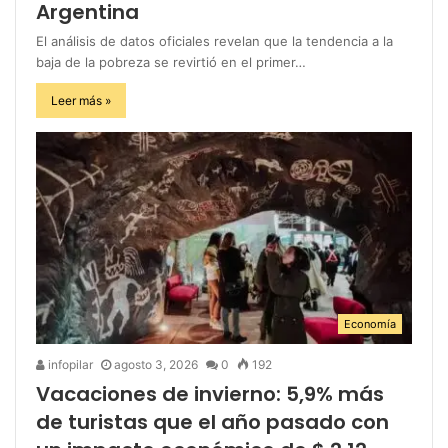
Argentina
El análisis de datos oficiales revelan que la tendencia a la
baja de la pobreza se revirtió en el primer…
Leer más »
Economía
infopilar
agosto 3, 2026
0
192
Vacaciones de invierno: 5,9% más
de turistas que el año pasado con