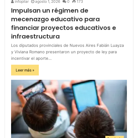
infopilar
agosto 1, 2026
0
173
Impulsan un régimen de
mecenazgo educativo para
financiar proyectos educativos e
infraestructura
Los diputados provinciales de Nuevos Aires Fabián Luayza
y Viviana Romano presentaron un proyecto de ley para
incentivar el aporte…
Leer más »