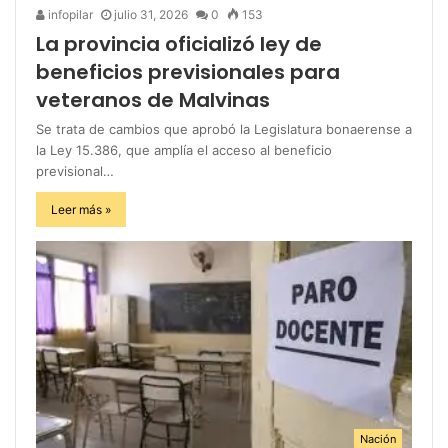
infopilar
julio 31, 2026
0
153
La provincia oficializó ley de
beneficios previsionales para
veteranos de Malvinas
Se trata de cambios que aprobó la Legislatura bonaerense a
la Ley 15.386, que amplía el acceso al beneficio
previsional…
Leer más »
Nación