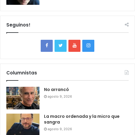
Seguinos!
Columnistas
No arrancó
agosto 9, 2026
La macro ordenada y la micro que
sangra
agosto 9, 2026