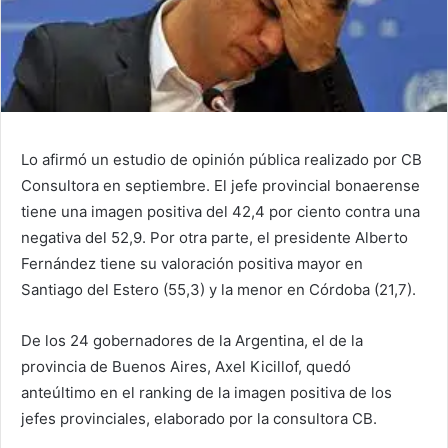
Lo afirmó un estudio de opinión pública realizado por CB
Consultora en septiembre. El jefe provincial bonaerense
tiene una imagen positiva del 42,4 por ciento contra una
negativa del 52,9. Por otra parte, el presidente Alberto
Fernández tiene su valoración positiva mayor en
Santiago del Estero (55,3) y la menor en Córdoba (21,7).
De los 24 gobernadores de la Argentina, el de la
provincia de Buenos Aires, Axel Kicillof, quedó
anteúltimo en el ranking de la imagen positiva de los
jefes provinciales, elaborado por la consultora CB.