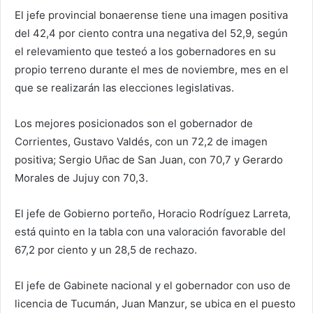
El jefe provincial bonaerense tiene una imagen positiva
del 42,4 por ciento contra una negativa del 52,9, según
el relevamiento que testeó a los gobernadores en su
propio terreno durante el mes de noviembre, mes en el
que se realizarán las elecciones legislativas.
Los mejores posicionados son el gobernador de
Corrientes, Gustavo Valdés, con un 72,2 de imagen
positiva; Sergio Uñac de San Juan, con 70,7 y Gerardo
Morales de Jujuy con 70,3.
El jefe de Gobierno porteño, Horacio Rodríguez Larreta,
está quinto en la tabla con una valoración favorable del
67,2 por ciento y un 28,5 de rechazo.
El jefe de Gabinete nacional y el gobernador con uso de
licencia de Tucumán, Juan Manzur, se ubica en el puesto