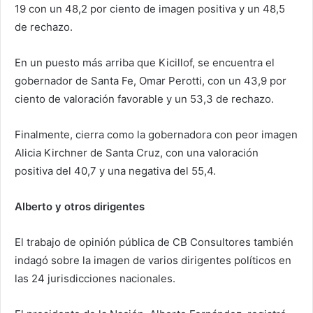
19 con un 48,2 por ciento de imagen positiva y un 48,5
de rechazo.
En un puesto más arriba que Kicillof, se encuentra el
gobernador de Santa Fe, Omar Perotti, con un 43,9 por
ciento de valoración favorable y un 53,3 de rechazo.
Finalmente, cierra como la gobernadora con peor imagen
Alicia Kirchner de Santa Cruz, con una valoración
positiva del 40,7 y una negativa del 55,4.
Alberto y otros dirigentes
El trabajo de opinión pública de CB Consultores también
indagó sobre la imagen de varios dirigentes políticos en
las 24 jurisdicciones nacionales.