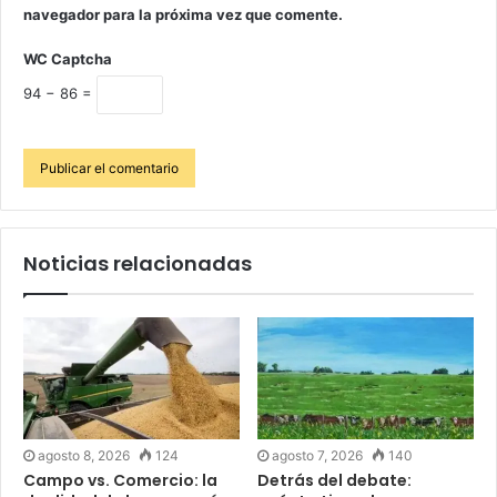
navegador para la próxima vez que comente.
WC Captcha
94 − 86 =
Noticias relacionadas
agosto 8, 2026
124
agosto 7, 2026
140
Campo vs. Comercio: la
Detrás del debate: