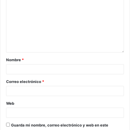
Nombre
*
Correo electrónico
*
Web
Guarda mi nombre, correo electrónico y web en este