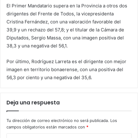
El Primer Mandatario supera en la Provincia a otros dos
dirigentes del Frente de Todos, la vicepresidenta
Cristina Fernández, con una valoración favorable del
39,9 y un rechazo del 57,8; y el titular de la Cámara de
Diputados, Sergio Massa, con una imagen positiva del
38,3 y una negativa del 56,1.
Por último, Rodríguez Larreta es el dirigente con mejor
imagen en territorio bonaerense, con una positiva del
56,3 por ciento y una negativa del 35,6.
Deja una respuesta
Tu dirección de correo electrónico no será publicada.
Los
campos obligatorios están marcados con
*