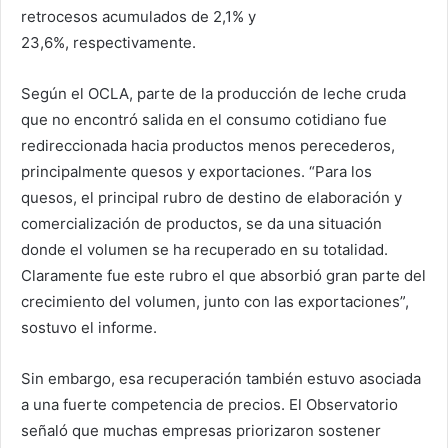
retrocesos acumulados de 2,1% y
23,6%, respectivamente.
Según el OCLA, parte de la producción de leche cruda
que no encontró salida en el consumo cotidiano fue
redireccionada hacia productos menos perecederos,
principalmente quesos y exportaciones. “Para los
quesos, el principal rubro de destino de elaboración y
comercialización de productos, se da una situación
donde el volumen se ha recuperado en su totalidad.
Claramente fue este rubro el que absorbió gran parte del
crecimiento del volumen, junto con las exportaciones”,
sostuvo el informe.
Sin embargo, esa recuperación también estuvo asociada
a una fuerte competencia de precios. El Observatorio
señaló que muchas empresas priorizaron sostener