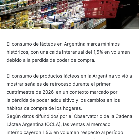
El consumo de lácteos en Argentina marca mínimos
históricos, con una caída interanual del 1,5% en volumen
debido a la pérdida de poder de compra.
El consumo de productos lácteos en la Argentina volvió a
mostrar señales de retroceso durante el primer
cuatrimestre de 2026, en un contexto marcado por
la pérdida de poder adquisitivo y los cambios en los
hábitos de compra de los hogares.
Según datos difundidos por el Observatorio de la Cadena
Láctea Argentina (OCLA), las ventas al mercado
interno cayeron 1,5% en volumen respecto al período