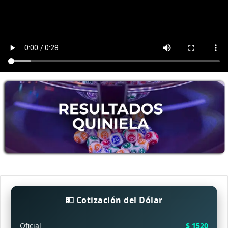
💵 Cotización del Dólar
Oficial
$ 1520