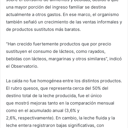
una mayor porción del ingreso familiar se destina
actualmente a otros gastos. En ese marco, el organismo
también señaló un crecimiento de las ventas informales y
de productos sustitutos más baratos.
“Han crecido fuertemente productos que por precio
sustituyen el consumo de lácteos, como rayados,
bebidas con lácteos, margarinas y otros similares”, indicó
el Observatorio.
La caída no fue homogénea entre los distintos productos.
El rubro quesos, que representa cerca del 50% del
destino total de la leche producida, fue el único
que mostró mejoras tanto en la comparación mensual
como en el acumulado anual (3,6% y
2,6%, respectivamente). En cambio, la leche fluida y la
leche entera registraron bajas significativas, con