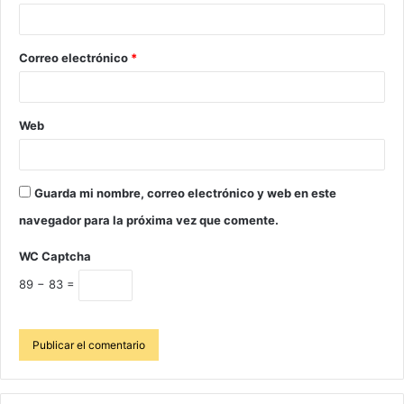
Correo electrónico
*
Web
Guarda mi nombre, correo electrónico y web en este
navegador para la próxima vez que comente.
WC Captcha
89 − 83 =