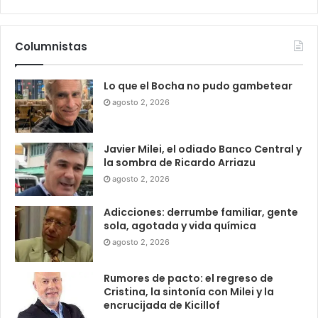
Columnistas
Lo que el Bocha no pudo gambetear
agosto 2, 2026
Javier Milei, el odiado Banco Central y
la sombra de Ricardo Arriazu
agosto 2, 2026
Adicciones: derrumbe familiar, gente
sola, agotada y vida química
agosto 2, 2026
Rumores de pacto: el regreso de
Cristina, la sintonía con Milei y la
encrucijada de Kicillof