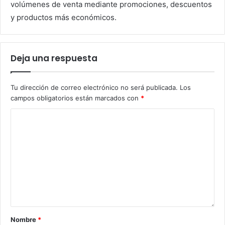
volúmenes de venta mediante promociones, descuentos
y productos más económicos.
Deja una respuesta
Tu dirección de correo electrónico no será publicada.
Los
campos obligatorios están marcados con
*
Nombre
*