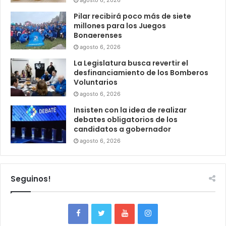
Pilar recibirá poco más de siete
millones para los Juegos
Bonaerenses
agosto 6, 2026
La Legislatura busca revertir el
desfinanciamiento de los Bomberos
Voluntarios
agosto 6, 2026
Insisten con la idea de realizar
debates obligatorios de los
candidatos a gobernador
agosto 6, 2026
Seguinos!